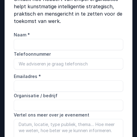
helpt kunstmatige intelligentie strategisch,
praktisch en mensgericht in te zetten voor de
toekomst van werk.
Naam
*
Telefoonnummer
Emailadres
*
Organisatie / bedrijf
Vertel ons meer over je evenement