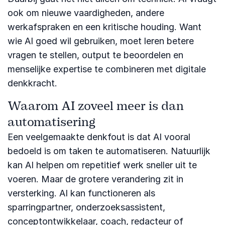
ook om nieuwe vaardigheden, andere
werkafspraken en een kritische houding. Want
wie AI goed wil gebruiken, moet leren betere
vragen te stellen, output te beoordelen en
menselijke expertise te combineren met digitale
denkkracht.
Waarom AI zoveel meer is dan
automatisering
Een veelgemaakte denkfout is dat AI vooral
bedoeld is om taken te automatiseren. Natuurlijk
kan AI helpen om repetitief werk sneller uit te
voeren. Maar de grotere verandering zit in
versterking. AI kan functioneren als
sparringpartner, onderzoeksassistent,
conceptontwikkelaar, coach, redacteur of