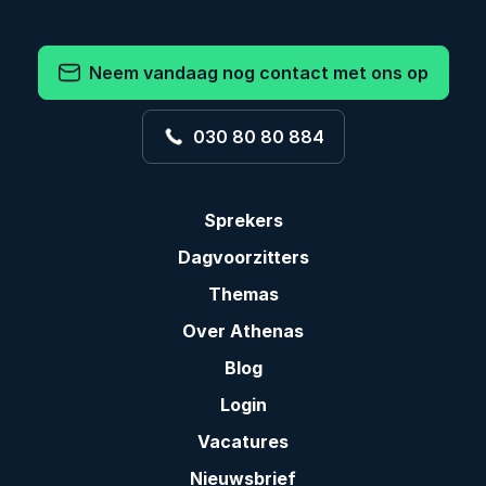
Neem vandaag nog contact met ons op
030 80 80 884
Sprekers
Dagvoorzitters
Themas
Over Athenas
Blog
Login
Vacatures
Nieuwsbrief