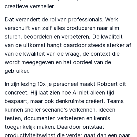
creatieve versneller.
Dat verandert de rol van professionals. Werk
verschuift van zelf alles produceren naar slim
sturen, beoordelen en verbeteren. De kwaliteit
van de uitkomst hangt daardoor steeds sterker af
van de kwaliteit van de vraag, de context die
wordt meegegeven en het oordeel van de
gebruiker.
In zijn lezing 10x je personeel maakt Robbert dit
concreet. Hij laat zien hoe AI niet alleen tijd
bespaart, maar ook denkruimte creëert. Teams
kunnen sneller scenario’s verkennen, ideeën
testen, documenten verbeteren en kennis
toegankelijk maken. Daardoor ontstaat
productiviteitswinst die verder gaat dan een paar