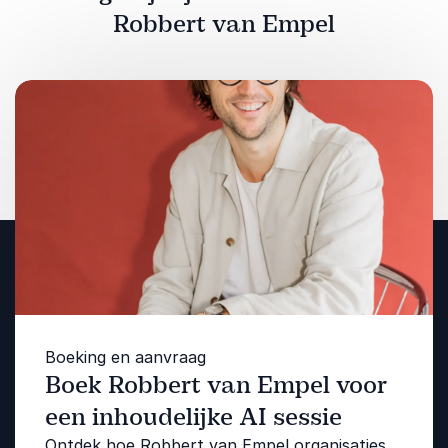
Robbert van Empel
Boeking en aanvraag
Boek Robbert van Empel voor
een inhoudelijke AI sessie
Ontdek hoe Robbert van Empel organisaties