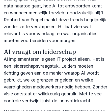
data naartoe gaat, hoe AI tot antwoorden komt
en wanneer menselijk toezicht noodzakelijk blijft.
Robbert van Empel maakt deze trends begrijpelijk
zonder ze te versimpelen. Hij laat zien wat
relevant is voor vandaag, en wat organisaties
moeten voorbereiden voor morgen.
AI vraagt om leiderschap
AI implementeren is geen IT project alleen. Het is
een leiderschapsvraagstuk. Leiders moeten
richting geven aan de manier waarop AI wordt
gebruikt, welke grenzen er gelden en welke
vaardigheden medewerkers nodig hebben. Zonder
visie ontstaat er willekeurig gebruik. Met te veel
controle verdwijnt juist de innovatiekracht.