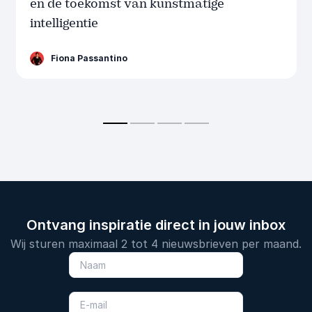
en de toekomst van kunstmatige
intelligentie
Fiona Passantino
Ontvang inspiratie direct in jouw inbox
Wij sturen maximaal 2 tot 4 nieuwsbrieven per maand.