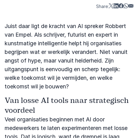
Share:
Juist daar ligt de kracht van AI spreker Robbert
van Empel. Als schrijver, futurist en expert in
kunstmatige intelligentie helpt hij organisaties
begrijpen wat er werkelijk verandert. Niet vanuit
angst of hype, maar vanuit helderheid. Zijn
uitgangspunt is eenvoudig en scherp tegelijk:
welke toekomst wil je vermijden, en welke
toekomst wil je bouwen?
Van losse AI tools naar strategisch
voordeel
Veel organisaties beginnen met AI door
medewerkers te laten experimenteren met losse
tools. Dat is logisch, want de drempel is laag.