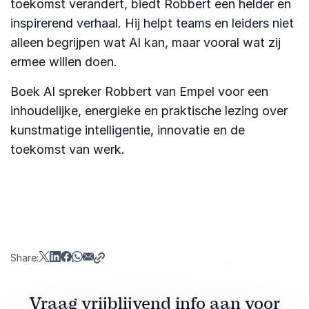
toekomst verandert, biedt Robbert een helder en
inspirerend verhaal. Hij helpt teams en leiders niet
alleen begrijpen wat AI kan, maar vooral wat zij
ermee willen doen.
Boek AI spreker Robbert van Empel voor een
inhoudelijke, energieke en praktische lezing over
kunstmatige intelligentie, innovatie en de
toekomst van werk.
Share:
Vraag vrijblijvend info aan voor