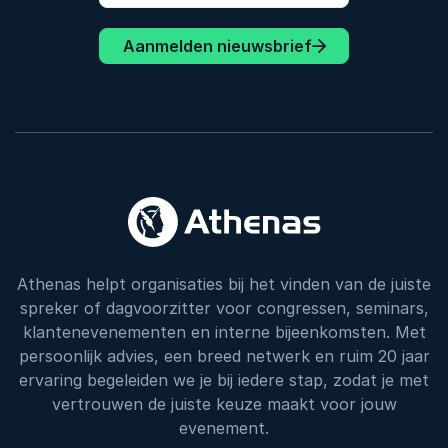
Aanmelden nieuwsbrief
Athenas helpt organisaties bij het vinden van de juiste
spreker of dagvoorzitter voor congressen, seminars,
klantenevenementen en interne bijeenkomsten. Met
persoonlijk advies, een breed netwerk en ruim 20 jaar
ervaring begeleiden we je bij iedere stap, zodat je met
vertrouwen de juiste keuze maakt voor jouw
evenement.