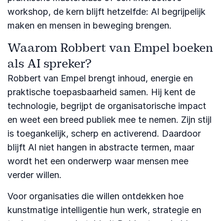
workshop, de kern blijft hetzelfde: AI begrijpelijk
maken en mensen in beweging brengen.
Waarom Robbert van Empel boeken
als AI spreker?
Robbert van Empel brengt inhoud, energie en
praktische toepasbaarheid samen. Hij kent de
technologie, begrijpt de organisatorische impact
en weet een breed publiek mee te nemen. Zijn stijl
is toegankelijk, scherp en activerend. Daardoor
blijft AI niet hangen in abstracte termen, maar
wordt het een onderwerp waar mensen mee
verder willen.
Voor organisaties die willen ontdekken hoe
kunstmatige intelligentie hun werk, strategie en