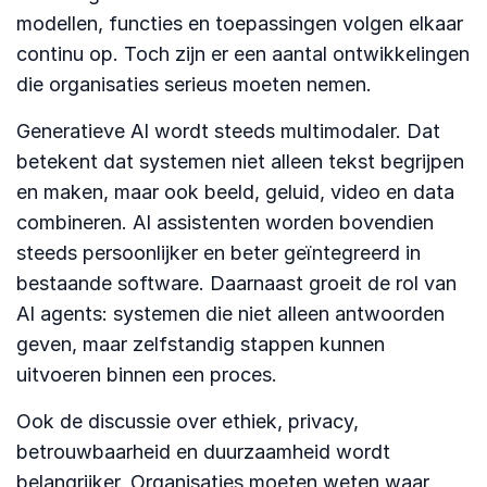
modellen, functies en toepassingen volgen elkaar
continu op. Toch zijn er een aantal ontwikkelingen
die organisaties serieus moeten nemen.
Generatieve AI wordt steeds multimodaler. Dat
betekent dat systemen niet alleen tekst begrijpen
en maken, maar ook beeld, geluid, video en data
combineren. AI assistenten worden bovendien
steeds persoonlijker en beter geïntegreerd in
bestaande software. Daarnaast groeit de rol van
AI agents: systemen die niet alleen antwoorden
geven, maar zelfstandig stappen kunnen
uitvoeren binnen een proces.
Ook de discussie over ethiek, privacy,
betrouwbaarheid en duurzaamheid wordt
belangrijker. Organisaties moeten weten waar