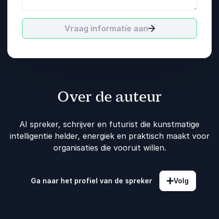
Vraag informatie aan
Over de auteur
AI spreker, schrijver en futurist die kunstmatige
intelligentie helder, energiek en praktisch maakt voor
organisaties die vooruit willen.
Ga naar het profiel van de spreker
Volg