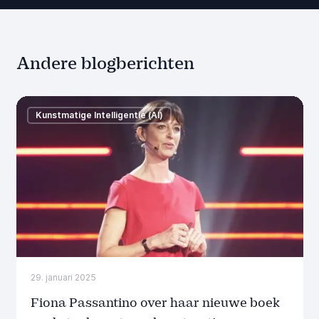
Andere blogberichten
Kunstmatige Intelligentie (AI)
29. januari 2025
Fiona Passantino over haar nieuwe boek