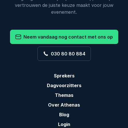
vertrouwen de juiste keuze maakt voor jouw
evenement.
Neem vandaag nog contact met ons op
030 80 80 884
Sprekers
Dagvoorzitters
Themas
Over Athenas
Blog
Login