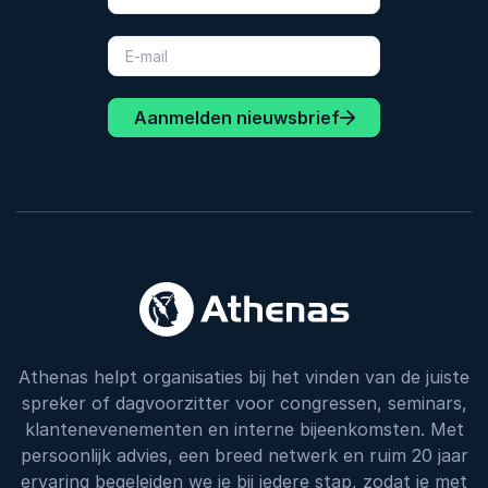
Aanmelden nieuwsbrief
Athenas helpt organisaties bij het vinden van de juiste
spreker of dagvoorzitter voor congressen, seminars,
klantenevenementen en interne bijeenkomsten. Met
persoonlijk advies, een breed netwerk en ruim 20 jaar
ervaring begeleiden we je bij iedere stap, zodat je met