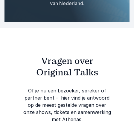
van Nederland.
Vragen over
Original Talks
Of je nu een bezoeker, spreker of
partner bent - hier vind je antwoord
op de meest gestelde vragen over
onze shows, tickets en samenwerking
met Athenas.