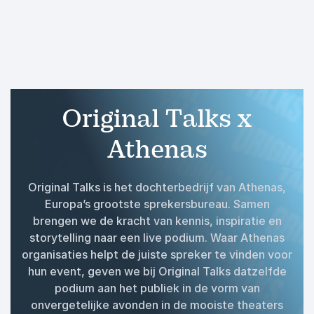
Original Talks x
Athenas
Original Talks is het dochterbedrijf van Athenas,
Europa’s grootste sprekersbureau. Samen
brengen we de kracht van kennis, inspiratie en
storytelling naar een live podium. Waar Athenas
organisaties helpt de juiste spreker te vinden voor
hun event, geven we bij Original Talks datzelfde
podium aan het publiek in de vorm van
onvergetelijke avonden in de mooiste theaters