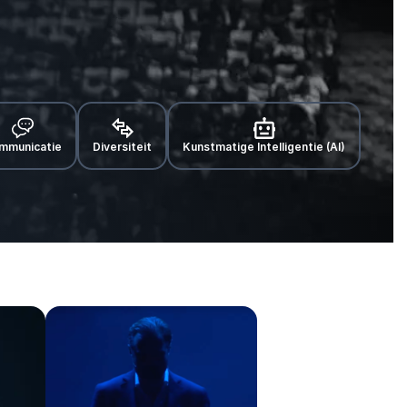
mmunicatie
Diversiteit
Kunstmatige Intelligentie (AI)