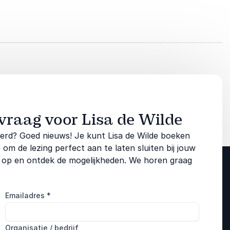
vraag voor Lisa de Wilde
eerd? Goed nieuws! Je kunt Lisa de Wilde boeken
 de lezing perfect aan te laten sluiten bij jouw
 op en ontdek de mogelijkheden. We horen graag
Emailadres
*
Organisatie / bedrijf