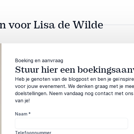
an voor Lisa de Wilde
Boeking en aanvraag
Stuur hier een boekingsaan
Heb je genoten van de blogpost en ben je geïnspir
voor jouw evenement. We denken graag met je mee om
doelstellingen. Neem vandaag nog contact met ons
van je!
Naam
*
Telefoonnummer