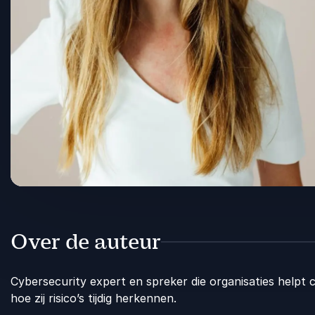
Over de auteur
Cybersecurity expert en spreker die organisaties help
hoe zij risico’s tijdig herkennen.