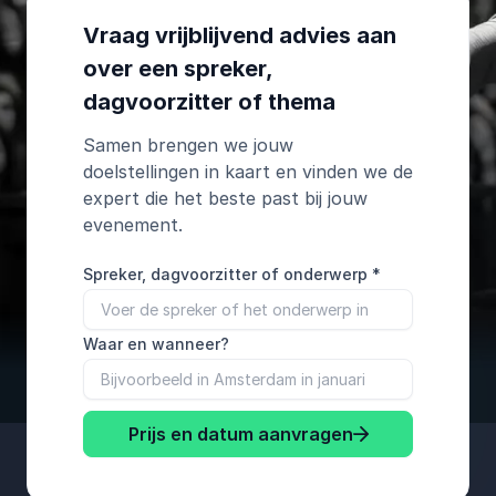
Vraag vrijblijvend advies aan
over een spreker,
dagvoorzitter of thema
Samen brengen we jouw
doelstellingen in kaart en vinden we de
expert die het beste past bij jouw
evenement.
Spreker, dagvoorzitter of onderwerp
*
Waar en wanneer?
Prijs en datum aanvragen