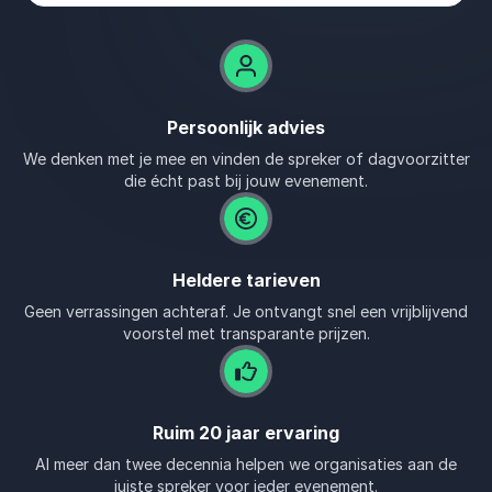
Persoonlijk advies
We denken met je mee en vinden de spreker of dagvoorzitter
die écht past bij jouw evenement.
Heldere tarieven
Geen verrassingen achteraf. Je ontvangt snel een vrijblijvend
voorstel met transparante prijzen.
Ruim 20 jaar ervaring
Al meer dan twee decennia helpen we organisaties aan de
juiste spreker voor ieder evenement.