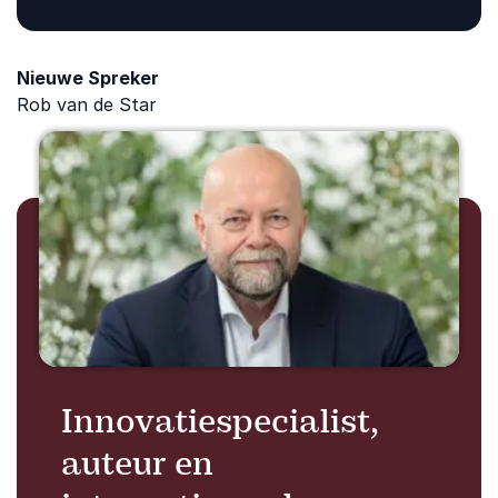
Nieuwe Spreker
Rob van de Star
Innovatiespecialist,
auteur en