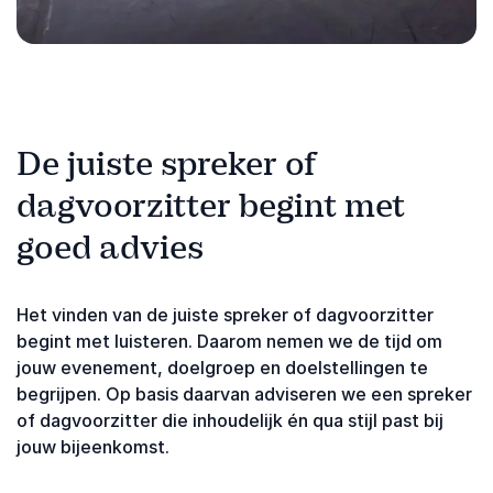
De juiste spreker of
dagvoorzitter begint met
goed advies
Het vinden van de juiste spreker of dagvoorzitter
begint met luisteren. Daarom nemen we de tijd om
jouw evenement, doelgroep en doelstellingen te
begrijpen. Op basis daarvan adviseren we een spreker
of dagvoorzitter die inhoudelijk én qua stijl past bij
jouw bijeenkomst.