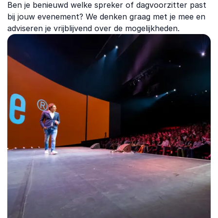
Ben je benieuwd welke spreker of dagvoorzitter past
bij jouw evenement? We denken graag met je mee en
adviseren je vrijblijvend over de mogelijkheden.