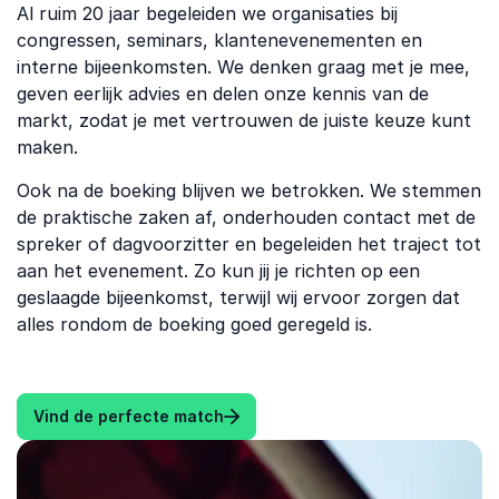
Al ruim 20 jaar begeleiden we organisaties bij
congressen, seminars, klantenevenementen en
interne bijeenkomsten. We denken graag met je mee,
geven eerlijk advies en delen onze kennis van de
markt, zodat je met vertrouwen de juiste keuze kunt
maken.
Ook na de boeking blijven we betrokken. We stemmen
de praktische zaken af, onderhouden contact met de
spreker of dagvoorzitter en begeleiden het traject tot
aan het evenement. Zo kun jij je richten op een
geslaagde bijeenkomst, terwijl wij ervoor zorgen dat
alles rondom de boeking goed geregeld is.
Vind de perfecte match