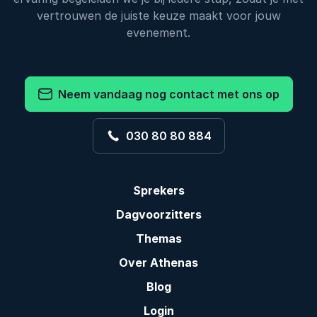
vertrouwen de juiste keuze maakt voor jouw
evenement.
Neem vandaag nog contact met ons op
030 80 80 884
Sprekers
Dagvoorzitters
Themas
Over Athenas
Blog
Login