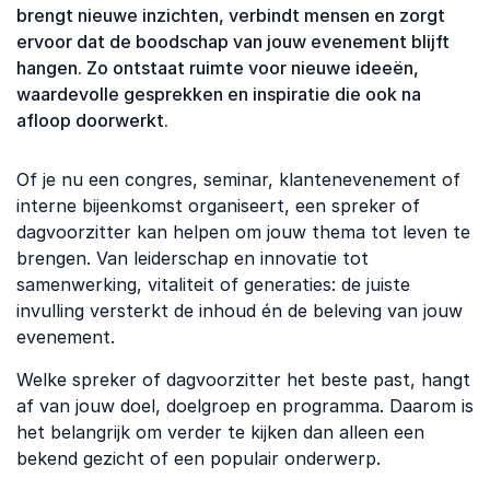
brengt nieuwe inzichten, verbindt mensen en zorgt
ervoor dat de boodschap van jouw evenement blijft
hangen. Zo ontstaat ruimte voor nieuwe ideeën,
waardevolle gesprekken en inspiratie die ook na
afloop doorwerkt.
Of je nu een congres, seminar, klantenevenement of
interne bijeenkomst organiseert, een spreker of
dagvoorzitter kan helpen om jouw thema tot leven te
brengen. Van leiderschap en innovatie tot
samenwerking, vitaliteit of generaties: de juiste
invulling versterkt de inhoud én de beleving van jouw
evenement.
Welke spreker of dagvoorzitter het beste past, hangt
af van jouw doel, doelgroep en programma. Daarom is
het belangrijk om verder te kijken dan alleen een
bekend gezicht of een populair onderwerp.