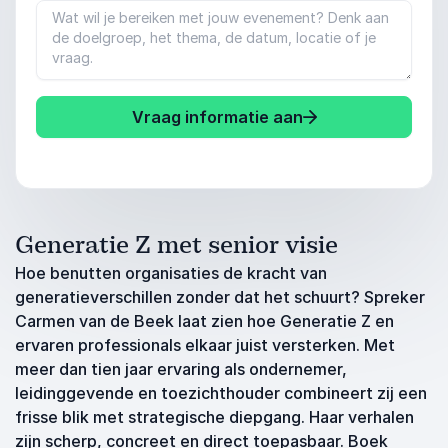
Vraag informatie aan
Generatie Z met senior visie
Hoe benutten organisaties de kracht van
generatieverschillen zonder dat het schuurt? Spreker
Carmen van de Beek laat zien hoe Generatie Z en
ervaren professionals elkaar juist versterken. Met
meer dan tien jaar ervaring als ondernemer,
leidinggevende en toezichthouder combineert zij een
frisse blik met strategische diepgang. Haar verhalen
zijn scherp, concreet en direct toepasbaar. Boek