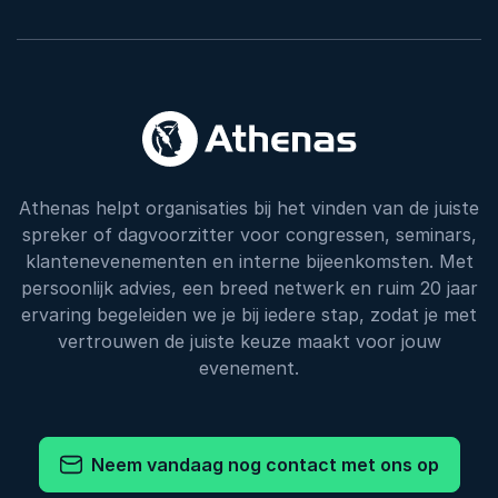
Athenas helpt organisaties bij het vinden van de juiste
spreker of dagvoorzitter voor congressen, seminars,
klantenevenementen en interne bijeenkomsten. Met
persoonlijk advies, een breed netwerk en ruim 20 jaar
ervaring begeleiden we je bij iedere stap, zodat je met
vertrouwen de juiste keuze maakt voor jouw
evenement.
Neem vandaag nog contact met ons op