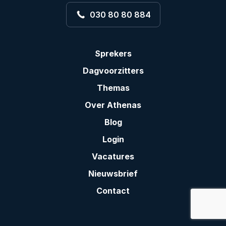
030 80 80 884
Sprekers
Dagvoorzitters
Themas
Over Athenas
Blog
Login
Vacatures
Nieuwsbrief
Contact
: Carmen v