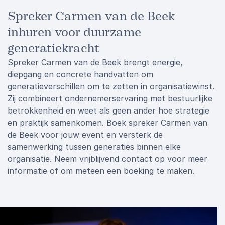
Spreker Carmen van de Beek
inhuren voor duurzame
generatiekracht
Spreker Carmen van de Beek brengt energie,
diepgang en concrete handvatten om
generatieverschillen om te zetten in organisatiewinst.
Zij combineert ondernemerservaring met bestuurlijke
betrokkenheid en weet als geen ander hoe strategie
en praktijk samenkomen. Boek spreker Carmen van
de Beek voor jouw event en versterk de
samenwerking tussen generaties binnen elke
organisatie. Neem vrijblijvend contact op voor meer
informatie of om meteen een boeking te maken.