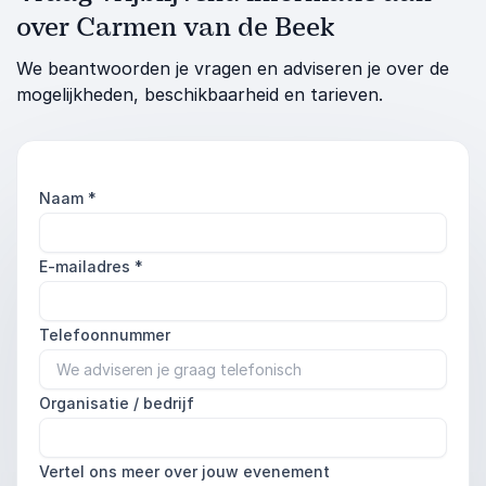
over Carmen van de Beek
We beantwoorden je vragen en adviseren je over de
mogelijkheden, beschikbaarheid en tarieven.
Naam
*
E-mailadres
*
Telefoonnummer
Organisatie / bedrijf
Vertel ons meer over jouw evenement