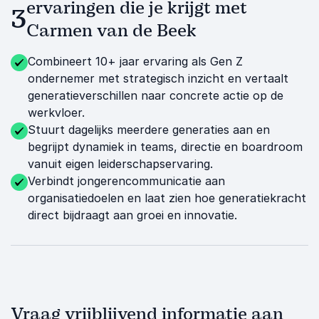
ervaringen die je krijgt met
3
Carmen van de Beek
Combineert 10+ jaar ervaring als Gen Z
ondernemer met strategisch inzicht en vertaalt
generatieverschillen naar concrete actie op de
werkvloer.
Stuurt dagelijks meerdere generaties aan en
begrijpt dynamiek in teams, directie en boardroom
vanuit eigen leiderschapservaring.
Verbindt jongerencommunicatie aan
organisatiedoelen en laat zien hoe generatiekracht
direct bijdraagt aan groei en innovatie.
Vraag vrijblijvend informatie aan