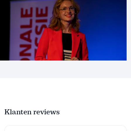
Klanten reviews