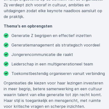
Zij verdiept zich vooraf in cultuur, ambities en
uitdagingen zodat elke keynote naadloos aansluit op
de praktijk.
Thema’s en opbrengsten
Generatie Z begrijpen en effectief inzetten
Generatiemanagement als strategisch voordeel
Jongerencommunicatie die raakt
Leiderschap in een multigenerationeel team
Toekomstbestendig organiseren vanuit verbinding
Organisaties die kiezen voor haar lezingen investeren
in meer begrip, betere samenwerking en een cultuur
waarin talent van elke generatie tot zijn recht komt.
Haar stijl is toegankelijk en mensgericht, met ruimte
voor kritische vragen en scherpe inzichten.