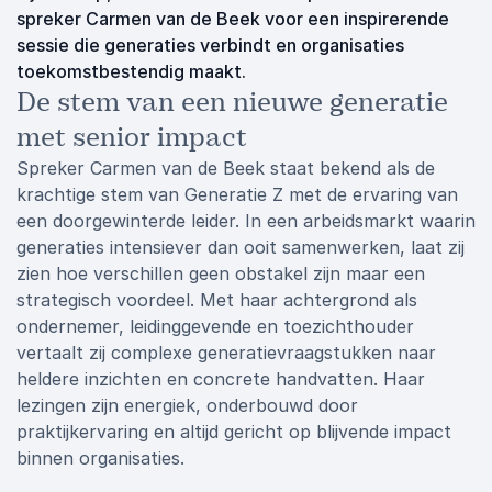
spreker Carmen van de Beek voor een inspirerende
sessie die generaties verbindt en organisaties
toekomstbestendig maakt.
De stem van een nieuwe generatie
met senior impact
Spreker Carmen van de Beek staat bekend als de
krachtige stem van Generatie Z met de ervaring van
een doorgewinterde leider. In een arbeidsmarkt waarin
generaties intensiever dan ooit samenwerken, laat zij
zien hoe verschillen geen obstakel zijn maar een
strategisch voordeel. Met haar achtergrond als
ondernemer, leidinggevende en toezichthouder
vertaalt zij complexe generatievraagstukken naar
heldere inzichten en concrete handvatten. Haar
lezingen zijn energiek, onderbouwd door
praktijkervaring en altijd gericht op blijvende impact
binnen organisaties.