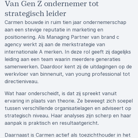
Van Gen Z ondernemer tot
strategisch leider
Carmen bouwde in ruim tien jaar ondernemerschap
aan een stevige reputatie in marketing en
positionering. Als Managing Partner van brand c
agency werkt zij aan de merkstrategie van
internationale A merken. In deze rol geeft zij dagelijks
leiding aan een team waarin meerdere generaties
samenwerken. Daardoor kent zij de uitdagingen op de
werkvloer van binnenuit, van young professional tot
directieniveau.
Wat haar onderscheidt, is dat zij spreekt vanuit
ervaring in plaats van theorie. Ze beweegt zich soepel
tussen verschillende organisatielagen en adviseert op
strategisch niveau. Haar analyses zijn scherp en haar
aanpak is praktisch en resultaatgericht.
Daarnaast is Carmen actief als toezichthouder in het