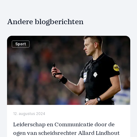
Andere blogberichten
Sport
12. augustus 2024
Leiderschap en Communicatie door de
ogen van scheidsrechter Allard Lindhout