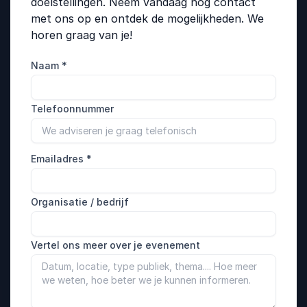
doelstellingen. Neem vandaag nog contact
met ons op en ontdek de mogelijkheden. We
horen graag van je!
Naam
*
Telefoonnummer
Emailadres
*
Organisatie / bedrijf
Vertel ons meer over je evenement