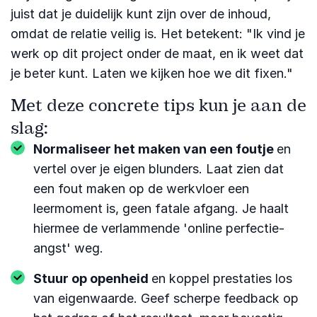
juist dat je duidelijk kunt zijn over de inhoud,
omdat de relatie veilig is. Het betekent: "Ik vind je
werk op dit project onder de maat, en ik weet dat
je beter kunt. Laten we kijken hoe we dit fixen."
Met deze concrete tips kun je aan de
slag:
Normaliseer het maken van een foutje
en
vertel over je eigen blunders. Laat zien dat
een fout maken op de werkvloer een
leermoment is, geen fatale afgang. Je haalt
hiermee de verlammende 'online perfectie-
angst' weg.
Stuur op openheid
en koppel prestaties los
van eigenwaarde. Geef scherpe feedback op