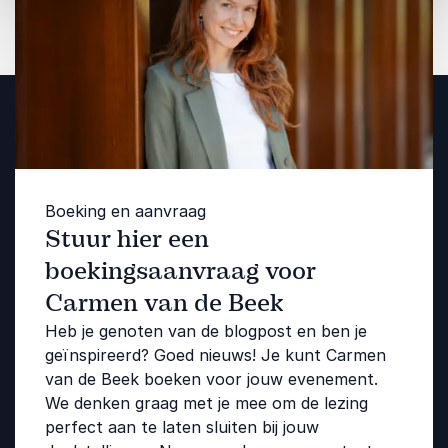
Boeking en aanvraag
Stuur hier een
boekingsaanvraag voor
Carmen van de Beek
Heb je genoten van de blogpost en ben je
geïnspireerd? Goed nieuws! Je kunt Carmen
van de Beek boeken voor jouw evenement.
We denken graag met je mee om de lezing
perfect aan te laten sluiten bij jouw