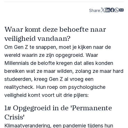
scherpte.
Share:
Waar komt deze behoefte naar
veiligheid vandaan?
Om Gen Z te snappen, moet je kijken naar de
wereld waarin ze zijn opgegroeid. Waar
Millennials de belofte kregen dat alles konden
bereiken wat ze maar wilden, zolang ze maar hard
studeerden, kreeg Gen Z al vroeg een
realitycheck. Hun roep om psychologische
veiligheid komt voort uit drie pijlers:
1# Opgegroeid in de 'Permanente
Crisis'
Klimaatverandering, een pandemie tijdens hun