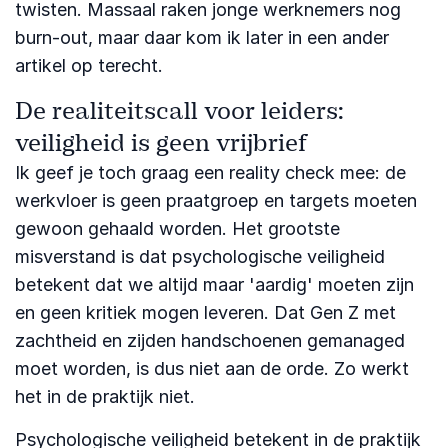
twisten. Massaal raken jonge werknemers nog
burn-out, maar daar kom ik later in een ander
artikel op terecht.
De realiteitscall voor leiders:
veiligheid is geen vrijbrief
Ik geef je toch graag een reality check mee: de
werkvloer is geen praatgroep en targets moeten
gewoon gehaald worden. Het grootste
misverstand is dat psychologische veiligheid
betekent dat we altijd maar 'aardig' moeten zijn
en geen kritiek mogen leveren. Dat Gen Z met
zachtheid en zijden handschoenen gemanaged
moet worden, is dus niet aan de orde. Zo werkt
het in de praktijk niet.
Psychologische veiligheid betekent in de praktijk