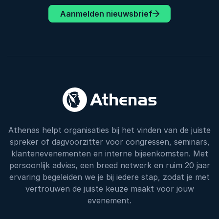
Aanmelden nieuwsbrief
Athenas helpt organisaties bij het vinden van de juiste
spreker of dagvoorzitter voor congressen, seminars,
klantenevenementen en interne bijeenkomsten. Met
persoonlijk advies, een breed netwerk en ruim 20 jaar
ervaring begeleiden we je bij iedere stap, zodat je met
vertrouwen de juiste keuze maakt voor jouw
evenement.