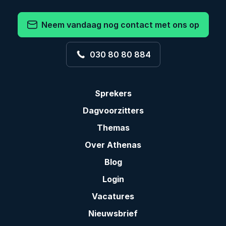
Neem vandaag nog contact met ons op
030 80 80 884
Sprekers
Dagvoorzitters
Themas
Over Athenas
Blog
Login
Vacatures
Nieuwsbrief