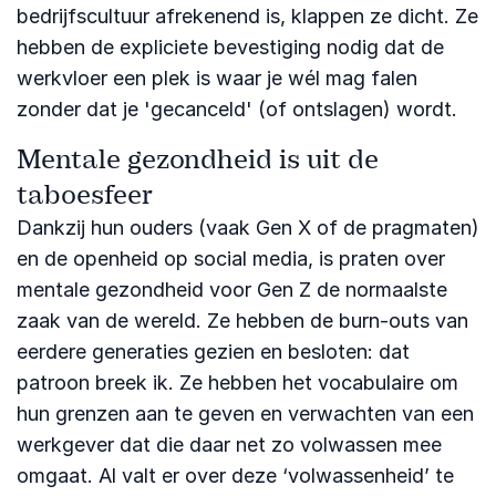
bedrijfscultuur afrekenend is, klappen ze dicht. Ze
hebben de expliciete bevestiging nodig dat de
werkvloer een plek is waar je wél mag falen
zonder dat je 'gecanceld' (of ontslagen) wordt.
Mentale gezondheid is uit de
taboesfeer
Dankzij hun ouders (vaak Gen X of de pragmaten)
en de openheid op social media, is praten over
mentale gezondheid voor Gen Z de normaalste
zaak van de wereld. Ze hebben de burn-outs van
eerdere generaties gezien en besloten: dat
patroon breek ik. Ze hebben het vocabulaire om
hun grenzen aan te geven en verwachten van een
werkgever dat die daar net zo volwassen mee
omgaat. Al valt er over deze ‘volwassenheid’ te