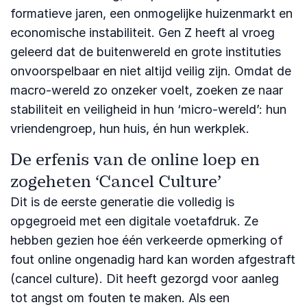
formatieve jaren, een onmogelijke huizenmarkt en
economische instabiliteit. Gen Z heeft al vroeg
geleerd dat de buitenwereld en grote instituties
onvoorspelbaar en niet altijd veilig zijn. Omdat de
macro-wereld zo onzeker voelt, zoeken ze naar
stabiliteit en veiligheid in hun ‘micro-wereld’: hun
vriendengroep, hun huis, én hun werkplek.
De erfenis van de online loep en
zogeheten ‘Cancel Culture’
Dit is de eerste generatie die volledig is
opgegroeid met een digitale voetafdruk. Ze
hebben gezien hoe één verkeerde opmerking of
fout online ongenadig hard kan worden afgestraft
(cancel culture). Dit heeft gezorgd voor aanleg
tot angst om fouten te maken. Als een