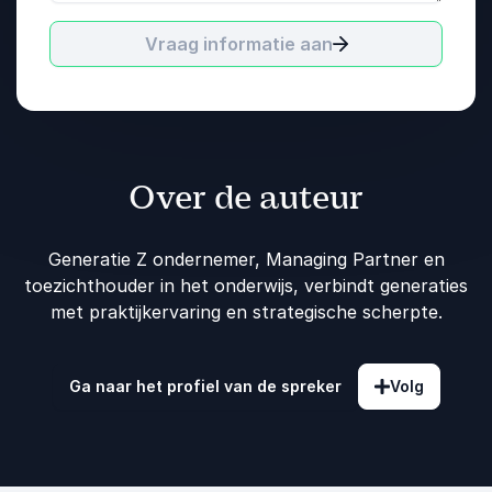
Vraag informatie aan
Over de auteur
Generatie Z ondernemer, Managing Partner en
toezichthouder in het onderwijs, verbindt generaties
met praktijkervaring en strategische scherpte.
Ga naar het profiel van de spreker
Volg