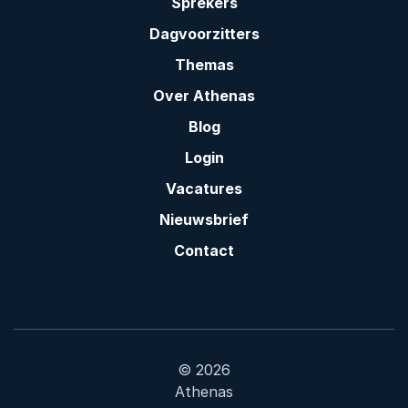
Sprekers
Dagvoorzitters
Themas
Over Athenas
Blog
Login
Vacatures
Nieuwsbrief
Contact
© 2026
Athenas