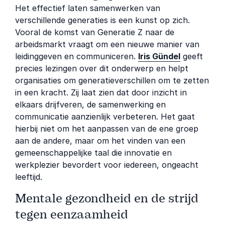
Het effectief laten samenwerken van
verschillende generaties is een kunst op zich.
Vooral de komst van Generatie Z naar de
arbeidsmarkt vraagt om een nieuwe manier van
leidinggeven en communiceren.
Iris Gündel
geeft
precies lezingen over dit onderwerp en helpt
organisaties om generatieverschillen om te zetten
in een kracht. Zij laat zien dat door inzicht in
elkaars drijfveren, de samenwerking en
communicatie aanzienlijk verbeteren. Het gaat
hierbij niet om het aanpassen van de ene groep
aan de andere, maar om het vinden van een
gemeenschappelijke taal die innovatie en
werkplezier bevordert voor iedereen, ongeacht
leeftijd.
Mentale gezondheid en de strijd
tegen eenzaamheid