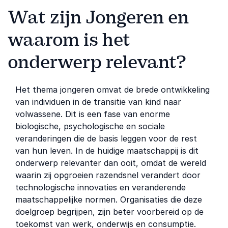
Wat zijn Jongeren en
waarom is het
onderwerp relevant?
Het thema jongeren omvat de brede ontwikkeling
van individuen in de transitie van kind naar
volwassene. Dit is een fase van enorme
biologische, psychologische en sociale
veranderingen die de basis leggen voor de rest
van hun leven. In de huidige maatschappij is dit
onderwerp relevanter dan ooit, omdat de wereld
waarin zij opgroeien razendsnel verandert door
technologische innovaties en veranderende
maatschappelijke normen. Organisaties die deze
doelgroep begrijpen, zijn beter voorbereid op de
toekomst van werk, onderwijs en consumptie.