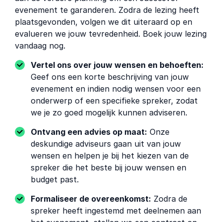
evenement te garanderen. Zodra de lezing heeft
plaatsgevonden, volgen we dit uiteraard op en
evalueren we jouw tevredenheid. Boek jouw lezing
vandaag nog.
Vertel ons over jouw wensen en behoeften:
Geef ons een korte beschrijving van jouw
evenement en indien nodig wensen voor een
onderwerp of een specifieke spreker, zodat
we je zo goed mogelijk kunnen adviseren.
Ontvang een advies op maat:
Onze
deskundige adviseurs gaan uit van jouw
wensen en helpen je bij het kiezen van de
spreker die het beste bij jouw wensen en
budget past.
Formaliseer de overeenkomst:
Zodra de
spreker heeft ingestemd met deelnemen aan