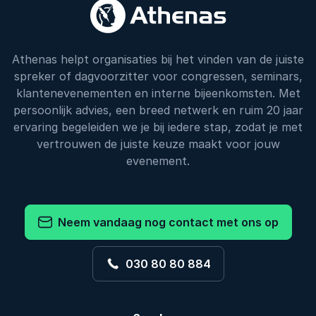
Athenas helpt organisaties bij het vinden van de juiste
spreker of dagvoorzitter voor congressen, seminars,
klantenevenementen en interne bijeenkomsten. Met
persoonlijk advies, een breed netwerk en ruim 20 jaar
ervaring begeleiden we je bij iedere stap, zodat je met
vertrouwen de juiste keuze maakt voor jouw
evenement.
Neem vandaag nog contact met ons op
030 80 80 884