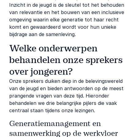
Inzicht in de jeugd is de sleutel tot het behouden
van relevantie en het bouwen van een inclusieve
omgeving waarin elke generatie tot haar recht
komt en gewaardeerd wordt voor hun unieke
bijdrage aan de samenleving.
Welke onderwerpen
behandelen onze sprekers
over jongeren?
Onze sprekers duiken diep in de belevingswereld
van de jeugd en bieden antwoorden op de meest
prangende vragen van deze tijd. Hieronder
behandelen we drie belangrijke pijlers die vaak
centraal staan tijdens onze lezingen.
Generatiemanagement en
samenwerking op de werkvloer