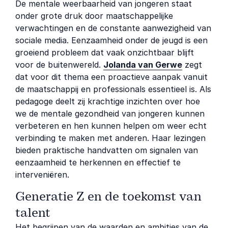
De mentale weerbaarheid van jongeren staat
onder grote druk door maatschappelijke
verwachtingen en de constante aanwezigheid van
sociale media. Eenzaamheid onder de jeugd is een
groeiend probleem dat vaak onzichtbaar blijft
voor de buitenwereld.
Jolanda van Gerwe
zegt
dat voor dit thema een proactieve aanpak vanuit
de maatschappij en professionals essentieel is. Als
pedagoge deelt zij krachtige inzichten over hoe
we de mentale gezondheid van jongeren kunnen
verbeteren en hen kunnen helpen om weer echt
verbinding te maken met anderen. Haar lezingen
bieden praktische handvatten om signalen van
eenzaamheid te herkennen en effectief te
interveniëren.
Generatie Z en de toekomst van
talent
Het begrijpen van de waarden en ambities van de