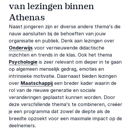
van lezingen binnen
Athenas
Naast jongeren zijn er diverse andere thema's die
nauw aansluiten bij de behoeften van jouw
organisatie en publiek. Denk aan lezingen over
Onderwijs
voor vernieuwende didactische
inzichten en trends in de klas. Ook het thema
Psychologie
is zeer relevant om dieper in te gaan
op algemeen menselijk gedrag, emoties en
intrinsieke motivatie. Daarnaast bieden lezingen
over
Maatschappij
een breder kader waarin de
rol van de nieuwe generatie en sociale
veranderingen geplaatst kunnen worden. Door
deze verschillende thema's te combineren, creëer
je een programma dat zowel de diepte als de
breedte opzoekt voor een maximale impact op de
deelnemers.