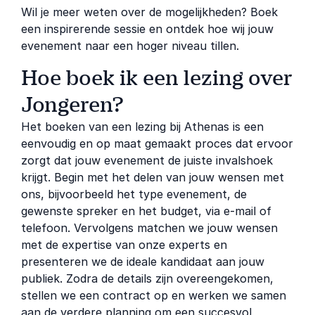
Wil je meer weten over de mogelijkheden? Boek
een inspirerende sessie en ontdek hoe wij jouw
evenement naar een hoger niveau tillen.
Hoe boek ik een lezing over
Jongeren?
Het boeken van een lezing bij Athenas is een
eenvoudig en op maat gemaakt proces dat ervoor
zorgt dat jouw evenement de juiste invalshoek
krijgt. Begin met het delen van jouw wensen met
ons, bijvoorbeeld het type evenement, de
gewenste spreker en het budget, via e-mail of
telefoon. Vervolgens matchen we jouw wensen
met de expertise van onze experts en
presenteren we de ideale kandidaat aan jouw
publiek. Zodra de details zijn overeengekomen,
stellen we een contract op en werken we samen
aan de verdere planning om een ​​succesvol