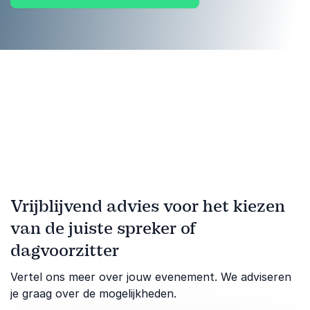
Vrijblijvend advies voor het kiezen
van de juiste spreker of
dagvoorzitter
Vertel ons meer over jouw evenement. We adviseren
je graag over de mogelijkheden.