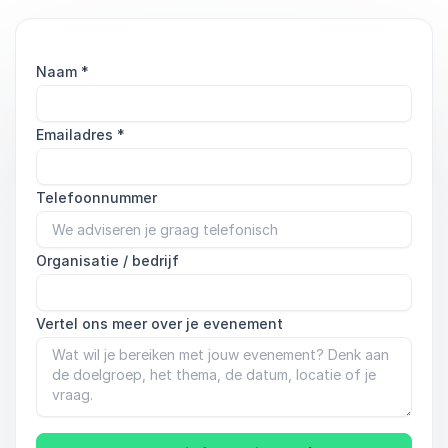
Naam
*
Emailadres
*
Telefoonnummer
Organisatie / bedrijf
Vertel ons meer over je evenement