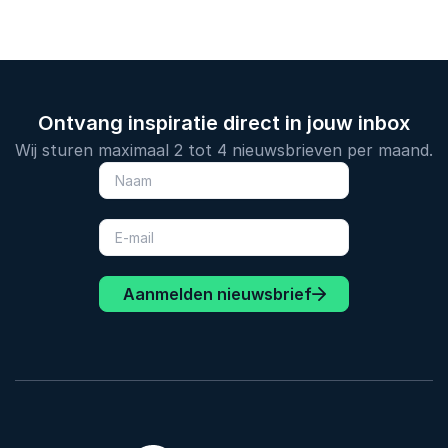
Ontvang inspiratie direct in jouw inbox
Wij sturen maximaal 2 tot 4 nieuwsbrieven per maand.
Aanmelden nieuwsbrief