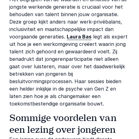
jongste werkende generatie is cruciaal voor het
behouden van talent binnen jouw organisatie.
Deze groep kijkt anders naar werk-privébalans,
inclusiviteit en maatschappelijke impact dan
voorgaande generaties.
Laura Bas
legt als expert
uit hoe je een werkomgeving creëert waarin jong
talent zich gehoord en gewaardeerd voelt. Zij
benadrukt dat jongerenparticipatie niet alleen
gaat over luisteren, maar over het daadwerkelijk
betrekken van jongeren bij
besluitvormingsprocessen. Haar sessies bieden
een helder inkijkje in de psyche van Gen Z en
laten zien hoe je als changemaker een
toekomstbestendige organisatie bouwt.
Sommige voordelen van
een lezing over jongeren