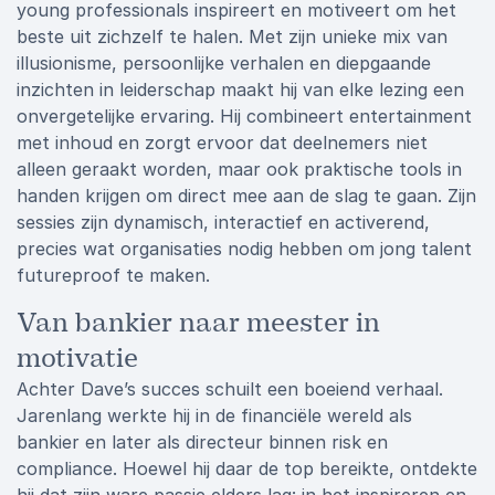
young professionals inspireert en motiveert om het
beste uit zichzelf te halen. Met zijn unieke mix van
illusionisme, persoonlijke verhalen en diepgaande
inzichten in leiderschap maakt hij van elke lezing een
onvergetelijke ervaring. Hij combineert entertainment
met inhoud en zorgt ervoor dat deelnemers niet
alleen geraakt worden, maar ook praktische tools in
handen krijgen om direct mee aan de slag te gaan. Zijn
sessies zijn dynamisch, interactief en activerend,
precies wat organisaties nodig hebben om jong talent
futureproof te maken.
Van bankier naar meester in
motivatie
Achter Dave’s succes schuilt een boeiend verhaal.
Jarenlang werkte hij in de financiële wereld als
bankier en later als directeur binnen risk en
compliance. Hoewel hij daar de top bereikte, ontdekte