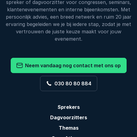
spreker of dagvoorzitter voor congressen, seminars,
klantenevenementen en interne bijeenkomsten. Met
persoonlijk advies, een breed netwerk en ruim 20 jaar
ervaring begeleiden we je bij iedere stap, zodat je met
vertrouwen de juiste keuze maakt voor jouw
evenement.
Neem vandaag nog contact met ons op
030 80 80 884
Sprekers
Dagvoorzitters
Themas