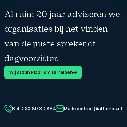
Al ruim 20 jaar adviseren we
organisaties bij het vinden
van de juiste spreker of
dagvoorzitter.
Wij staan klaar om te helpen
Bel: 030 80 80 884
Mail:
contact@athenas.nl