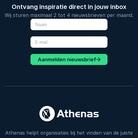
Ontvang inspiratie direct in jouw inbox
Wij sturen maximaal 2 tot 4 nieuwsbrieven per maand.
Aanmelden nieuwsbrief
Athenas helpt organisaties bij het vinden van de juiste