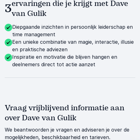
ervaringen die je krijgt met Dave
3
van Gulik
Diepgaande inzichten in persoonlijk leiderschap en
time management
Een unieke combinatie van magie, interactie, illusie
en praktische adviezen
Inspiratie en motivatie die blijven hangen en
deelnemers direct tot actie aanzet
Vraag vrijblijvend informatie aan
over Dave van Gulik
We beantwoorden je vragen en adviseren je over de
mogelijkheden, beschikbaarheid en tarieven.