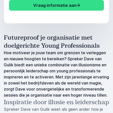
Vraag informatie aan
Futureproof je organisatie met
doelgerichte Young Professionals
Hoe motiveer je jouw team om grenzen te verleggen
en nieuwe hoogten te bereiken? Spreker Dave van
Gulik biedt een unieke combinatie van illusionisme en
persoonlijk leiderschap om young professionals te
inspireren en te activeren. Met zijn jarenlange ervaring
in zowel het bedrijfsleven als de wereld van magie,
zorgt Dave voor onvergetelijke en transformerende
sessies die je organisatie naar een hoger niveau tillen.
Inspiratie door illusie en leiderschap
Spreker Dave van Gulik weet als geen ander hoe je