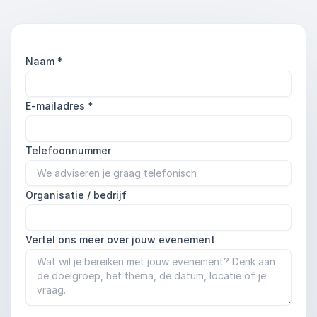
Naam
*
E-mailadres
*
Telefoonnummer
Organisatie / bedrijf
Vertel ons meer over jouw evenement