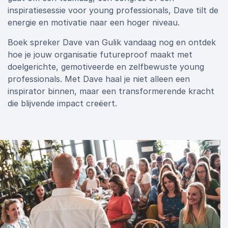
inspiratiesessie voor young professionals, Dave tilt de
energie en motivatie naar een hoger niveau.
Boek spreker Dave van Gulik vandaag nog en ontdek
hoe je jouw organisatie futureproof maakt met
doelgerichte, gemotiveerde en zelfbewuste young
professionals. Met Dave haal je niet alleen een
inspirator binnen, maar een transformerende kracht
die blijvende impact creëert.