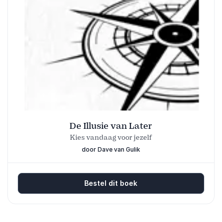
De Illusie van Later
Kies vandaag voor jezelf
door Dave van Gulik
Bestel dit boek