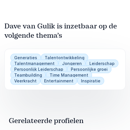
Dave van Gulik is inzetbaar op de
volgende thema’s
Generaties
Talentontwikkeling
Talentmanagement
Jongeren
Leiderschap
Persoonlijk Leiderschap
Persoonlijke groei
Teambuilding
Time Management
Veerkracht
Entertainment
Inspiratie
Gerelateerde profielen