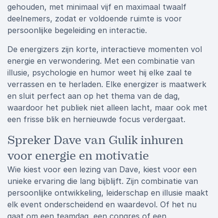
gehouden, met minimaal vijf en maximaal twaalf
deelnemers, zodat er voldoende ruimte is voor
persoonlijke begeleiding en interactie.
De energizers zijn korte, interactieve momenten vol
energie en verwondering. Met een combinatie van
illusie, psychologie en humor weet hij elke zaal te
verrassen en te herladen. Elke energizer is maatwerk
en sluit perfect aan op het thema van de dag,
waardoor het publiek niet alleen lacht, maar ook met
een frisse blik en hernieuwde focus verdergaat.
Spreker Dave van Gulik inhuren
voor energie en motivatie
Wie kiest voor een lezing van Dave, kiest voor een
unieke ervaring die lang bijblijft. Zijn combinatie van
persoonlijke ontwikkeling, leiderschap en illusie maakt
elk event onderscheidend en waardevol. Of het nu
gaat om een teamdag, een congres of een