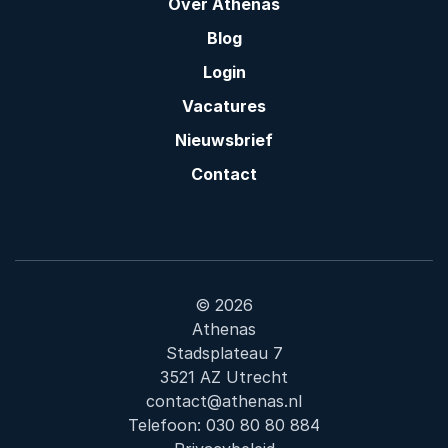
Over Athenas
Blog
Login
Vacatures
Nieuwsbrief
Contact
© 2026
Athenas
Stadsplateau 7
3521 AZ Utrecht
contact@athenas.nl
Telefoon:
030 80 80 884