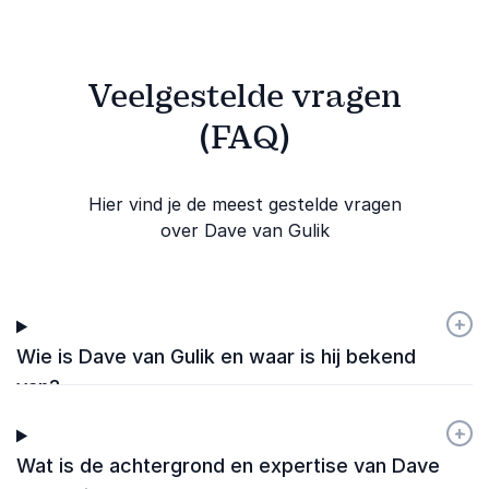
Veelgestelde vragen
(FAQ)
Hier vind je de meest gestelde vragen
over Dave van Gulik
+
-
Wie is Dave van Gulik en waar is hij bekend
van?
+
-
Wat is de achtergrond en expertise van Dave