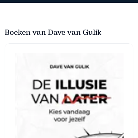
Boeken van Dave van Gulik