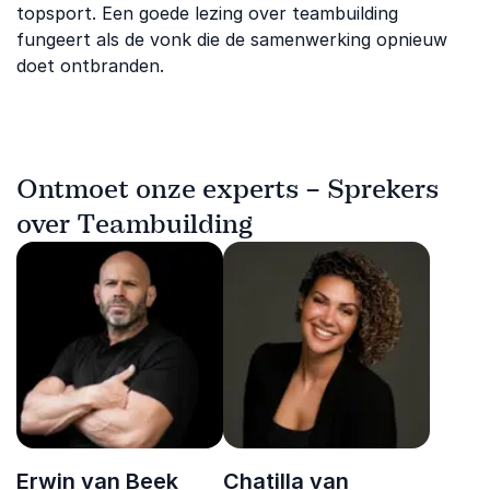
topsport. Een goede lezing over teambuilding
fungeert als de vonk die de samenwerking opnieuw
doet ontbranden.
Ontmoet onze experts – Sprekers
over Teambuilding
Erwin van Beek
Chatilla van