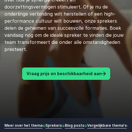
doorzettingsvermogen stimuleert. Of je nu de
onderlinge verbinding wilt herstellen of een high-
performance cultuur wilt bouwen, onze sprekers
delen de geheimen van succesvolle formaties. Boek
vandaag nog om de ideale spreker te vinden die jouw
team transformeert die onder alle omstandigheden
presteert.
Vraag prijs en beschikbaarheid aan
Meer over het thema
Sprekers
Blog posts
Vergelijkbare thema's