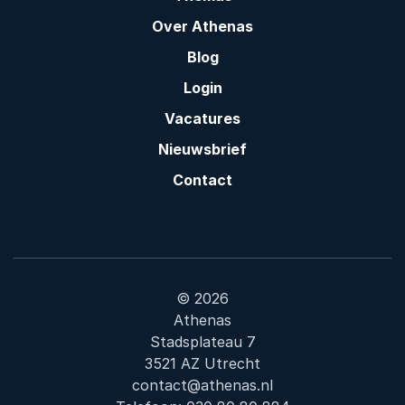
Over Athenas
Blog
Login
Vacatures
Nieuwsbrief
Contact
© 2026
Athenas
Stadsplateau 7
3521 AZ Utrecht
contact@athenas.nl