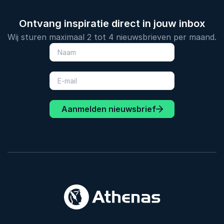
Ontvang inspiratie direct in jouw inbox
Wij sturen maximaal 2 tot 4 nieuwsbrieven per maand.
Aanmelden nieuwsbrief