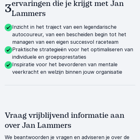
ervaringen die je krijgt met Jan
3
Lammers
Inzicht in het traject van een legendarische
autocoureur, van een bescheiden begin tot het
managen van een eigen succesvol raceteam
Praktische strategieën voor het optimaliseren van
individuele en groepsprestaties
Inspiratie voor het bevorderen van mentale
veerkracht en welzijn binnen jouw organisatie
Vraag vrijblijvend informatie aan
over Jan Lammers
We beantwoorden je vragen en adviseren je over de