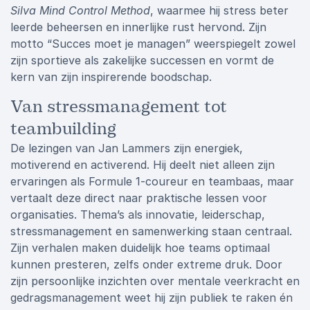
Silva Mind Control Method
, waarmee hij stress beter
leerde beheersen en innerlijke rust hervond. Zijn
motto “Succes moet je managen” weerspiegelt zowel
zijn sportieve als zakelijke successen en vormt de
kern van zijn inspirerende boodschap.
Van stressmanagement tot
teambuilding
De lezingen van Jan Lammers zijn energiek,
motiverend en activerend. Hij deelt niet alleen zijn
ervaringen als Formule 1-coureur en teambaas, maar
vertaalt deze direct naar praktische lessen voor
organisaties. Thema’s als innovatie, leiderschap,
stressmanagement en samenwerking staan centraal.
Zijn verhalen maken duidelijk hoe teams optimaal
kunnen presteren, zelfs onder extreme druk. Door
zijn persoonlijke inzichten over mentale veerkracht en
gedragsmanagement weet hij zijn publiek te raken én