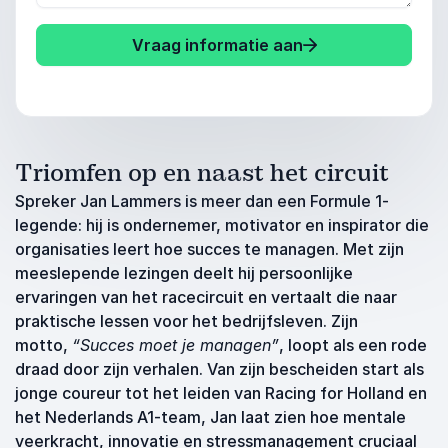
Vraag informatie aan
Triomfen op en naast het circuit
Spreker Jan Lammers is meer dan een Formule 1-
legende: hij is ondernemer, motivator en inspirator die
organisaties leert hoe succes te managen. Met zijn
meeslepende lezingen deelt hij persoonlijke
ervaringen van het racecircuit en vertaalt die naar
praktische lessen voor het bedrijfsleven. Zijn
motto,
“Succes moet je managen”
, loopt als een rode
draad door zijn verhalen. Van zijn bescheiden start als
jonge coureur tot het leiden van Racing for Holland en
het Nederlands A1-team, Jan laat zien hoe mentale
veerkracht, innovatie en stressmanagement cruciaal