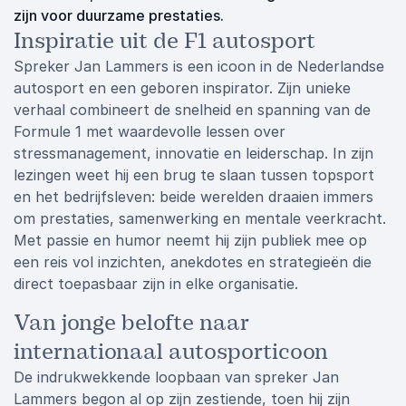
zijn voor duurzame prestaties.
Inspiratie uit de F1 autosport
Spreker Jan Lammers is een icoon in de Nederlandse
autosport en een geboren inspirator. Zijn unieke
verhaal combineert de snelheid en spanning van de
Formule 1 met waardevolle lessen over
stressmanagement, innovatie en leiderschap. In zijn
lezingen weet hij een brug te slaan tussen topsport
en het bedrijfsleven: beide werelden draaien immers
om prestaties, samenwerking en mentale veerkracht.
Met passie en humor neemt hij zijn publiek mee op
een reis vol inzichten, anekdotes en strategieën die
direct toepasbaar zijn in elke organisatie.
Van jonge belofte naar
internationaal autosporticoon
De indrukwekkende loopbaan van spreker Jan
Lammers begon al op zijn zestiende, toen hij zijn