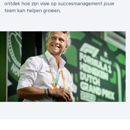
ontdek hoe zijn visie op succesmanagement jouw
team kan helpen groeien.