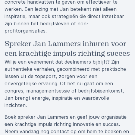
concrete handvatten te geven om effectiever te
werken. Een lezing met Jan betekent niet alleen
inspiratie, maar ook strategieën die direct inzetbaar
zijn binnen het bedrijfsleven of non-
profitorganisaties.
Spreker Jan Lammers inhuren voor
een krachtige impuls richting succes
Wil je een evenement dat deelnemers bijblijft? Zijn
authentieke verhalen, gecombineerd met praktische
lessen uit de topsport, zorgen voor een
onvergetelijke ervaring. Of het nu gaat om een
congres, managementsessie of bedrijfsbijeenkomst,
Jan brengt energie, inspiratie en waardevolle
inzichten.
Boek spreker Jan Lammers en geef jouw organisatie
een krachtige impuls richting innovatie en succes.
Neem vandaag nog contact op om hem te boeken en