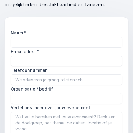
mogelijkheden, beschikbaarheid en tarieven.
Naam
*
E-mailadres
*
Telefoonnummer
Organisatie / bedrijf
Vertel ons meer over jouw evenement