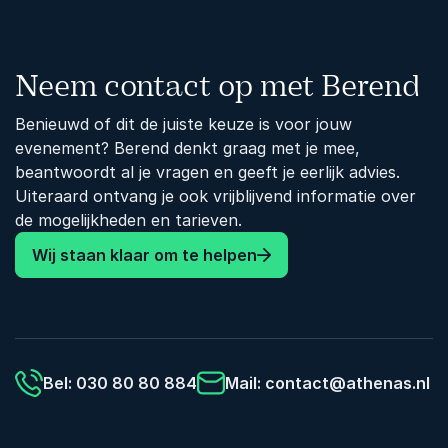
Afspelen
Neem contact op met Berend
Benieuwd of dit de juiste keuze is voor jouw
evenement? Berend denkt graag met je mee,
beantwoordt al je vragen en geeft je eerlijk advies.
Uiteraard ontvang je ook vrijblijvend informatie over
de mogelijkheden en tarieven.
Wij staan klaar om te helpen
Bel: 030 80 80 884
Mail:
contact@athenas.nl