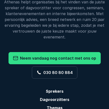
Athenas helpt organisaties bij het vinden van de juiste
spreker of dagvoorzitter voor congressen, seminars,
klantenevenementen en interne bijeenkomsten. Met
persoonlijk advies, een breed netwerk en ruim 20 jaar
ervaring begeleiden we je bij iedere stap, zodat je met
vertrouwen de juiste keuze maakt voor jouw
evenement.
Neem vandaag nog contact met ons op
030 80 80 884
Sprekers
Dagvoorzitters
Themas