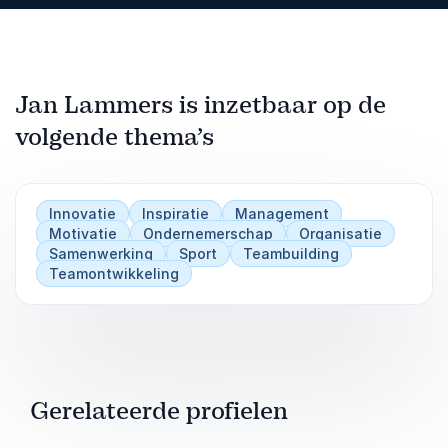
Jan Lammers is inzetbaar op de
volgende thema’s
Innovatie
Inspiratie
Management
Motivatie
Ondernemerschap
Organisatie
Samenwerking
Sport
Teambuilding
Teamontwikkeling
Gerelateerde profielen