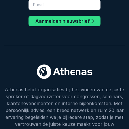
Aanmelden nieuwsbrief
Athenas helpt organisaties bij het vinden van de juiste
spreker of dagvoorzitter voor congressen, seminars,
klantenevenementen en interne bijeenkomsten. Met
persoonlijk advies, een breed netwerk en ruim 20 jaar
ervaring begeleiden we je bij iedere stap, zodat je met
vertrouwen de juiste keuze maakt voor jouw