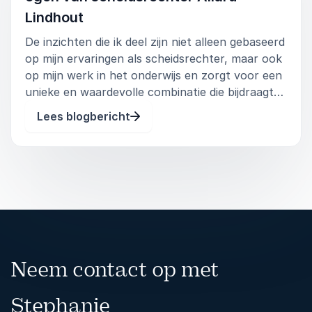
Lindhout
De inzichten die ik deel zijn niet alleen gebaseerd
op mijn ervaringen als scheidsrechter, maar ook
op mijn werk in het onderwijs en zorgt voor een
unieke en waardevolle combinatie die bijdraagt
aan meer effectiviteit, voldoening en betekenis
Lees blogbericht
in het werk en l
Neem contact op met
Stephanie