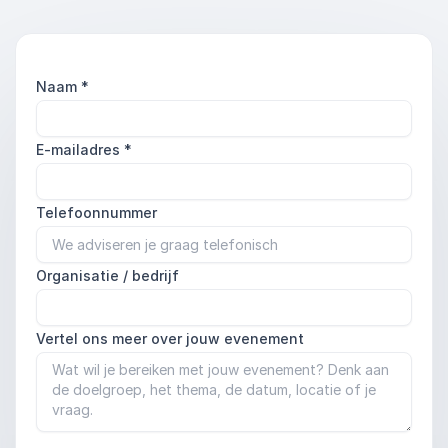
Naam
*
E-mailadres
*
Telefoonnummer
Organisatie / bedrijf
Vertel ons meer over jouw evenement