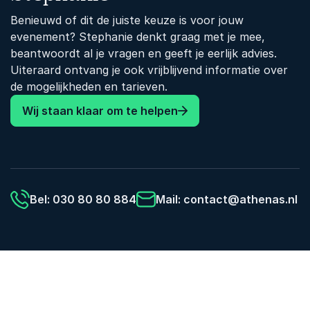
Benieuwd of dit de juiste keuze is voor jouw
evenement? Stephanie denkt graag met je mee,
beantwoordt al je vragen en geeft je eerlijk advies.
Uiteraard ontvang je ook vrijblijvend informatie over
de mogelijkheden en tarieven.
Wij staan klaar om te helpen
Bel: 030 80 80 884
Mail:
contact@athenas.nl