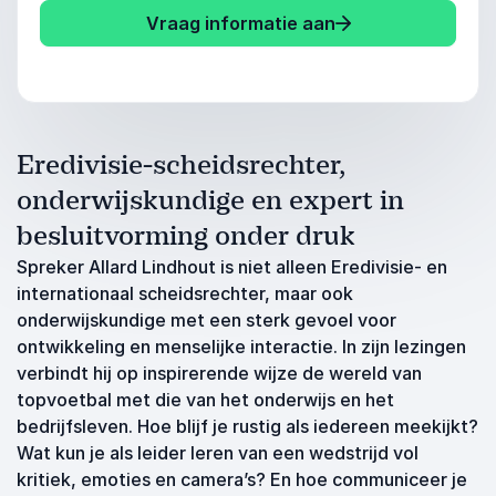
Vraag informatie aan
Eredivisie-scheidsrechter,
onderwijskundige en expert in
besluitvorming onder druk
Spreker Allard Lindhout is niet alleen Eredivisie- en
internationaal scheidsrechter, maar ook
onderwijskundige met een sterk gevoel voor
ontwikkeling en menselijke interactie. In zijn lezingen
verbindt hij op inspirerende wijze de wereld van
topvoetbal met die van het onderwijs en het
bedrijfsleven. Hoe blijf je rustig als iedereen meekijkt?
Wat kun je als leider leren van een wedstrijd vol
kritiek, emoties en camera’s? En hoe communiceer je