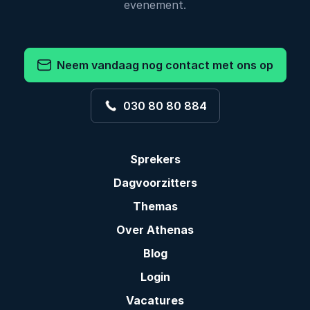
evenement.
Neem vandaag nog contact met ons op
030 80 80 884
Sprekers
Dagvoorzitters
Themas
Over Athenas
Blog
Login
Vacatures