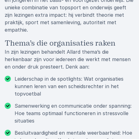
en jongeren in het basis- en voortgezet onderwijs. Die
unieke combinatie van topsport en onderwijs geeft
zijn lezingen extra impact: hij verbindt theorie met
praktijk, sport met samenleving, autoriteit met
empathie.
Thema’s die organisaties raken
In zijn lezingen behandelt Allard thema’s die
herkenbaar zijn voor iedereen die werkt met mensen
en onder druk presteert. Denk aan:
Leiderschap in de spotlights: Wat organisaties
kunnen leren van een scheidsrechter in het
topvoetbal
Samenwerking en communicatie onder spanning:
Hoe teams optimaal functioneren in stressvolle
situaties
Besluitvaardigheid en mentale weerbaarheid: Hoe