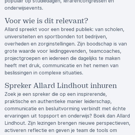
populair op studiedagen, lerarencongressen en
onderwijsevents.
Voor wie is dit relevant?
Allard spreekt voor een breed publiek: van scholen,
universiteiten en sportbonden tot bedrijven,
overheden en zorginstellingen. Zijn boodschap is van
grote waarde voor leidinggevenden, teamcoaches,
projectgroepen en iedereen die dagelijks te maken
heeft met druk, communicatie en het nemen van
beslissingen in complexe situaties.
Spreker Allard Lindhout inhuren
Zoek je een spreker die op een inspirerende,
praktische en authentieke manier leiderschap,
communicatie en besluitvorming verbindt met échte
ervaringen uit topsport en onderwijs? Boek dan Allard
Lindhout. Zijn lezingen brengen nieuwe perspectieven,
activeren reflectie en geven je team de tools om