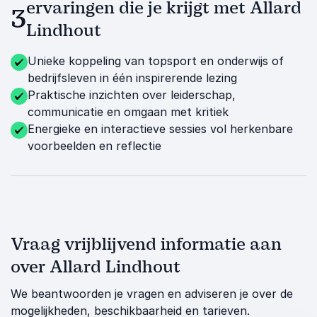
ervaringen die je krijgt met Allard
3
Lindhout
Unieke koppeling van topsport en onderwijs of
bedrijfsleven in één inspirerende lezing
Praktische inzichten over leiderschap,
communicatie en omgaan met kritiek
Energieke en interactieve sessies vol herkenbare
voorbeelden en reflectie
Vraag vrijblijvend informatie aan
over Allard Lindhout
We beantwoorden je vragen en adviseren je over de
mogelijkheden, beschikbaarheid en tarieven.