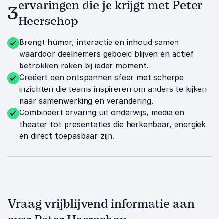
ervaringen die je krijgt met Peter
3
Heerschop
Brengt humor, interactie en inhoud samen
waardoor deelnemers geboeid blijven en actief
betrokken raken bij ieder moment.
Creëert een ontspannen sfeer met scherpe
inzichten die teams inspireren om anders te kijken
naar samenwerking en verandering.
Combineert ervaring uit onderwijs, media en
theater tot presentaties die herkenbaar, energiek
en direct toepasbaar zijn.
Vraag vrijblijvend informatie aan