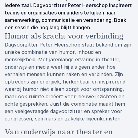
iedere zaal. Dagvoorzitter Peter Heerschop inspireert
teams en organisaties om anders te kijken naar
samenwerking, communicatie en verandering. Boek
een sessie die nog lang blijft hangen.
Humor als kracht voor verbinding
Dagvoorzitter Peter Heerschop staat bekend om zijn
unieke combinatie van humor, inhoud en
menselijkheid. Met jarenlange ervaring in theater,
onderwijs en media weet hij als geen ander hoe
verhalen mensen kunnen raken en verbinden. Zijn
optredens zijn energiek, herkenbaar en inspirerend,
waarbij humor niet alleen zorgt voor ontspanning,
maar ook ruimte creëert voor nieuwe inzichten en
echte gesprekken. Juist die combinatie maakt hem
een veelgevraagde dagvoorzitter en spreker voor
congressen, seminars en zakelijke bijeenkomsten.
Van onderwijs naar theater en