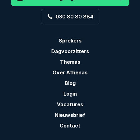
030 80 80 884
Sprekers
Dagvoorzitters
Themas
Over Athenas
Blog
Login
Vacatures
Nieuwsbrief
Contact