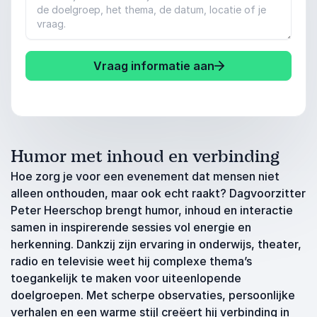
Vraag informatie aan
Humor met inhoud en verbinding
Hoe zorg je voor een evenement dat mensen niet
alleen onthouden, maar ook echt raakt? Dagvoorzitter
Peter Heerschop brengt humor, inhoud en interactie
samen in inspirerende sessies vol energie en
herkenning. Dankzij zijn ervaring in onderwijs, theater,
radio en televisie weet hij complexe thema’s
toegankelijk te maken voor uiteenlopende
doelgroepen. Met scherpe observaties, persoonlijke
verhalen en een warme stijl creëert hij verbinding in