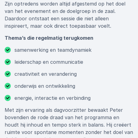
Zijn optredens worden altijd afgestemd op het doel
van het evenement en de doelgroep in de zaal.
Daardoor ontstaat een sessie die niet alleen
inspireert, maar ook direct toepasbaar voelt.
Thema’s die regelmatig terugkomen
samenwerking en teamdynamiek
leiderschap en communicatie
creativiteit en verandering
onderwijs en ontwikkeling
energie, interactie en verbinding
Met zijn ervaring als dagvoorzitter bewaakt Peter
bovendien de rode draad van het programma en
houdt hij inhoud en tempo sterk in balans. Hij creëert
ruimte voor spontane momenten zonder het doel van