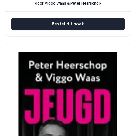
door Viggo Waas & Peter Heerschop
Bestel dit boek