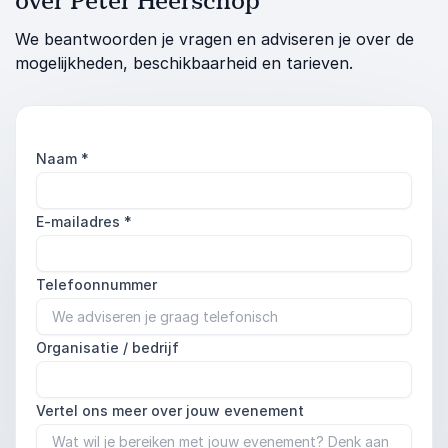
over Peter Heerschop
We beantwoorden je vragen en adviseren je over de
mogelijkheden, beschikbaarheid en tarieven.
Naam
*
E-mailadres
*
Telefoonnummer
Organisatie / bedrijf
Vertel ons meer over jouw evenement