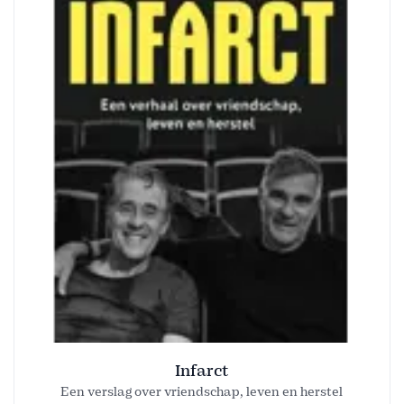
Infarct
Een verslag over vriendschap, leven en herstel