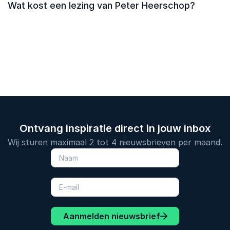
Wat kost een lezing van Peter Heerschop?
Ontvang inspiratie direct in jouw inbox
Wij sturen maximaal 2 tot 4 nieuwsbrieven per maand.
Aanmelden nieuwsbrief