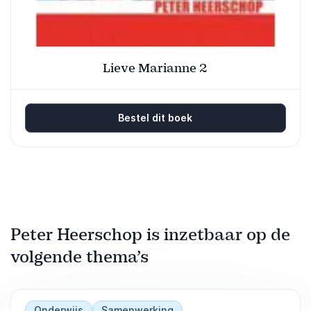
Lieve Marianne 2
Bestel dit boek
Peter Heerschop is inzetbaar op de
volgende thema’s
Onderwijs
Samenwerking