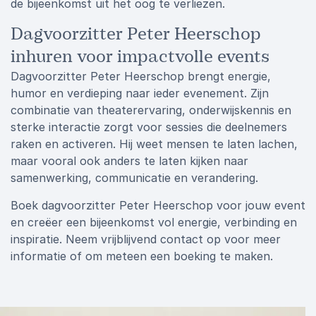
de bijeenkomst uit het oog te verliezen.
Dagvoorzitter Peter Heerschop
inhuren voor impactvolle events
Dagvoorzitter Peter Heerschop brengt energie,
humor en verdieping naar ieder evenement. Zijn
combinatie van theaterervaring, onderwijskennis en
sterke interactie zorgt voor sessies die deelnemers
raken en activeren. Hij weet mensen te laten lachen,
maar vooral ook anders te laten kijken naar
samenwerking, communicatie en verandering.
Boek dagvoorzitter Peter Heerschop voor jouw event
en creëer een bijeenkomst vol energie, verbinding en
inspiratie. Neem vrijblijvend contact op voor meer
informatie of om meteen een boeking te maken.