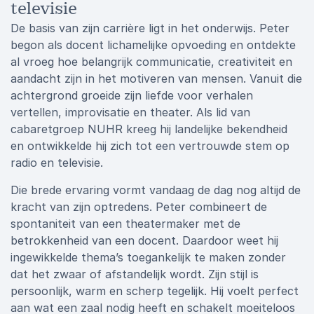
televisie
De basis van zijn carrière ligt in het onderwijs. Peter
begon als docent lichamelijke opvoeding en ontdekte
al vroeg hoe belangrijk communicatie, creativiteit en
aandacht zijn in het motiveren van mensen. Vanuit die
achtergrond groeide zijn liefde voor verhalen
vertellen, improvisatie en theater. Als lid van
cabaretgroep NUHR kreeg hij landelijke bekendheid
en ontwikkelde hij zich tot een vertrouwde stem op
radio en televisie.
Die brede ervaring vormt vandaag de dag nog altijd de
kracht van zijn optredens. Peter combineert de
spontaniteit van een theatermaker met de
betrokkenheid van een docent. Daardoor weet hij
ingewikkelde thema’s toegankelijk te maken zonder
dat het zwaar of afstandelijk wordt. Zijn stijl is
persoonlijk, warm en scherp tegelijk. Hij voelt perfect
aan wat een zaal nodig heeft en schakelt moeiteloos