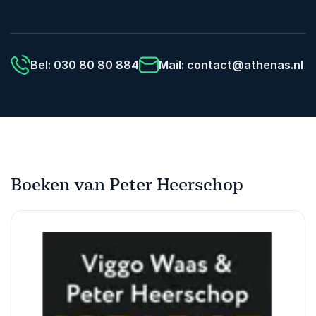
Bel: 030 80 80 884
Mail:
contact@athenas.nl
Boeken van Peter Heerschop