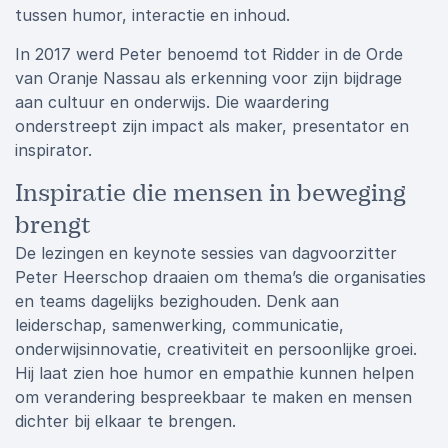
tussen humor, interactie en inhoud.
In 2017 werd Peter benoemd tot Ridder in de Orde
van Oranje Nassau als erkenning voor zijn bijdrage
aan cultuur en onderwijs. Die waardering
onderstreept zijn impact als maker, presentator en
inspirator.
Inspiratie die mensen in beweging
brengt
De lezingen en keynote sessies van dagvoorzitter
Peter Heerschop draaien om thema’s die organisaties
en teams dagelijks bezighouden. Denk aan
leiderschap, samenwerking, communicatie,
onderwijsinnovatie, creativiteit en persoonlijke groei.
Hij laat zien hoe humor en empathie kunnen helpen
om verandering bespreekbaar te maken en mensen
dichter bij elkaar te brengen.