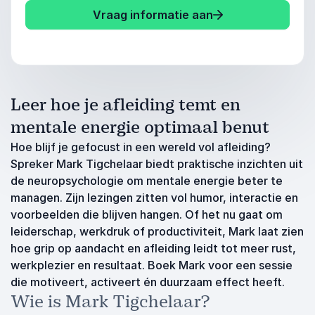
Vraag informatie aan
Leer hoe je afleiding temt en
mentale energie optimaal benut
Hoe blijf je gefocust in een wereld vol afleiding?
Spreker Mark Tigchelaar biedt praktische inzichten uit
de neuropsychologie om mentale energie beter te
managen. Zijn lezingen zitten vol humor, interactie en
voorbeelden die blijven hangen. Of het nu gaat om
leiderschap, werkdruk of productiviteit, Mark laat zien
hoe grip op aandacht en afleiding leidt tot meer rust,
werkplezier en resultaat. Boek Mark voor een sessie
die motiveert, activeert én duurzaam effect heeft.
Wie is Mark Tigchelaar?