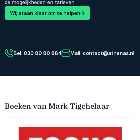
de mogelijkheden en tarieven.
Wij staan klaar om te helpen
Bel: 030 80 80 884
Mail:
contact@athenas.nl
Boeken van Mark Tigchelaar