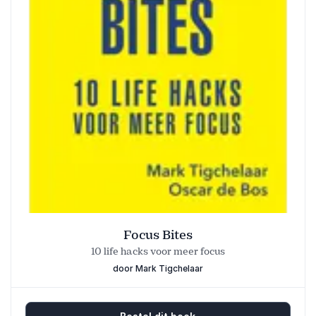
Focus Bites
10 life hacks voor meer focus
door Mark Tigchelaar