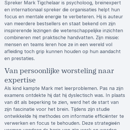
Spreker Mark Tigchelaar is psycholoog, breinexpert
en internationaal spreker die organisaties helpt hun
focus en mentale energie te verbeteren. Hij is auteur
van meerdere bestsellers en staat bekend om zijn
inspirerende lezingen die wetenschappelijke inzichten
combineren met praktische handvatten. Zijn missie:
mensen en teams leren hoe ze in een wereld vol
afleiding toch grip kunnen houden op hun aandacht
en prestaties.
Van persoonlijke worsteling naar
expertise
Als kind kampte Mark met leerproblemen. Pas na zijn
examens ontdekte hij dat hij dyslectisch was. In plaats
van dit als beperking te zien, werd het de start van
zijn fascinatie voor het brein. Tijdens zijn studie
ontwikkelde hij methodes om informatie efficiënter te
verwerken en focus te behouden. Deze strategieën