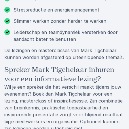
Stressreductie en energiemanagement
Slimmer werken zonder harder te werken
Leiderschap en teamdynamiek versterken door
aandacht beter te benutten
De lezingen en masterclasses van Mark Tigchelaar
kunnen worden afgestemd op uiteenlopende thema’s.
Spreker Mark Tigchelaar inhuren
voor een informatieve lezing?
Wil je een spreker die het verschil maakt tijdens jouw
evenement? Boek dan Mark Tigchelaar voor een
lezing, masterclass of inspiratiesessie. Zijn combinatie
van breinkennis, praktische toepasbaarheid en
inspirerende presentatie zorgt voor blijvend resultaat
bij je medewerkers en organisatie. Optioneel kunnen
zijn lezingen worden uitgebreid met