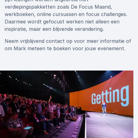
verdiepingspakketten zoals De Focus Maand,
werkboeken, online cursussen en focus challenges.
Daarmee wordt gefocust werken niet alleen een
inspiratie, maar een blijvende verandering.
Neem vrijblijvend contact op voor meer informatie of
om Mark meteen te boeken voor jouw evenement.