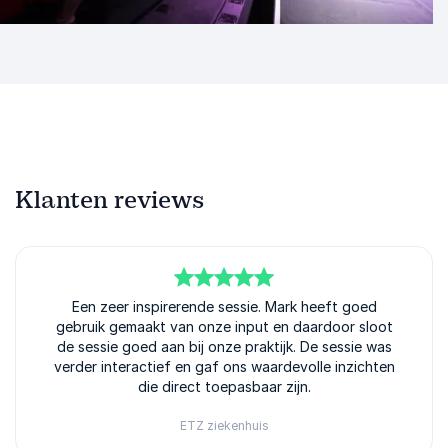
Klanten reviews
5
van
Een zeer inspirerende sessie. Mark heeft goed
5
gebruik gemaakt van onze input en daardoor sloot
de sessie goed aan bij onze praktijk. De sessie was
verder interactief en gaf ons waardevolle inzichten
die direct toepasbaar zijn.
ETZ ziekenhuis