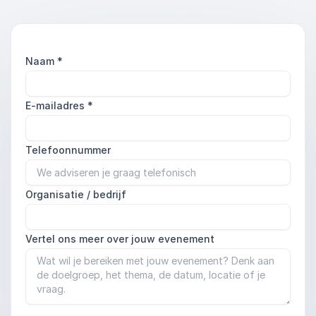
Naam
*
E-mailadres
*
Telefoonnummer
Organisatie / bedrijf
Vertel ons meer over jouw evenement