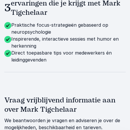
ervaringen die je krijgt met Mark
3
Tigchelaar
Praktische focus-strategieën gebaseerd op
neuropsychologie
Inspirerende, interactieve sessies met humor en
herkenning
Direct toepasbare tips voor medewerkers én
leidinggevenden
Vraag vrijblijvend informatie aan
over Mark Tigchelaar
We beantwoorden je vragen en adviseren je over de
mogelijkheden, beschikbaarheid en tarieven.