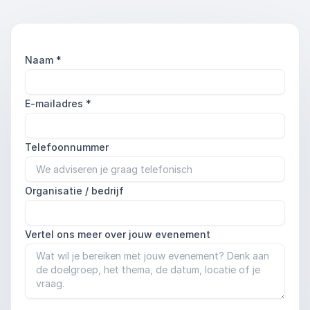
Naam
*
E-mailadres
*
Telefoonnummer
Organisatie / bedrijf
Vertel ons meer over jouw evenement