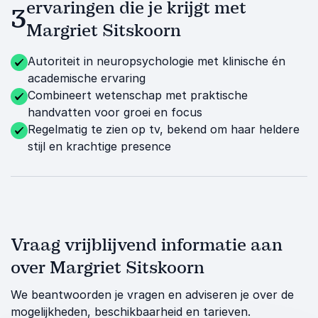
ervaringen die je krijgt met
3
Margriet Sitskoorn
Autoriteit in neuropsychologie met klinische én
academische ervaring
Combineert wetenschap met praktische
handvatten voor groei en focus
Regelmatig te zien op tv, bekend om haar heldere
stijl en krachtige presence
Vraag vrijblijvend informatie aan
over Margriet Sitskoorn
We beantwoorden je vragen en adviseren je over de
mogelijkheden, beschikbaarheid en tarieven.