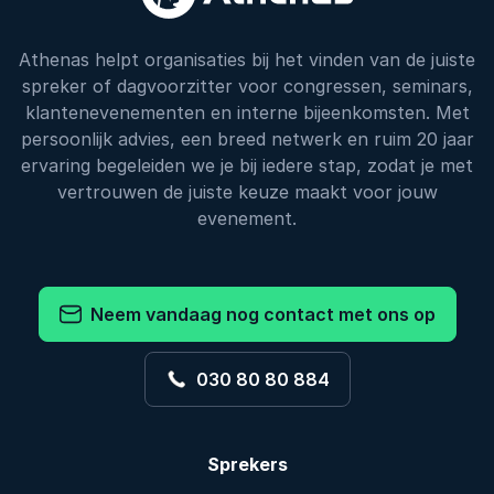
Athenas helpt organisaties bij het vinden van de juiste
spreker of dagvoorzitter voor congressen, seminars,
klantenevenementen en interne bijeenkomsten. Met
persoonlijk advies, een breed netwerk en ruim 20 jaar
ervaring begeleiden we je bij iedere stap, zodat je met
vertrouwen de juiste keuze maakt voor jouw
evenement.
Neem vandaag nog contact met ons op
030 80 80 884
Sprekers