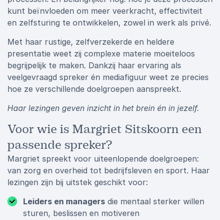
kunt beïnvloeden om meer veerkracht, effectiviteit
en zelfsturing te ontwikkelen, zowel in werk als privé.
Met haar rustige, zelfverzekerde en heldere
presentatie weet zij complexe materie moeiteloos
begrijpelijk te maken. Dankzij haar ervaring als
veelgevraagd spreker én mediafiguur weet ze precies
hoe ze verschillende doelgroepen aanspreekt.
Haar lezingen geven inzicht in het brein én in jezelf.
Voor wie is Margriet Sitskoorn een
passende spreker?
Margriet spreekt voor uiteenlopende doelgroepen:
van zorg en overheid tot bedrijfsleven en sport. Haar
lezingen zijn bij uitstek geschikt voor:
Leiders en managers
die mentaal sterker willen
sturen, beslissen en motiveren