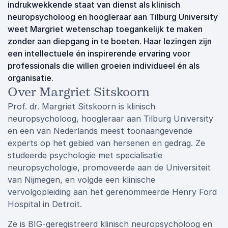
indrukwekkende staat van dienst als klinisch
neuropsycholoog en hoogleraar aan Tilburg University
weet Margriet wetenschap toegankelijk te maken
zonder aan diepgang in te boeten. Haar lezingen zijn
een intellectuele én inspirerende ervaring voor
professionals die willen groeien individueel én als
organisatie.
Over Margriet Sitskoorn
Prof. dr. Margriet Sitskoorn is klinisch
neuropsycholoog, hoogleraar aan Tilburg University
en een van Nederlands meest toonaangevende
experts op het gebied van hersenen en gedrag. Ze
studeerde psychologie met specialisatie
neuropsychologie, promoveerde aan de Universiteit
van Nijmegen, en volgde een klinische
vervolgopleiding aan het gerenommeerde Henry Ford
Hospital in Detroit.
Ze is BIG-geregistreerd klinisch neuropsycholoog en