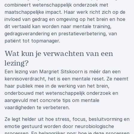
combineert wetenschappelijk onderzoek met
maatschappelijke impact. Haar werk richt zich op de
invloed van gedrag en omgeving op het brein en hoe
dit vertaald kan worden naar mentale training,
gedragsverandering en prestatieverbetering, van
patiënt tot topmanager.
Wat kun je verwachten van een
lezing?
Een lezing van Margriet Sitskoorn is méér dan een
kennisoverdracht, het is een mentale reset. Ze neemt
haar publiek mee in de werking van het brein,
onderbouwd met wetenschappelijk onderzoek en
aangevuld met concrete tips om mentale
vaardigheden te verbeteren.
Ze legt helder uit hoe stress, focus, besluitvorming en
emotie gestuurd worden door neurobiologische
processen. En belangrijker nog: hoe je deze processen