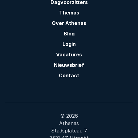
Dagvoorzitters
Themas
Over Athenas
Blog
Login
Vacatures
Nieuwsbrief
Contact
© 2026
Athenas
Stadsplateau 7