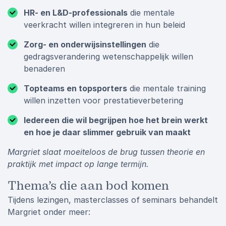
HR- en L&D-professionals
die mentale
veerkracht willen integreren in hun beleid
Zorg- en onderwijsinstellingen
die
gedragsverandering wetenschappelijk willen
benaderen
Topteams en topsporters
die mentale training
willen inzetten voor prestatieverbetering
Iedereen die wil begrijpen hoe het brein werkt
en hoe je daar slimmer gebruik van maakt
Margriet slaat moeiteloos de brug tussen theorie en
praktijk met impact op lange termijn.
Thema’s die aan bod komen
Tijdens lezingen, masterclasses of seminars behandelt
Margriet onder meer: