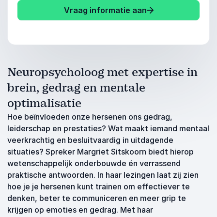
Vraag informatie aan
Neuropsycholoog met expertise in
brein, gedrag en mentale
optimalisatie
Hoe beïnvloeden onze hersenen ons gedrag,
leiderschap en prestaties? Wat maakt iemand mentaal
veerkrachtig en besluitvaardig in uitdagende
situaties? Spreker Margriet Sitskoorn biedt hierop
wetenschappelijk onderbouwde én verrassend
praktische antwoorden. In haar lezingen laat zij zien
hoe je je hersenen kunt trainen om effectiever te
denken, beter te communiceren en meer grip te
krijgen op emoties en gedrag. Met haar