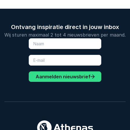
Ontvang inspiratie direct in jouw inbox
Wij sturen maximaal 2 tot 4 nieuwsbrieven per maand.
Aanmelden nieuwsbrief