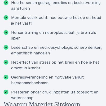
Hoe hersenen gedrag, emoties en besluitvorming
aansturen
Mentale veerkracht: hoe bouw je het op en houd
je het vast?
Hersentraining en neuroplasticiteit: je brein als
spier
Leiderschap en neuropsychologie: scherp denken,
empathisch handelen
Het effect van stress op het brein en hoe je het
omzet in kracht
Gedragsverandering en motivatie vanuit
hersenmechanismen
Presteren onder druk: inzichten uit topsport en
wetenschap
Waarom Margriet Sitskoorn