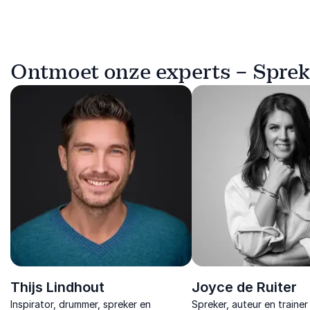
Ontmoet onze experts – Sprek
Thijs Lindhout
Joyce de Ruiter
Inspirator, drummer, spreker en
Spreker, auteur en trainer