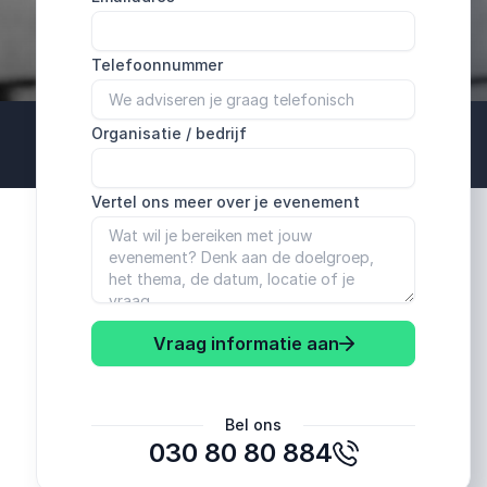
Telefoonnummer
Organisatie / bedrijf
Vertel ons meer over je evenement
Vraag informatie aan
Bel ons
030 80 80 884