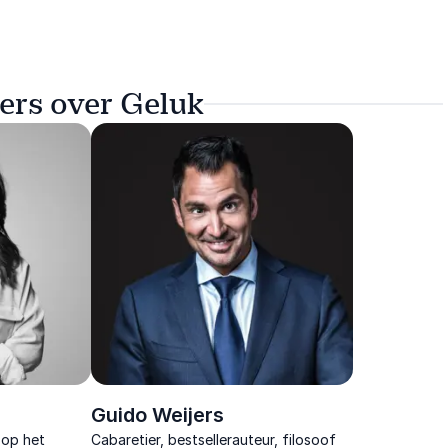
ers over Geluk
Guido Weijers
 op het
Cabaretier, bestsellerauteur, filosoof