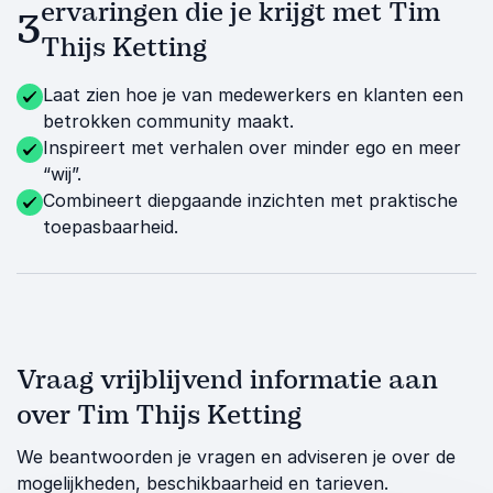
ervaringen die je krijgt met Tim
3
Thijs Ketting
Laat zien hoe je van medewerkers en klanten een
betrokken community maakt.
Inspireert met verhalen over minder ego en meer
“wij”.
Combineert diepgaande inzichten met praktische
toepasbaarheid.
Vraag vrijblijvend informatie aan
over Tim Thijs Ketting
We beantwoorden je vragen en adviseren je over de
mogelijkheden, beschikbaarheid en tarieven.