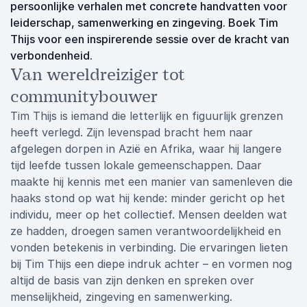
persoonlijke verhalen met concrete handvatten voor
leiderschap, samenwerking en zingeving. Boek Tim
Thijs voor een inspirerende sessie over de kracht van
verbondenheid.
Van wereldreiziger tot
communitybouwer
Tim Thijs is iemand die letterlijk en figuurlijk grenzen
heeft verlegd. Zijn levenspad bracht hem naar
afgelegen dorpen in Azië en Afrika, waar hij langere
tijd leefde tussen lokale gemeenschappen. Daar
maakte hij kennis met een manier van samenleven die
haaks stond op wat hij kende: minder gericht op het
individu, meer op het collectief. Mensen deelden wat
ze hadden, droegen samen verantwoordelijkheid en
vonden betekenis in verbinding. Die ervaringen lieten
bij Tim Thijs een diepe indruk achter – en vormen nog
altijd de basis van zijn denken en spreken over
menselijkheid, zingeving en samenwerking.