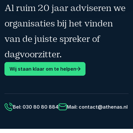
Al ruim 20 jaar adviseren we
organisaties bij het vinden
van de juiste spreker of
dagvoorzitter.
Wij staan klaar om te helpen
Bel: 030 80 80 884
Mail:
contact@athenas.nl