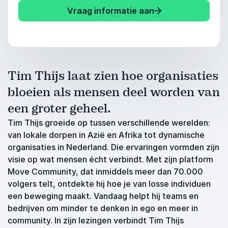
Vraag informatie aan
Tim Thijs laat zien hoe organisaties
bloeien als mensen deel worden van
een groter geheel.
Tim Thijs groeide op tussen verschillende werelden:
van lokale dorpen in Azië en Afrika tot dynamische
organisaties in Nederland. Die ervaringen vormden zijn
visie op wat mensen écht verbindt. Met zijn platform
Move Community, dat inmiddels meer dan 70.000
volgers telt, ontdekte hij hoe je van losse individuen
een beweging maakt. Vandaag helpt hij teams en
bedrijven om minder te denken in ego en meer in
community. In zijn lezingen verbindt Tim Thijs