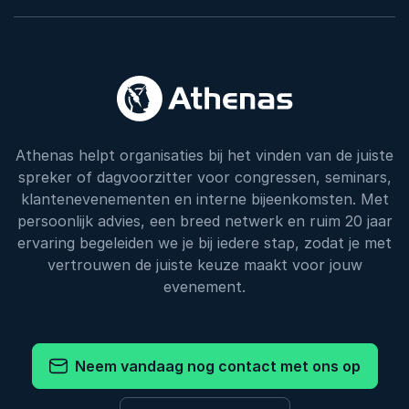
Athenas helpt organisaties bij het vinden van de juiste
spreker of dagvoorzitter voor congressen, seminars,
klantenevenementen en interne bijeenkomsten. Met
persoonlijk advies, een breed netwerk en ruim 20 jaar
ervaring begeleiden we je bij iedere stap, zodat je met
vertrouwen de juiste keuze maakt voor jouw
evenement.
Neem vandaag nog contact met ons op