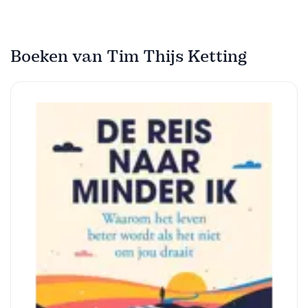
Boeken van Tim Thijs Ketting