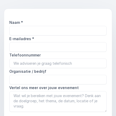
Naam
*
E-mailadres
*
Telefoonnummer
Organisatie / bedrijf
Vertel ons meer over jouw evenement