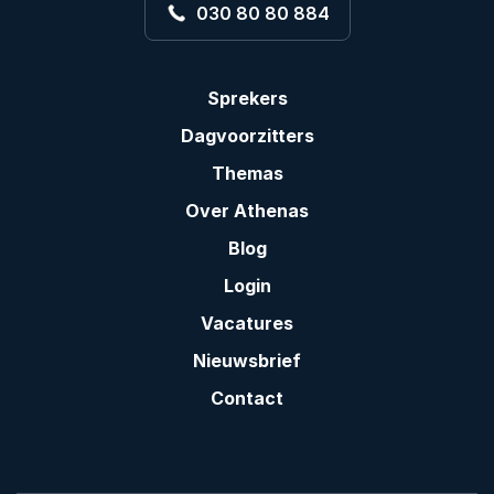
030 80 80 884
Sprekers
Dagvoorzitters
Themas
Over Athenas
Blog
Login
Vacatures
Nieuwsbrief
Contact