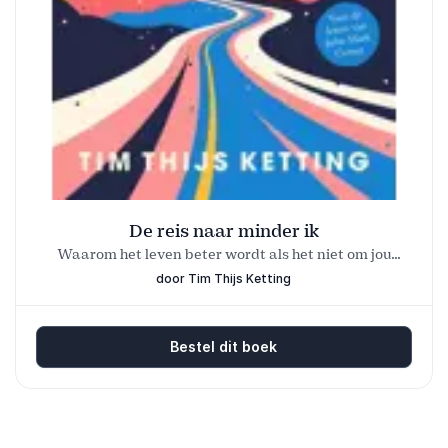
De reis naar minder ik
Waarom het leven beter wordt als het niet om jou
draait
door Tim Thijs Ketting
Bestel dit boek