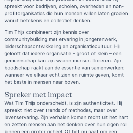
spreekt voor bedrijven, scholen, overheden en non-
profitorganisaties die hun mensen willen laten groeien
vanuit betekenis en collectief denken.
Tim Thijs combineert zijn kennis over
communitybuilding met ervaring in jongerenwerk,
leiderschapsontwikkeling en organisatiecultuur. Hij
gelooft dat iedere organisatie – groot of klein – een
gemeenschap kan zijn waarin mensen floreren. Zijn
boodschap raakt aan de essentie van samenwerken:
wanneer we elkaar echt zien en ruimte geven, komt
het beste in mensen naar boven.
Spreker met impact
Wat Tim Thijs onderscheidt, is zijn authenticiteit. Hij
spreekt niet over trends of methodes, maar over
levenservaring. Zijn verhalen komen recht uit het hart
en zetten mensen aan het denken over hun eigen rol
binnen een groter geheel. Of het nu gaat om een