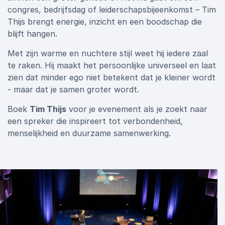
congres, bedrijfsdag of leiderschapsbijeenkomst – Tim
Thijs brengt energie, inzicht en een boodschap die
blijft hangen.
Met zijn warme en nuchtere stijl weet hij iedere zaal
te raken. Hij maakt het persoonlijke universeel en laat
zien dat minder ego niet betekent dat je kleiner wordt
- maar dat je samen groter wordt.
Boek
Tim Thijs
voor je evenement als je zoekt naar
een spreker die inspireert tot verbondenheid,
menselijkheid en duurzame samenwerking.