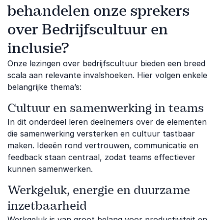
behandelen onze sprekers
over Bedrijfscultuur en
inclusie?
Onze lezingen over bedrijfscultuur bieden een breed
scala aan relevante invalshoeken. Hier volgen enkele
belangrijke thema’s:
Cultuur en samenwerking in teams
In dit onderdeel leren deelnemers over de elementen
die samenwerking versterken en cultuur tastbaar
maken. Ideeën rond vertrouwen, communicatie en
feedback staan centraal, zodat teams effectiever
kunnen samenwerken.
Werkgeluk, energie en duurzame
inzetbaarheid
Werkgeluk is van groot belang voor productiviteit en