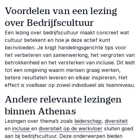
Voordelen van een lezing
over Bedrijfscultuur
Een lezing over bedrijfscultuur maakt concreet wat
cultuur betekent en hoe je deze actief kunt
beïnvloeden. Je krijgt handelingsgerichte tips voor
het verbeteren van samenwerking, het vergroten van
betrokkenheid en het versterken van inclusie. Dit leidt
tot een omgeving waarin mensen graag werken,
betere resultaten leveren en elkaar inspireren. Het
effect is voelbaar op zowel individueel als teamniveau.
Andere relevante lezingen
binnen Athenas
Lezingen over thema’s zoals
leiderschap
,
diversiteit
en
inclusie
en
diversiteit op de werkvloer
sluiten goed
aan bij bedrijfscultuur. Deze onderwerpen bieden