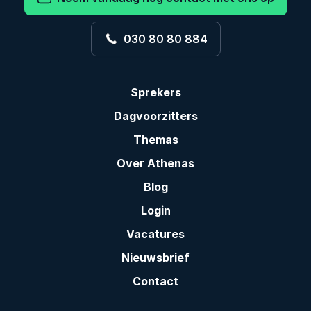
030 80 80 884
Sprekers
Dagvoorzitters
Themas
Over Athenas
Blog
Login
Vacatures
Nieuwsbrief
Contact