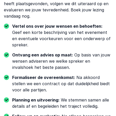
heeft plaatsgevonden, volgen we dit uiteraard op en
evalueren we jouw tevredenheid. Boek jouw lezing
vandaag nog.
Vertel ons over jouw wensen en behoeften:
Geef een korte beschrijving van het evenement
en eventuele voorkeuren voor een onderwerp of
spreker.
Ontvang een advies op maat:
Op basis van jouw
wensen adviseren we welke spreker en
invalshoek het beste passen.
Formaliseer de overeenkomst:
Na akkoord
stellen we een contract op dat duidelijkheid biedt
voor alle partijen.
Planning en uitvoering:
We stemmen samen alle
details af en begeleiden het traject volledig.