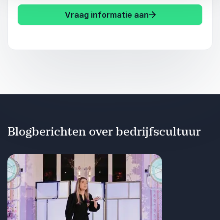
Vraag informatie aan
Blogberichten over bedrijfscultuur