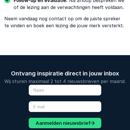
Follow-up en evaluatie:
Na afloop bespreken we
of de lezing aan de verwachtingen heeft voldaan.
Neem vandaag nog contact op om de juiste spreker
te vinden en boek een lezing die jouw merk versterkt.
Ontvang inspiratie direct in jouw inbox
Wij sturen maximaal 2 tot 4 nieuwsbrieven per maand.
Aanmelden nieuwsbrief