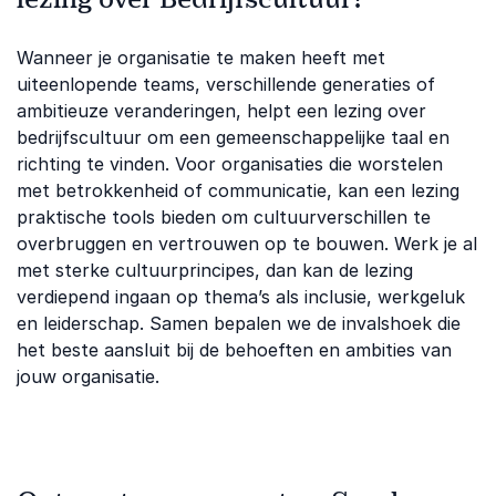
Wanneer je organisatie te maken heeft met
uiteenlopende teams, verschillende generaties of
ambitieuze veranderingen, helpt een lezing over
bedrijfscultuur om een gemeenschappelijke taal en
richting te vinden. Voor organisaties die worstelen
met betrokkenheid of communicatie, kan een lezing
praktische tools bieden om cultuurverschillen te
overbruggen en vertrouwen op te bouwen. Werk je al
met sterke cultuurprincipes, dan kan de lezing
verdiepend ingaan op thema’s als inclusie, werkgeluk
en leiderschap. Samen bepalen we de invalshoek die
het beste aansluit bij de behoeften en ambities van
jouw organisatie.