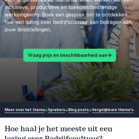
inclusieve, productieve en toekomstbestendige
werkomgeving. Boek een gesprek om te ontdekken
hoe een lezing over bedrijfscultuur kan bijdragen aan
jouw doelstellingen.
Vraag prijs en beschikbaarheid aan
Meer over het thema
Sprekers
Blog posts
Vergelijkbare thema's
Hoe haal je het meeste uit een
lezing over Bedrijfscultuur?