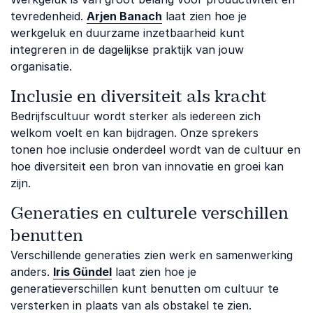
tevredenheid.
Arjen Banach
laat zien hoe je
werkgeluk en duurzame inzetbaarheid kunt
integreren in de dagelijkse praktijk van jouw
organisatie.
Inclusie en diversiteit als kracht
Bedrijfscultuur wordt sterker als iedereen zich
welkom voelt en kan bijdragen. Onze sprekers
tonen hoe inclusie onderdeel wordt van de cultuur en
hoe diversiteit een bron van innovatie en groei kan
zijn.
Generaties en culturele verschillen
benutten
Verschillende generaties zien werk en samenwerking
anders.
Iris Gündel
laat zien hoe je
generatieverschillen kunt benutten om cultuur te
versterken in plaats van als obstakel te zien.