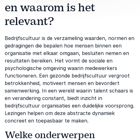
en waarom is het
relevant?
Bedrijfscultuur is de verzameling waarden, normen en
gedragingen die bepalen hoe mensen binnen een
organisatie met elkaar omgaan, besluiten nemen en
resultaten bereiken. Het vormt de sociale en
psychologische omgeving waarin medewerkers
functioneren. Een gezonde bedrijfscultuur vergroot
betrokkenheid, motiveert mensen en bevordert
samenwerking. In een wereld waarin talent schaars is
en verandering constant, biedt inzicht in
bedrijfscultuur organisaties een duidelijke voorsprong.
Lezingen helpen om deze abstracte dynamiek
concreet en toepasbaar te maken.
Welke onderwerpen