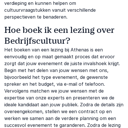
verdieping en kunnen helpen om
cultuurvraagstukken vanuit verschillende
perspectieven te benaderen.
Hoe boek ik een lezing over
Bedrijfscultuur?
Het boeken van een lezing bij Athenas is een
eenvoudig en op maat gemaakt proces dat ervoor
zorgt dat jouw evenement de juiste invalshoek krijgt.
Begin met het delen van jouw wensen met ons,
bijvoorbeeld het type evenement, de gewenste
spreker en het budget, via e-mail of telefoon.
Vervolgens matchen we jouw wensen met de
expertise van onze experts en presenteren we de
ideale kandidaat aan jouw publiek. Zodra de details zijn
overeengekomen, stellen we een contract op en
werken we samen aan de verdere planning om een
succesvol evenement te garanderen. Zodra de lezing