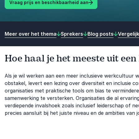
Vraag prijs en beschikbaarheid aan
Meer over het thema
Sprekers
Blog posts
Vergelij
Hoe haal je het meeste uit een 
Als je wil werken aan een meer inclusieve werkcultuur w
obstakel, levert een lezing over diversiteit en inclusie
organisaties met praktische tools om bias te vermindere
samenwerking te versterken. Organisaties die al ervari
verdiepende invalshoek zoals inclusief leiderschap of ne
precies aansluit bij het juiste niveau en de ambities van