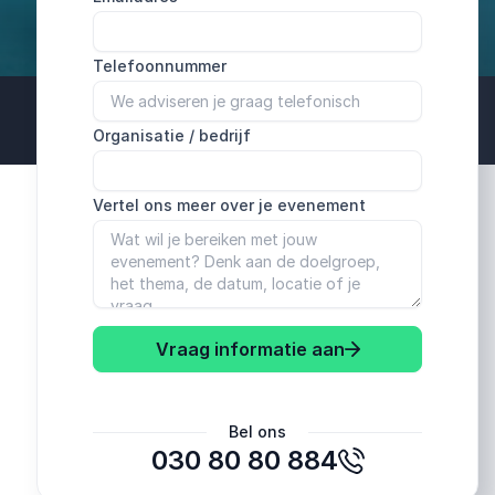
Telefoonnummer
Organisatie / bedrijf
Vertel ons meer over je evenement
Vraag informatie aan
Bel ons
030 80 80 884