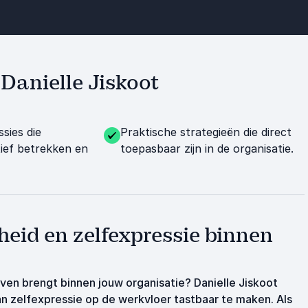
 Danielle Jiskoot
ssies die
Praktische strategieën die direct
ief betrekken en
toepasbaar zijn in de organisatie.
heid en zelfexpressie binnen
leven brengt binnen jouw organisatie? Danielle Jiskoot
n zelfexpressie op de werkvloer tastbaar te maken. Als