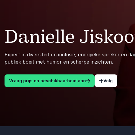
Danielle Jiskoo
Expert in diversiteit en inclusie, energieke spreker en da
publiek boeit met humor en scherpe inzichten.
Vraag prijs en beschikbaarheid aan
Volg