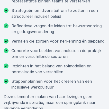
representatie binnen teams te versterken
Strategieën om diversiteit om te zetten in een
structureel inclusief beleid
Reflectieve vragen die leiden tot bewustwording
en gedragsverandering
Verhalen die zorgen voor herkenning én diepgang
Concrete voorbeelden van inclusie in de praktijk
binnen verschillende sectoren
Inzichten in het belang van rolmodellen en
normalisatie van verschillen
Stappenplannen voor het creëren van een
inclusieve werkcultuur
Deze elementen maken van haar lezingen geen
vrijblijvende inspiratie, maar een springplank naar
blijvende verandering.