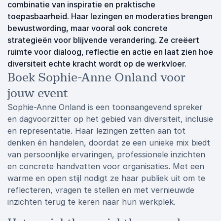
combinatie van inspiratie en praktische
toepasbaarheid. Haar lezingen en moderaties brengen
bewustwording, maar vooral ook concrete
strategieën voor blijvende verandering. Ze creëert
ruimte voor dialoog, reflectie en actie en laat zien hoe
diversiteit echte kracht wordt op de werkvloer.
Boek Sophie-Anne Onland voor
jouw event
Sophie-Anne Onland is een toonaangevend spreker
en dagvoorzitter op het gebied van diversiteit, inclusie
en representatie. Haar lezingen zetten aan tot
denken én handelen, doordat ze een unieke mix biedt
van persoonlijke ervaringen, professionele inzichten
en concrete handvatten voor organisaties. Met een
warme en open stijl nodigt ze haar publiek uit om te
reflecteren, vragen te stellen en met vernieuwde
inzichten terug te keren naar hun werkplek.