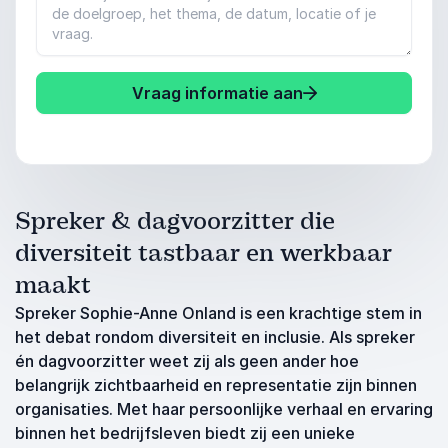
Vraag informatie aan
Spreker & dagvoorzitter die
diversiteit tastbaar en werkbaar
maakt
Spreker Sophie-Anne Onland is een krachtige stem in
het debat rondom diversiteit en inclusie. Als spreker
én dagvoorzitter weet zij als geen ander hoe
belangrijk zichtbaarheid en representatie zijn binnen
organisaties. Met haar persoonlijke verhaal en ervaring
binnen het bedrijfsleven biedt zij een unieke