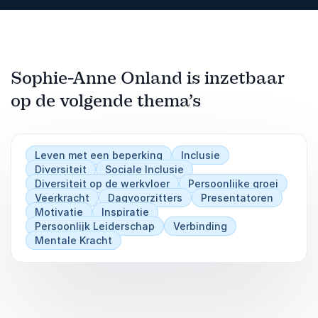
Sophie-Anne Onland is inzetbaar
op de volgende thema’s
Leven met een beperking
Inclusie
Diversiteit
Sociale Inclusie
Diversiteit op de werkvloer
Persoonlijke groei
Veerkracht
Dagvoorzitters
Presentatoren
Motivatie
Inspiratie
Persoonlijk Leiderschap
Verbinding
Mentale Kracht