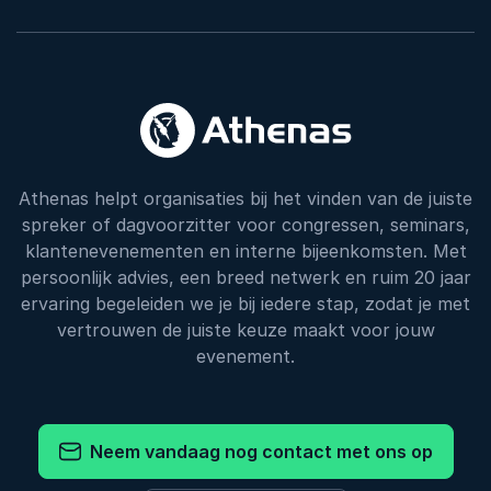
Athenas helpt organisaties bij het vinden van de juiste
spreker of dagvoorzitter voor congressen, seminars,
klantenevenementen en interne bijeenkomsten. Met
persoonlijk advies, een breed netwerk en ruim 20 jaar
ervaring begeleiden we je bij iedere stap, zodat je met
vertrouwen de juiste keuze maakt voor jouw
evenement.
Neem vandaag nog contact met ons op