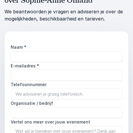
over Sophie-Anne Onland
We beantwoorden je vragen en adviseren je over de
mogelijkheden, beschikbaarheid en tarieven.
Naam
*
E-mailadres
*
Telefoonnummer
Organisatie / bedrijf
Vertel ons meer over jouw evenement