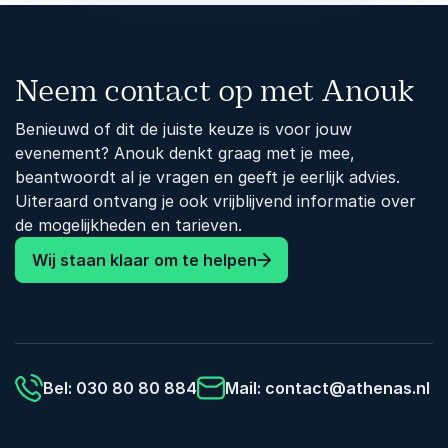
Neem contact op met Anouk
Benieuwd of dit de juiste keuze is voor jouw
evenement? Anouk denkt graag met je mee,
beantwoordt al je vragen en geeft je eerlijk advies.
Uiteraard ontvang je ook vrijblijvend informatie over
de mogelijkheden en tarieven.
Wij staan klaar om te helpen
Bel: 030 80 80 884
Mail:
contact@athenas.nl