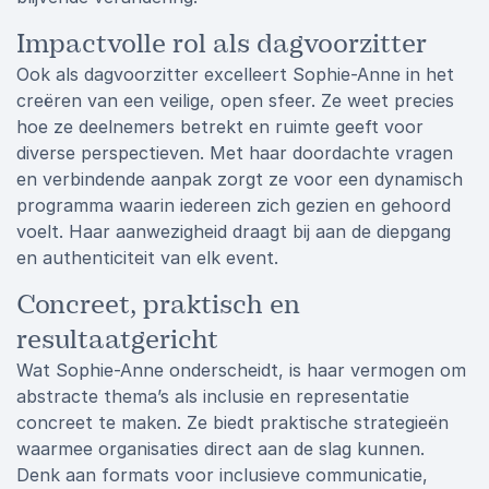
Impactvolle rol als dagvoorzitter
Ook als dagvoorzitter excelleert Sophie-Anne in het
creëren van een veilige, open sfeer. Ze weet precies
hoe ze deelnemers betrekt en ruimte geeft voor
diverse perspectieven. Met haar doordachte vragen
en verbindende aanpak zorgt ze voor een dynamisch
programma waarin iedereen zich gezien en gehoord
voelt. Haar aanwezigheid draagt bij aan de diepgang
en authenticiteit van elk event.
Concreet, praktisch en
resultaatgericht
Wat Sophie-Anne onderscheidt, is haar vermogen om
abstracte thema’s als inclusie en representatie
concreet te maken. Ze biedt praktische strategieën
waarmee organisaties direct aan de slag kunnen.
Denk aan formats voor inclusieve communicatie,