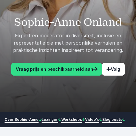
Sophie-Anne Onland
Expert en moderator in diversiteit, inclusie en
representatie die met persoonlijke verhalen en
praktische inzichten inspireert tot verandering.
Vraag prijs en beschikbaarheid aan
Volg
Over Sophie-Anne
Lezingen
Workshops
Video's
Blog posts