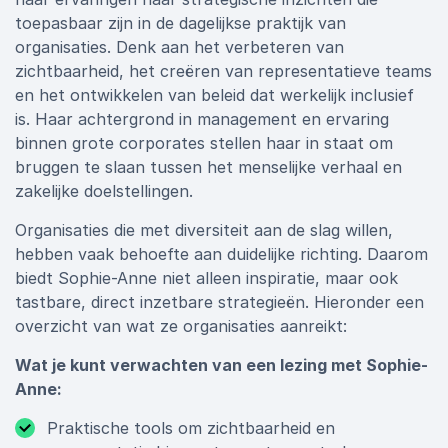
toepasbaar zijn in de dagelijkse praktijk van
organisaties. Denk aan het verbeteren van
zichtbaarheid, het creëren van representatieve teams
en het ontwikkelen van beleid dat werkelijk inclusief
is. Haar achtergrond in management en ervaring
binnen grote corporates stellen haar in staat om
bruggen te slaan tussen het menselijke verhaal en
zakelijke doelstellingen.
Organisaties die met diversiteit aan de slag willen,
hebben vaak behoefte aan duidelijke richting. Daarom
biedt Sophie-Anne niet alleen inspiratie, maar ook
tastbare, direct inzetbare strategieën. Hieronder een
overzicht van wat ze organisaties aanreikt:
Wat je kunt verwachten van een lezing met Sophie-
Anne:
Praktische tools om zichtbaarheid en