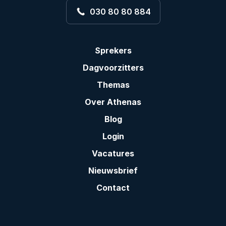
030 80 80 884
Sprekers
Dagvoorzitters
Themas
Over Athenas
Blog
Login
Vacatures
Nieuwsbrief
Contact