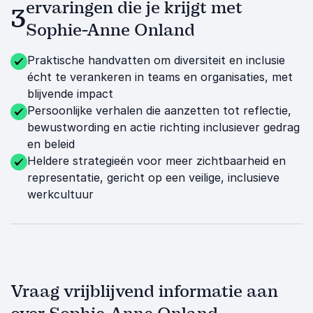
ervaringen die je krijgt met
3
Sophie-Anne Onland
Praktische handvatten om diversiteit en inclusie
écht te verankeren in teams en organisaties, met
blijvende impact
Persoonlijke verhalen die aanzetten tot reflectie,
bewustwording en actie richting inclusiever gedrag
en beleid
Heldere strategieën voor meer zichtbaarheid en
representatie, gericht op een veilige, inclusieve
werkcultuur
Vraag vrijblijvend informatie aan