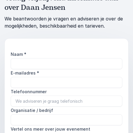
over Daan Jensen
We beantwoorden je vragen en adviseren je over de
mogelijkheden, beschikbaarheid en tarieven.
Naam
*
E-mailadres
*
Telefoonnummer
Organisatie / bedrijf
Vertel ons meer over jouw evenement