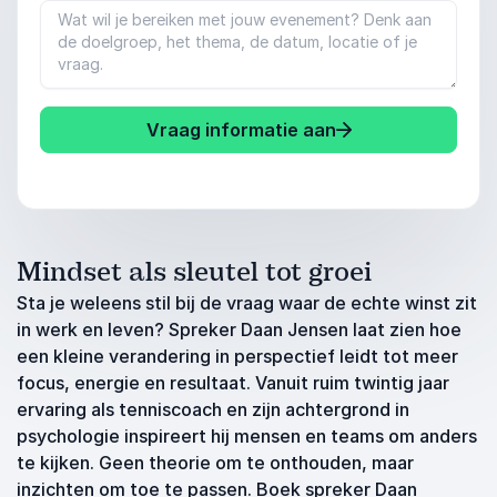
Vraag informatie aan
Mindset als sleutel tot groei
Sta je weleens stil bij de vraag waar de echte winst zit
in werk en leven? Spreker Daan Jensen laat zien hoe
een kleine verandering in perspectief leidt tot meer
focus, energie en resultaat. Vanuit ruim twintig jaar
ervaring als tenniscoach en zijn achtergrond in
psychologie inspireert hij mensen en teams om anders
te kijken. Geen theorie om te onthouden, maar
inzichten om toe te passen. Boek spreker Daan