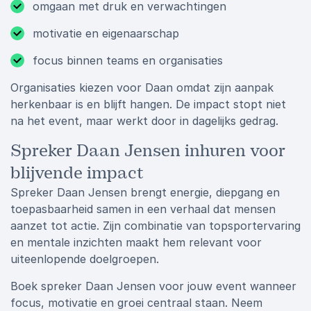
omgaan met druk en verwachtingen
motivatie en eigenaarschap
focus binnen teams en organisaties
Organisaties kiezen voor Daan omdat zijn aanpak
herkenbaar is en blijft hangen. De impact stopt niet
na het event, maar werkt door in dagelijks gedrag.
Spreker Daan Jensen inhuren voor
blijvende impact
Spreker Daan Jensen brengt energie, diepgang en
toepasbaarheid samen in een verhaal dat mensen
aanzet tot actie. Zijn combinatie van topsportervaring
en mentale inzichten maakt hem relevant voor
uiteenlopende doelgroepen.
Boek spreker Daan Jensen voor jouw event wanneer
focus, motivatie en groei centraal staan. Neem