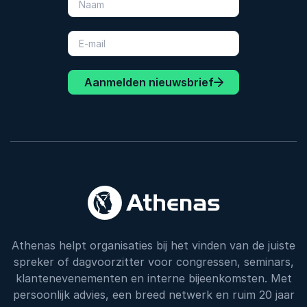
Aanmelden nieuwsbrief
Athenas helpt organisaties bij het vinden van de juiste
spreker of dagvoorzitter voor congressen, seminars,
klantenevenementen en interne bijeenkomsten. Met
persoonlijk advies, een breed netwerk en ruim 20 jaar