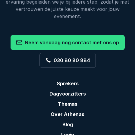
ervaring begeleiden we je bij iedere stap, zodat je met
vertrouwen de juiste keuze maakt voor jouw
evenement.
Neem vandaag nog contact met ons op
030 80 80 884
Sprekers
Dagvoorzitters
Themas
Over Athenas
Blog
Login