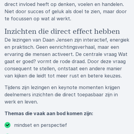
direct invloed heeft op denken, voelen en handelen.
Niet door succes of geluk als doel te zien, maar door
te focussen op wat al werkt.
Inzichten die direct effect hebben
De lezingen van Daan Jensen zijn interactief, energiek
en praktisch. Geen eenrichtingsverhaal, maar een
ervaring die mensen activeert. De centrale vraag Wat
gaat er goed? vormt de rode draad. Door deze vraag
consequent te stellen, ontstaat een andere manier
van kijken die leidt tot meer rust en betere keuzes.
Tijdens zijn lezingen en keynote momenten krijgen
deelnemers inzichten die direct toepasbaar zijn in
werk en leven.
Themas die vaak aan bod komen zijn:
mindset en perspectief