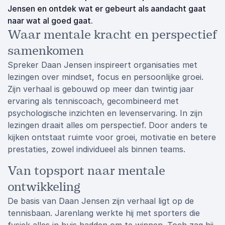
Jensen en ontdek wat er gebeurt als aandacht gaat
naar wat al goed gaat.
Waar mentale kracht en perspectief
samenkomen
Spreker Daan Jensen inspireert organisaties met
lezingen over mindset, focus en persoonlijke groei.
Zijn verhaal is gebouwd op meer dan twintig jaar
ervaring als tenniscoach, gecombineerd met
psychologische inzichten en levenservaring. In zijn
lezingen draait alles om perspectief. Door anders te
kijken ontstaat ruimte voor groei, motivatie en betere
prestaties, zowel individueel als binnen teams.
Van topsport naar mentale
ontwikkeling
De basis van Daan Jensen zijn verhaal ligt op de
tennisbaan. Jarenlang werkte hij met sporters die