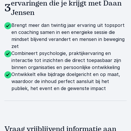
ervaringen die je krijgt met Daan
3
Jensen
Brengt meer dan twintig jaar ervaring uit topsport
en coaching samen in een energieke sessie die
mindset blijvend verandert en mensen in beweging
zet
Combineert psychologie, praktijkervaring en
interactie tot inzichten die direct toepasbaar zijn
binnen organisaties en persoonlijke ontwikkeling
Ontwikkelt elke bijdrage doelgericht en op maat,
waardoor de inhoud perfect aansluit bij het
publiek, het event en de gewenste impact
Vraag vrijblijvend informatie aan