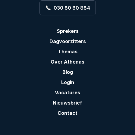
030 80 80 884
Sprekers
Dagvoorzitters
Themas
Over Athenas
Blog
Login
Vacatures
Nieuwsbrief
Contact