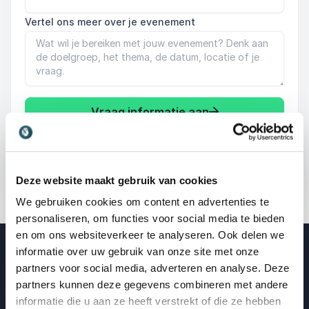
Vertel ons meer over je evenement
Vraag informatie aan
Deze website maakt gebruik van cookies
We gebruiken cookies om content en advertenties te
personaliseren, om functies voor social media te bieden
en om ons websiteverkeer te analyseren. Ook delen we
informatie over uw gebruik van onze site met onze
partners voor social media, adverteren en analyse. Deze
Blogberichten over reflecteren
partners kunnen deze gegevens combineren met andere
informatie die u aan ze heeft verstrekt of die ze hebben