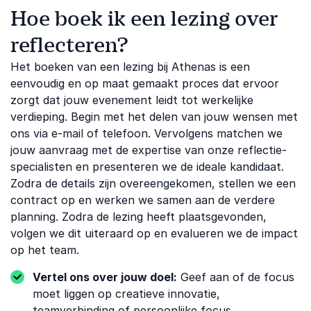
Hoe boek ik een lezing over
reflecteren?
Het boeken van een lezing bij Athenas is een
eenvoudig en op maat gemaakt proces dat ervoor
zorgt dat jouw evenement leidt tot werkelijke
verdieping. Begin met het delen van jouw wensen met
ons via e-mail of telefoon. Vervolgens matchen we
jouw aanvraag met de expertise van onze reflectie-
specialisten en presenteren we de ideale kandidaat.
Zodra de details zijn overeengekomen, stellen we een
contract op en werken we samen aan de verdere
planning. Zodra de lezing heeft plaatsgevonden,
volgen we dit uiteraard op en evalueren we de impact
op het team.
Vertel ons over jouw doel:
Geef aan of de focus
moet liggen op creatieve innovatie,
teamverbinding of persoonlijke focus.