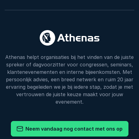
Athenas helpt organisaties bij het vinden van de juiste
spreker of dagvoorzitter voor congressen, seminars,
klantenevenementen en interne bijeenkomsten. Met
persoonlijk advies, een breed netwerk en ruim 20 jaar
ervaring begeleiden we je bij iedere stap, zodat je met
vertrouwen de juiste keuze maakt voor jouw
evenement.
Neem vandaag nog contact met ons op