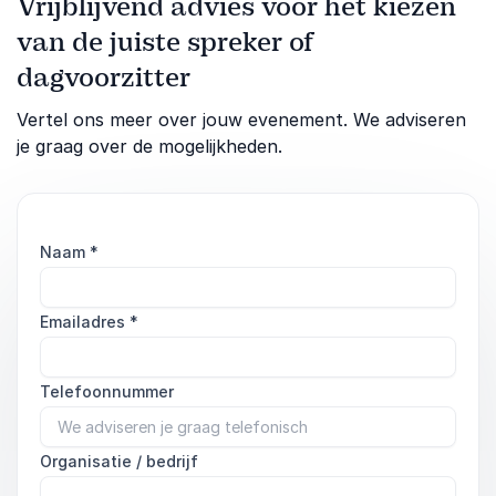
Vrijblijvend advies voor het kiezen
van de juiste spreker of
dagvoorzitter
Vertel ons meer over jouw evenement. We adviseren
je graag over de mogelijkheden.
Naam
*
Emailadres
*
Telefoonnummer
Organisatie / bedrijf