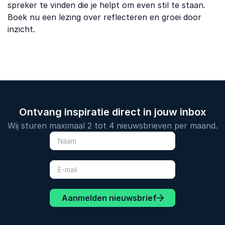
spreker te vinden die je helpt om even stil te staan.
Boek nu een lezing over reflecteren en groei door
inzicht.
Ontvang inspiratie direct in jouw inbox
Wij sturen maximaal 2 tot 4 nieuwsbrieven per maand.
Aanmelden nieuwsbrief