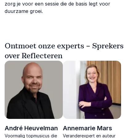
zorg je voor een sessie die de basis legt voor
duurzame groei.
Ontmoet onze experts – Sprekers
over Reflecteren
André Heuvelman
Annemarie Mars
Voormalig topmusicus die
Veranderexpert en auteur