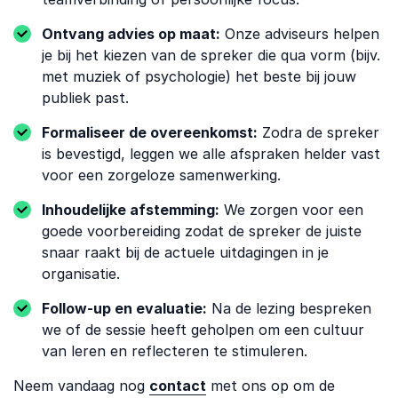
Ontvang advies op maat:
Onze adviseurs helpen
je bij het kiezen van de spreker die qua vorm (bijv.
met muziek of psychologie) het beste bij jouw
publiek past.
Formaliseer de overeenkomst:
Zodra de spreker
is bevestigd, leggen we alle afspraken helder vast
voor een zorgeloze samenwerking.
Inhoudelijke afstemming:
We zorgen voor een
goede voorbereiding zodat de spreker de juiste
snaar raakt bij de actuele uitdagingen in je
organisatie.
Follow-up en evaluatie:
Na de lezing bespreken
we of de sessie heeft geholpen om een cultuur
van leren en reflecteren te stimuleren.
Neem vandaag nog
contact
met ons op om de