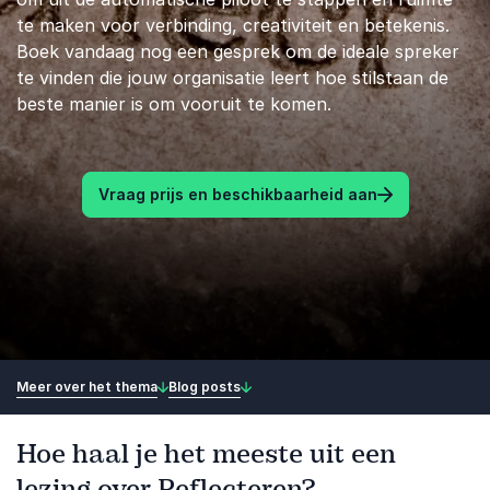
te maken voor verbinding, creativiteit en betekenis.
Boek vandaag nog een gesprek om de ideale spreker
te vinden die jouw organisatie leert hoe stilstaan de
beste manier is om vooruit te komen.
Vraag prijs en beschikbaarheid aan
Meer over het thema
Blog posts
Hoe haal je het meeste uit een
lezing over Reflecteren?