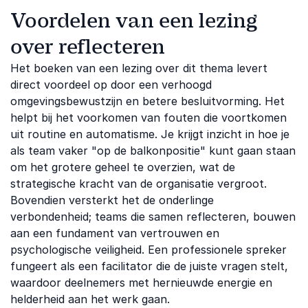
Voordelen van een lezing
over reflecteren
Het boeken van een lezing over dit thema levert
direct voordeel op door een verhoogd
omgevingsbewustzijn en betere besluitvorming. Het
helpt bij het voorkomen van fouten die voortkomen
uit routine en automatisme. Je krijgt inzicht in hoe je
als team vaker "op de balkonpositie" kunt gaan staan
om het grotere geheel te overzien, wat de
strategische kracht van de organisatie vergroot.
Bovendien versterkt het de onderlinge
verbondenheid; teams die samen reflecteren, bouwen
aan een fundament van vertrouwen en
psychologische veiligheid. Een professionele spreker
fungeert als een facilitator die de juiste vragen stelt,
waardoor deelnemers met hernieuwde energie en
helderheid aan het werk gaan.