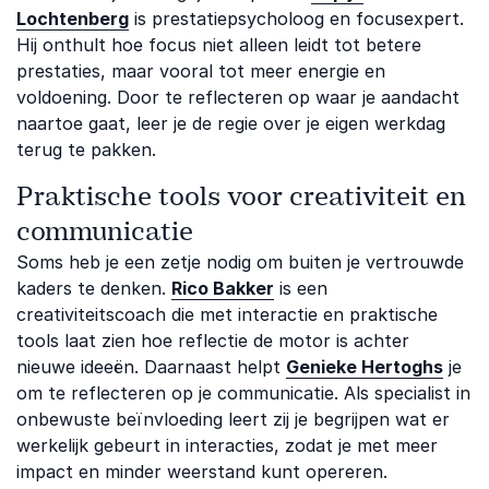
Lochtenberg
is prestatiepsycholoog en focusexpert.
Hij onthult hoe focus niet alleen leidt tot betere
prestaties, maar vooral tot meer energie en
voldoening. Door te reflecteren op waar je aandacht
naartoe gaat, leer je de regie over je eigen werkdag
terug te pakken.
Praktische tools voor creativiteit en
communicatie
Soms heb je een zetje nodig om buiten je vertrouwde
kaders te denken.
Rico Bakker
is een
creativiteitscoach die met interactie en praktische
tools laat zien hoe reflectie de motor is achter
nieuwe ideeën. Daarnaast helpt
Genieke Hertoghs
je
om te reflecteren op je communicatie. Als specialist in
onbewuste beïnvloeding leert zij je begrijpen wat er
werkelijk gebeurt in interacties, zodat je met meer
impact en minder weerstand kunt opereren.