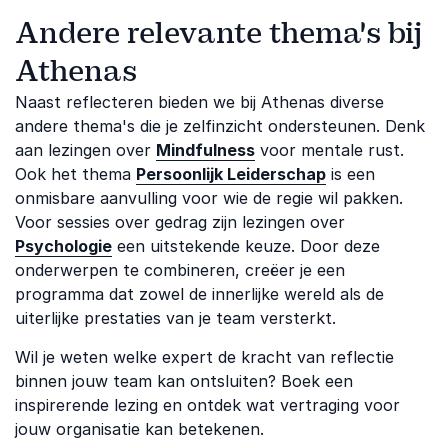
Andere relevante thema's bij
Athenas
Naast reflecteren bieden we bij Athenas diverse
andere thema's die je zelfinzicht ondersteunen. Denk
aan lezingen over
Mindfulness
voor mentale rust.
Ook het thema
Persoonlijk Leiderschap
is een
onmisbare aanvulling voor wie de regie wil pakken.
Voor sessies over gedrag zijn lezingen over
Psychologie
een uitstekende keuze. Door deze
onderwerpen te combineren, creëer je een
programma dat zowel de innerlijke wereld als de
uiterlijke prestaties van je team versterkt.
Wil je weten welke expert de kracht van reflectie
binnen jouw team kan ontsluiten? Boek een
inspirerende lezing en ontdek wat vertraging voor
jouw organisatie kan betekenen.