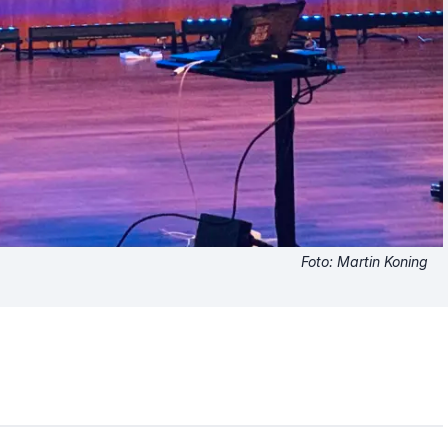
Foto: Martin Koning