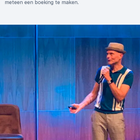
meteen een boeking te maken.