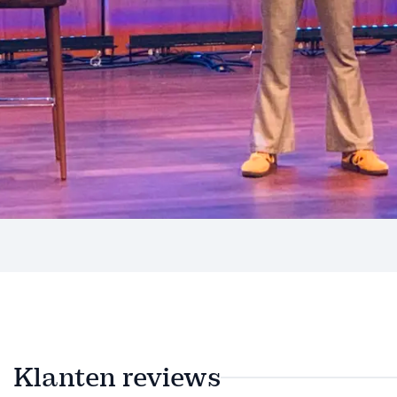
Klanten reviews