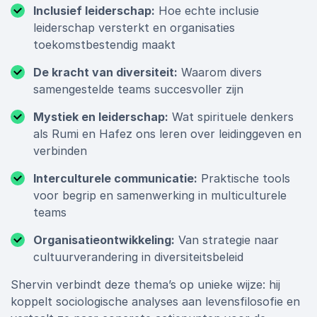
Inclusief leiderschap:
Hoe echte inclusie
leiderschap versterkt en organisaties
toekomstbestendig maakt
De kracht van diversiteit:
Waarom divers
samengestelde teams succesvoller zijn
Mystiek en leiderschap:
Wat spirituele denkers
als Rumi en Hafez ons leren over leidinggeven en
verbinden
Interculturele communicatie:
Praktische tools
voor begrip en samenwerking in multiculturele
teams
Organisatieontwikkeling:
Van strategie naar
cultuurverandering in diversiteitsbeleid
Shervin verbindt deze thema’s op unieke wijze: hij
koppelt sociologische analyses aan levensfilosofie en