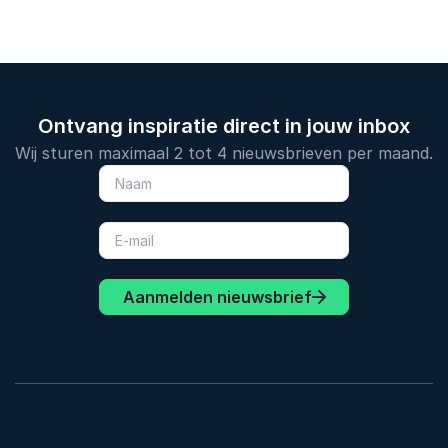
Ontvang inspiratie direct in jouw inbox
Wij sturen maximaal 2 tot 4 nieuwsbrieven per maand.
Aanmelden nieuwsbrief