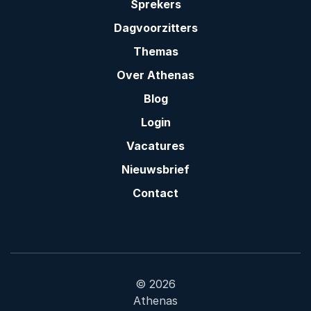
Sprekers
Dagvoorzitters
Themas
Over Athenas
Blog
Login
Vacatures
Nieuwsbrief
Contact
© 2026
Athenas