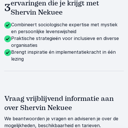
ervaringen die je krijgt met
3
Shervin Nekuee
Combineert sociologische expertise met mystiek
en persoonlijke levenswijsheid
Praktische strategieën voor inclusieve en diverse
organisaties
Brengt inspiratie én implementatiekracht in één
lezing
Vraag vrijblijvend informatie aan
over Shervin Nekuee
We beantwoorden je vragen en adviseren je over de
mogelijkheden, beschikbaarheid en tarieven.