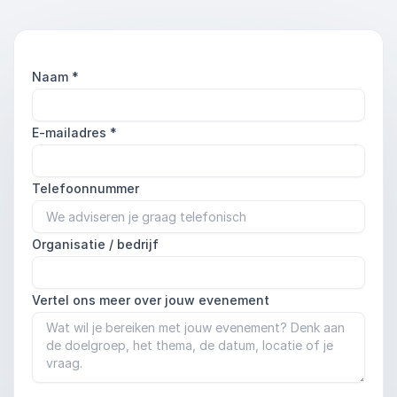
Naam
*
E-mailadres
*
Telefoonnummer
Organisatie / bedrijf
Vertel ons meer over jouw evenement