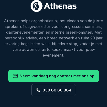
Athenas helpt organisaties bij het vinden van de juiste
spreker of dagvoorzitter voor congressen, seminars,
klantenevenementen en interne bijeenkomsten. Met
persoonlijk advies, een breed netwerk en ruim 20 jaar
ervaring begeleiden we je bij iedere stap, zodat je met
vertrouwen de juiste keuze maakt voor jouw
evenement.
Neem vandaag nog contact met ons op
030 80 80 884