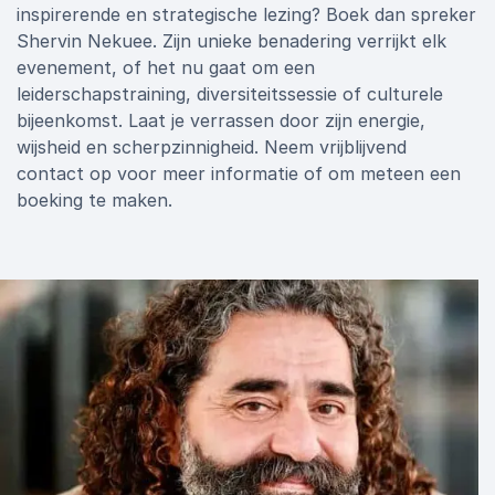
inspirerende en strategische lezing? Boek dan spreker
Shervin Nekuee. Zijn unieke benadering verrijkt elk
evenement, of het nu gaat om een
leiderschapstraining, diversiteitssessie of culturele
bijeenkomst. Laat je verrassen door zijn energie,
wijsheid en scherpzinnigheid. Neem vrijblijvend
contact op voor meer informatie of om meteen een
boeking te maken.