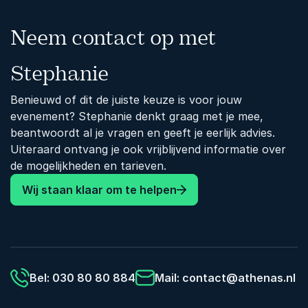
Neem contact op met
Stephanie
Benieuwd of dit de juiste keuze is voor jouw
evenement? Stephanie denkt graag met je mee,
beantwoordt al je vragen en geeft je eerlijk advies.
Uiteraard ontvang je ook vrijblijvend informatie over
de mogelijkheden en tarieven.
Wij staan klaar om te helpen
Bel: 030 80 80 884
Mail:
contact@athenas.nl