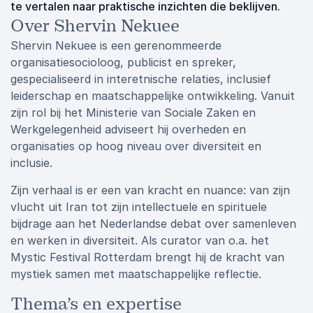
te vertalen naar praktische inzichten die beklijven.
Over Shervin Nekuee
Shervin Nekuee is een gerenommeerde
organisatiesocioloog, publicist en spreker,
gespecialiseerd in interetnische relaties, inclusief
leiderschap en maatschappelijke ontwikkeling. Vanuit
zijn rol bij het Ministerie van Sociale Zaken en
Werkgelegenheid adviseert hij overheden en
organisaties op hoog niveau over diversiteit en
inclusie.
Zijn verhaal is er een van kracht en nuance: van zijn
vlucht uit Iran tot zijn intellectuele en spirituele
bijdrage aan het Nederlandse debat over samenleven
en werken in diversiteit. Als curator van o.a. het
Mystic Festival Rotterdam brengt hij de kracht van
mystiek samen met maatschappelijke reflectie.
Thema’s en expertise