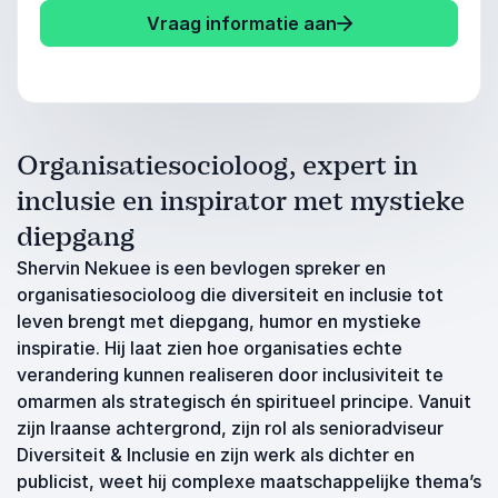
Vraag informatie aan
Organisatiesocioloog, expert in
inclusie en inspirator met mystieke
diepgang
Shervin Nekuee is een bevlogen spreker en
organisatiesocioloog die diversiteit en inclusie tot
leven brengt met diepgang, humor en mystieke
inspiratie. Hij laat zien hoe organisaties echte
verandering kunnen realiseren door inclusiviteit te
omarmen als strategisch én spiritueel principe. Vanuit
zijn Iraanse achtergrond, zijn rol als senioradviseur
Diversiteit & Inclusie en zijn werk als dichter en
publicist, weet hij complexe maatschappelijke thema’s