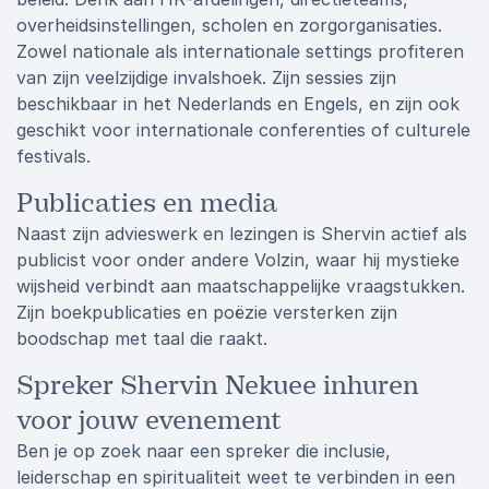
overheidsinstellingen, scholen en zorgorganisaties.
Zowel nationale als internationale settings profiteren
van zijn veelzijdige invalshoek. Zijn sessies zijn
beschikbaar in het Nederlands en Engels, en zijn ook
geschikt voor internationale conferenties of culturele
festivals.
Publicaties en media
Naast zijn advieswerk en lezingen is Shervin actief als
publicist voor onder andere Volzin, waar hij mystieke
wijsheid verbindt aan maatschappelijke vraagstukken.
Zijn boekpublicaties en poëzie versterken zijn
boodschap met taal die raakt.
Spreker Shervin Nekuee inhuren
voor jouw evenement
Ben je op zoek naar een spreker die inclusie,
leiderschap en spiritualiteit weet te verbinden in een