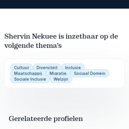
Shervin Nekuee is inzetbaar op de
volgende thema’s
Cultuur
Diversiteit
Inclusie
Maatschappij
Migratie
Sociaal Domein
Sociale Inclusie
Welzijn
Gerelateerde profielen