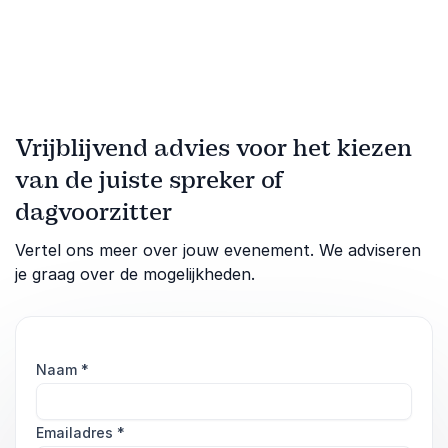
Vrijblijvend advies voor het kiezen
van de juiste spreker of
dagvoorzitter
Vertel ons meer over jouw evenement. We adviseren
je graag over de mogelijkheden.
Naam
*
Emailadres
*