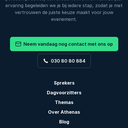
ervaring begeleiden we je bij iedere stap, zodat je met
vertrouwen de juiste keuze maakt voor jouw
evenement.
Neem vandaag nog contact met ons op
030 80 80 884
Sprekers
Dagvoorzitters
Themas
Over Athenas
Blog