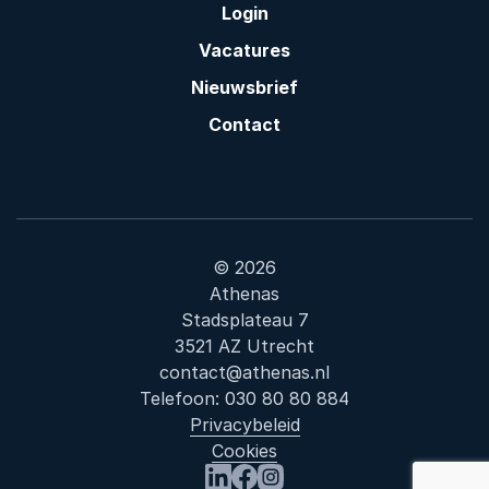
Login
Vacatures
Nieuwsbrief
Contact
© 2026
Athenas
Stadsplateau 7
3521 AZ Utrecht
contact@athenas.nl
Telefoon:
030 80 80 884
Privacybeleid
Cookies
: Sociaal D