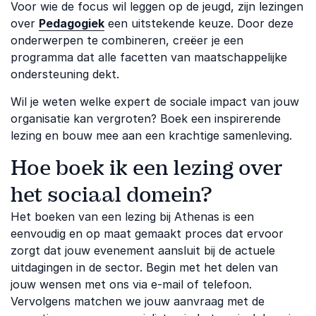
Voor wie de focus wil leggen op de jeugd, zijn lezingen
over
Pedagogiek
een uitstekende keuze. Door deze
onderwerpen te combineren, creëer je een
programma dat alle facetten van maatschappelijke
ondersteuning dekt.
Wil je weten welke expert de sociale impact van jouw
organisatie kan vergroten? Boek een inspirerende
lezing en bouw mee aan een krachtige samenleving.
Hoe boek ik een lezing over
het sociaal domein?
Het boeken van een lezing bij Athenas is een
eenvoudig en op maat gemaakt proces dat ervoor
zorgt dat jouw evenement aansluit bij de actuele
uitdagingen in de sector. Begin met het delen van
jouw wensen met ons via e-mail of telefoon.
Vervolgens matchen we jouw aanvraag met de