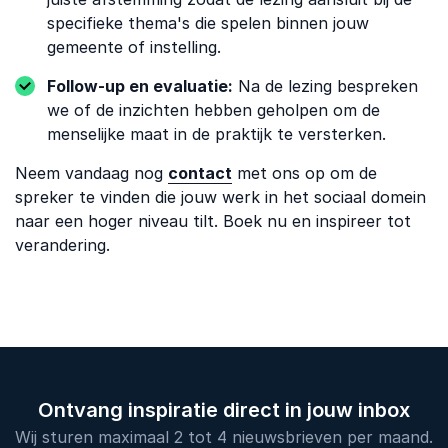
specifieke thema's die spelen binnen jouw
gemeente of instelling.
Follow-up en evaluatie:
Na de lezing bespreken
we of de inzichten hebben geholpen om de
menselijke maat in de praktijk te versterken.
Neem vandaag nog
contact
met ons op om de
spreker te vinden die jouw werk in het sociaal domein
naar een hoger niveau tilt. Boek nu en inspireer tot
verandering.
Ontvang inspiratie direct in jouw inbox
Wij sturen maximaal 2 tot 4 nieuwsbrieven per maand.