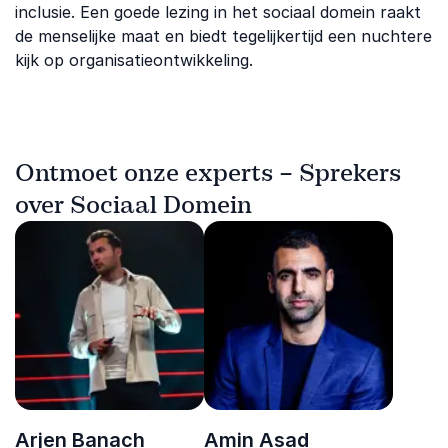
inclusie. Een goede lezing in het sociaal domein raakt
de menselijke maat en biedt tegelijkertijd een nuchtere
kijk op organisatieontwikkeling.
Ontmoet onze experts – Sprekers
over Sociaal Domein
Arjen Banach
Amin Asad