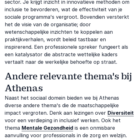
sector. Je krijgt inzicht in innovatieve methoden om
inclusie te bevorderen, wat de effectiviteit van je
sociale programma's vergroot. Bovendien versterkt
het de visie van de organisatie; door
wetenschappelijke inzichten te koppelen aan
praktijkverhalen, wordt beleid tastbaar en
inspirerend. Een professionele spreker fungeert als
een katalysator die abstracte wettelijke kaders
vertaalt naar de werkelijke behoefte op straat.
Andere relevante thema's bij
Athenas
Naast het sociaal domein bieden we bij Athenas
diverse andere thema's die de maatschappelijke
impact vergroten. Denk aan lezingen over
Diversiteit
voor een verdieping in inclusief werken. Ook het
thema
Mentale Gezondheid
is een onmisbare
aanvulling voor professionals in de zorg en welzijn.