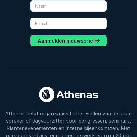
Aanmelden nieuwsbrief
Athenas helpt organisaties bij het vinden van de juiste
spreker of dagvoorzitter voor congressen, seminars,
klantenevenementen en interne bijeenkomsten. Met
persoonlijk advies, een breed netwerk en ruim 20 jaar