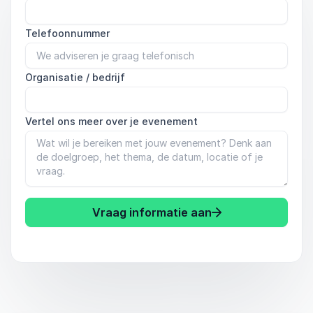
Telefoonnummer
Organisatie / bedrijf
Vertel ons meer over je evenement
Vraag informatie aan