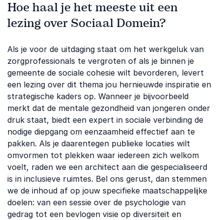
Hoe haal je het meeste uit een
lezing over Sociaal Domein?
Als je voor de uitdaging staat om het werkgeluk van
zorgprofessionals te vergroten of als je binnen je
gemeente de sociale cohesie wilt bevorderen, levert
een lezing over dit thema jou hernieuwde inspiratie en
strategische kaders op. Wanneer je bijvoorbeeld
merkt dat de mentale gezondheid van jongeren onder
druk staat, biedt een expert in sociale verbinding de
nodige diepgang om eenzaamheid effectief aan te
pakken. Als je daarentegen publieke locaties wilt
omvormen tot plekken waar iedereen zich welkom
voelt, raden we een architect aan die gespecialiseerd
is in inclusieve ruimtes. Bel ons gerust, dan stemmen
we de inhoud af op jouw specifieke maatschappelijke
doelen: van een sessie over de psychologie van
gedrag tot een bevlogen visie op diversiteit en