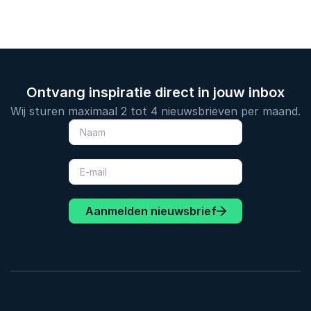
Ontvang inspiratie direct in jouw inbox
Wij sturen maximaal 2 tot 4 nieuwsbrieven per maand.
Aanmelden nieuwsbrief