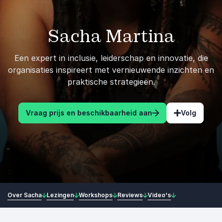
Sacha Martina
Een expert in inclusie, leiderschap en innovatie, die
organisaties inspireert met vernieuwende inzichten en
praktische strategieën.
Vraag prijs en beschikbaarheid aan
Volg
Over Sacha
Lezingen
Workshops
Reviews
Video's