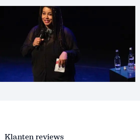
Klanten reviews