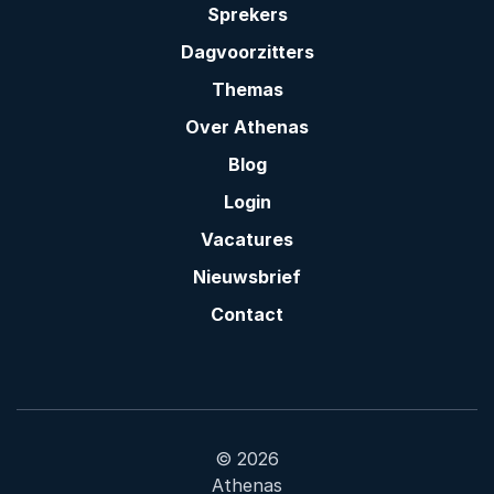
Sprekers
Dagvoorzitters
Themas
Over Athenas
Blog
Login
Vacatures
Nieuwsbrief
Contact
© 2026
Athenas