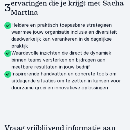
ervaringen die je krijgt met Sacha
3
Martina
Heldere en praktisch toepasbare strategieën
waarmee jouw organisatie inclusie en diversiteit
daadwerkelijk kan verankeren in de dagelijkse
praktijk
Waardevolle inzichten die direct de dynamiek
binnen teams versterken en bijdragen aan
meetbare resultaten in jouw bedrijf
Inspirerende handvatten en concrete tools om
uitdagende situaties om te zetten in kansen voor
duurzame groei en innovatieve oplossingen
Vraag vrijblijvend informatie aan