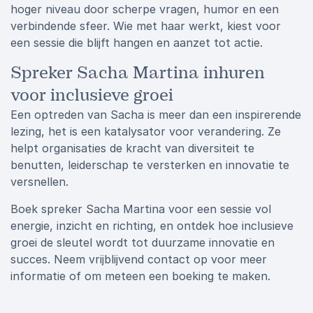
hoger niveau door scherpe vragen, humor en een
verbindende sfeer. Wie met haar werkt, kiest voor
een sessie die blijft hangen en aanzet tot actie.
Spreker Sacha Martina inhuren
voor inclusieve groei
Een optreden van Sacha is meer dan een inspirerende
lezing, het is een katalysator voor verandering. Ze
helpt organisaties de kracht van diversiteit te
benutten, leiderschap te versterken en innovatie te
versnellen.
Boek spreker Sacha Martina voor een sessie vol
energie, inzicht en richting, en ontdek hoe inclusieve
groei de sleutel wordt tot duurzame innovatie en
succes. Neem vrijblijvend contact op voor meer
informatie of om meteen een boeking te maken.