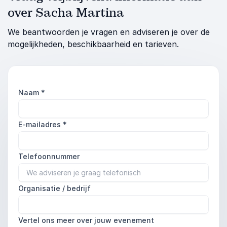
over Sacha Martina
We beantwoorden je vragen en adviseren je over de
mogelijkheden, beschikbaarheid en tarieven.
Naam
*
E-mailadres
*
Telefoonnummer
Organisatie / bedrijf
Vertel ons meer over jouw evenement