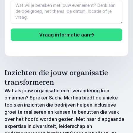
Vraag informatie aan
Inzichten die jouw organisatie
transformeren
Wat als jouw organisatie echt verandering kon
omarmen? Spreker Sacha Martina biedt de unieke
tools en inzichten die bedrijven helpen inclusieve
groei te realiseren en kansen te benutten die vaak
over het hoofd worden gezien. Met haar diepgaande
expertise in diversiteit, leiderschap en