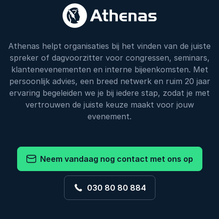
Athenas helpt organisaties bij het vinden van de juiste
spreker of dagvoorzitter voor congressen, seminars,
klantenevenementen en interne bijeenkomsten. Met
persoonlijk advies, een breed netwerk en ruim 20 jaar
ervaring begeleiden we je bij iedere stap, zodat je met
vertrouwen de juiste keuze maakt voor jouw
evenement.
Neem vandaag nog contact met ons op
030 80 80 884