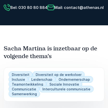
Bel: 030 80 80 884
Mail:
contact@athenas.nl
Sacha Martina is inzetbaar op de
volgende thema’s
Diversiteit
Diversiteit op de werkvloer
Inclusie
Leiderschap
Ondernemerschap
Teamontwikkeling
Sociale Innovatie
Communicatie
Interculturele communicatie
Samenwerking