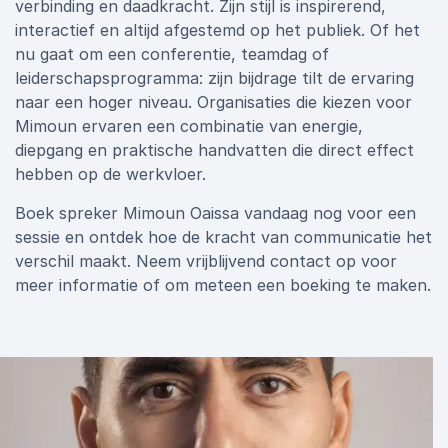
verbinding en daadkracht. Zijn stijl is inspirerend,
interactief en altijd afgestemd op het publiek. Of het
nu gaat om een conferentie, teamdag of
leiderschapsprogramma: zijn bijdrage tilt de ervaring
naar een hoger niveau. Organisaties die kiezen voor
Mimoun ervaren een combinatie van energie,
diepgang en praktische handvatten die direct effect
hebben op de werkvloer.
Boek spreker Mimoun Oaissa vandaag nog voor een
sessie en ontdek hoe de kracht van communicatie het
verschil maakt. Neem vrijblijvend contact op voor
meer informatie of om meteen een boeking te maken.