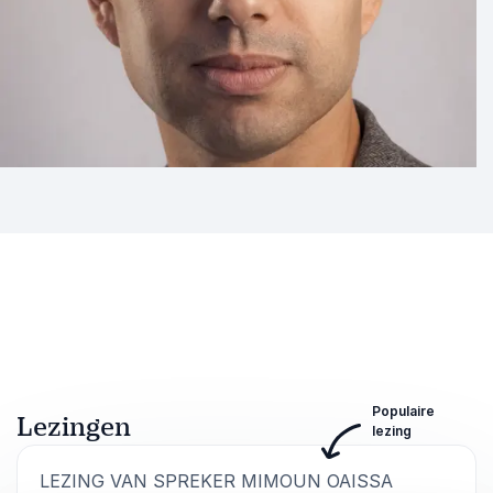
Populaire
Lezingen
lezing
:
LEZING VAN SPREKER MIMOUN OAISSA