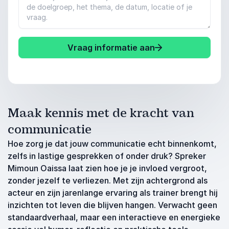
Vraag informatie aan
Maak kennis met de kracht van
communicatie
Hoe zorg je dat jouw communicatie echt binnenkomt,
zelfs in lastige gesprekken of onder druk? Spreker
Mimoun Oaissa laat zien hoe je je invloed vergroot,
zonder jezelf te verliezen. Met zijn achtergrond als
acteur en zijn jarenlange ervaring als trainer brengt hij
inzichten tot leven die blijven hangen. Verwacht geen
standaardverhaal, maar een interactieve en energieke