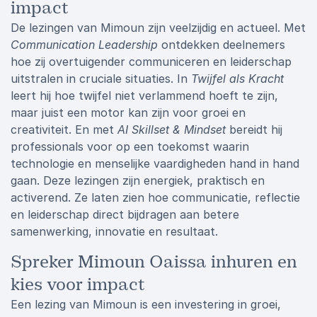
impact
De lezingen van Mimoun zijn veelzijdig en actueel. Met
Communication Leadership
ontdekken deelnemers
hoe zij overtuigender communiceren en leiderschap
uitstralen in cruciale situaties. In
Twijfel als Kracht
leert hij hoe twijfel niet verlammend hoeft te zijn,
maar juist een motor kan zijn voor groei en
creativiteit. En met
AI Skillset & Mindset
bereidt hij
professionals voor op een toekomst waarin
technologie en menselijke vaardigheden hand in hand
gaan. Deze lezingen zijn energiek, praktisch en
activerend. Ze laten zien hoe communicatie, reflectie
en leiderschap direct bijdragen aan betere
samenwerking, innovatie en resultaat.
Spreker Mimoun Oaissa inhuren en
kies voor impact
Een lezing van Mimoun is een investering in groei,