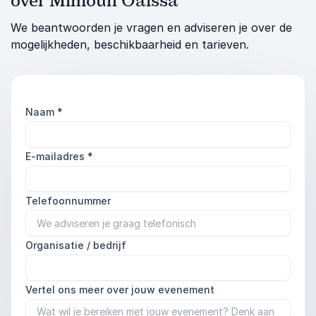
over Mimoun Oaissa
We beantwoorden je vragen en adviseren je over de
mogelijkheden, beschikbaarheid en tarieven.
Naam
*
E-mailadres
*
Telefoonnummer
Organisatie / bedrijf
Vertel ons meer over jouw evenement