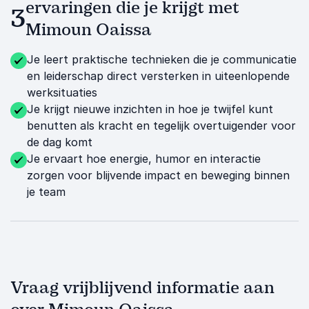
ervaringen die je krijgt met
3
Mimoun Oaissa
Je leert praktische technieken die je communicatie
en leiderschap direct versterken in uiteenlopende
werksituaties
Je krijgt nieuwe inzichten in hoe je twijfel kunt
benutten als kracht en tegelijk overtuigender voor
de dag komt
Je ervaart hoe energie, humor en interactie
zorgen voor blijvende impact en beweging binnen
je team
Vraag vrijblijvend informatie aan