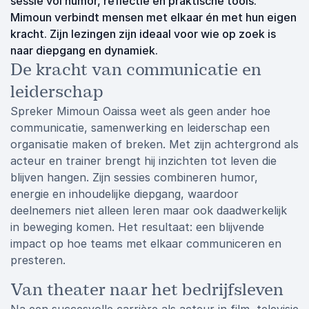
sessie vol humor, reflectie en praktische tools.
Mimoun verbindt mensen met elkaar én met hun eigen
kracht. Zijn lezingen zijn ideaal voor wie op zoek is
naar diepgang en dynamiek.
De kracht van communicatie en
leiderschap
Spreker Mimoun Oaissa weet als geen ander hoe
communicatie, samenwerking en leiderschap een
organisatie maken of breken. Met zijn achtergrond als
acteur en trainer brengt hij inzichten tot leven die
blijven hangen. Zijn sessies combineren humor,
energie en inhoudelijke diepgang, waardoor
deelnemers niet alleen leren maar ook daadwerkelijk
in beweging komen. Het resultaat: een blijvende
impact op hoe teams met elkaar communiceren en
presteren.
Van theater naar het bedrijfsleven