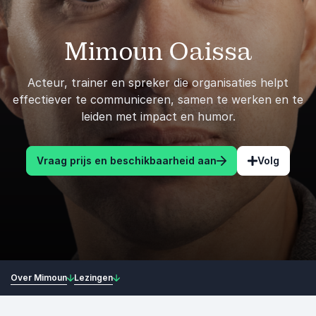
Mimoun Oaissa
Acteur, trainer en spreker die organisaties helpt
effectiever te communiceren, samen te werken en te
leiden met impact en humor.
Vraag prijs en beschikbaarheid aan
Volg
Over Mimoun
Lezingen