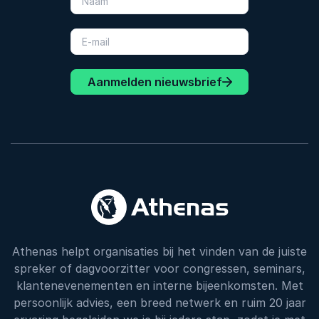
Aanmelden nieuwsbrief
Athenas helpt organisaties bij het vinden van de juiste
spreker of dagvoorzitter voor congressen, seminars,
klantenevenementen en interne bijeenkomsten. Met
persoonlijk advies, een breed netwerk en ruim 20 jaar