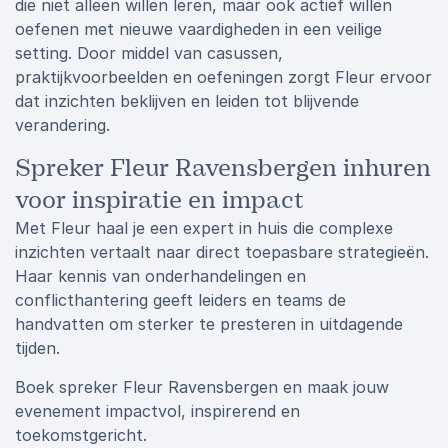
die niet alleen willen leren, maar ook actief willen
oefenen met nieuwe vaardigheden in een veilige
setting. Door middel van casussen,
praktijkvoorbeelden en oefeningen zorgt Fleur ervoor
dat inzichten beklijven en leiden tot blijvende
verandering.
Spreker Fleur Ravensbergen inhuren
voor inspiratie en impact
Met Fleur haal je een expert in huis die complexe
inzichten vertaalt naar direct toepasbare strategieën.
Haar kennis van onderhandelingen en
conflicthantering geeft leiders en teams de
handvatten om sterker te presteren in uitdagende
tijden.
Boek spreker Fleur Ravensbergen en maak jouw
evenement impactvol, inspirerend en
toekomstgericht.