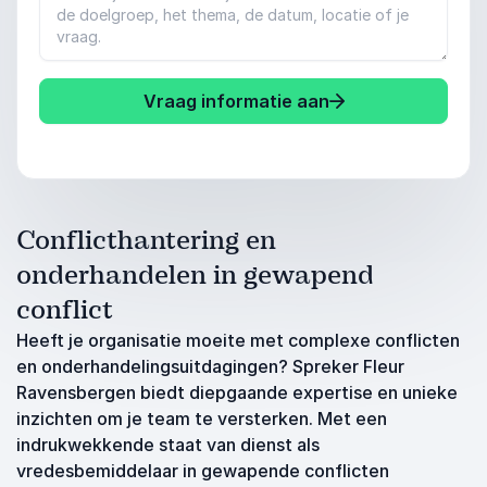
Vraag informatie aan
Conflicthantering en
onderhandelen in gewapend
conflict
Heeft je organisatie moeite met complexe conflicten
en onderhandelingsuitdagingen? Spreker Fleur
Ravensbergen biedt diepgaande expertise en unieke
inzichten om je team te versterken. Met een
indrukwekkende staat van dienst als
vredesbemiddelaar in gewapende conflicten