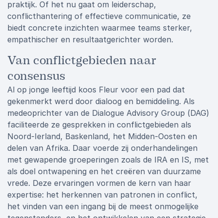
praktijk. Of het nu gaat om leiderschap,
conflicthantering of effectieve communicatie, ze
biedt concrete inzichten waarmee teams sterker,
empathischer en resultaatgerichter worden.
Van conflictgebieden naar
consensus
Al op jonge leeftijd koos Fleur voor een pad dat
gekenmerkt werd door dialoog en bemiddeling. Als
medeoprichter van de Dialogue Advisory Group (DAG)
faciliteerde ze gesprekken in conflictgebieden als
Noord-Ierland, Baskenland, het Midden-Oosten en
delen van Afrika. Daar voerde zij onderhandelingen
met gewapende groeperingen zoals de IRA en IS, met
als doel ontwapening en het creëren van duurzame
vrede. Deze ervaringen vormen de kern van haar
expertise: het herkennen van patronen in conflict,
het vinden van een ingang bij de meest onmogelijke