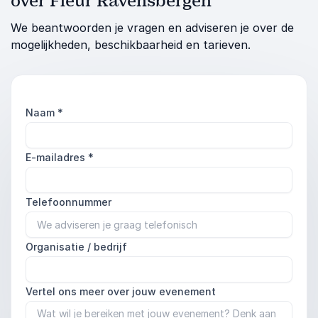
over Fleur Ravensbergen
We beantwoorden je vragen en adviseren je over de
mogelijkheden, beschikbaarheid en tarieven.
Naam
*
E-mailadres
*
Telefoonnummer
Organisatie / bedrijf
Vertel ons meer over jouw evenement