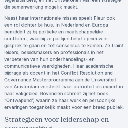
tegenstanders, en het ontwikkelen van een strategie
die samenwerking mogelijk maakt.
Naast haar internationale missies speelt Fleur ook
een rol dichter bij huis. In Nederland en Europa
bemiddelt zij bij politieke en maatschappelijke
conflicten, waarbij ze partijen helpt opnieuw in
gesprek te gaan en tot consensus te komen. Ze traint
leiders, beleidsmakers en professionals in het
verbeteren van hun onderhandelings- en
communicatieve vaardigheden. Haar academische
bijdrage als docent in het Conflict Resolution and
Governance Masterprogramma aan de Universiteit
van Amsterdam versterkt haar autoriteit als expert in
haar vakgebied. Bovendien schreef zij het boek
“Ontwapend”, waarin ze haar werk en persoonlijke
ervaringen toegankelijk maakt voor een breed publiek.
Strategieën voor leiderschap en