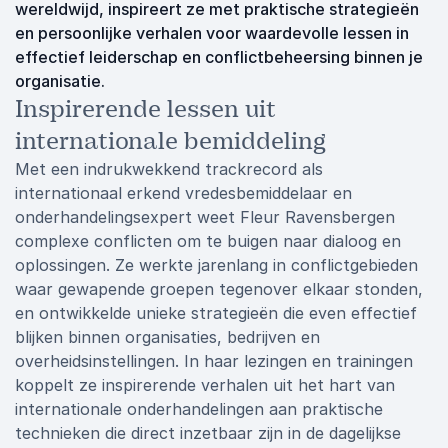
wereldwijd, inspireert ze met praktische strategieën
en persoonlijke verhalen voor waardevolle lessen in
effectief leiderschap en conflictbeheersing binnen je
organisatie.
Inspirerende lessen uit
internationale bemiddeling
Met een indrukwekkend trackrecord als
internationaal erkend vredesbemiddelaar en
onderhandelingsexpert weet Fleur Ravensbergen
complexe conflicten om te buigen naar dialoog en
oplossingen. Ze werkte jarenlang in conflictgebieden
waar gewapende groepen tegenover elkaar stonden,
en ontwikkelde unieke strategieën die even effectief
blijken binnen organisaties, bedrijven en
overheidsinstellingen. In haar lezingen en trainingen
koppelt ze inspirerende verhalen uit het hart van
internationale onderhandelingen aan praktische
technieken die direct inzetbaar zijn in de dagelijkse