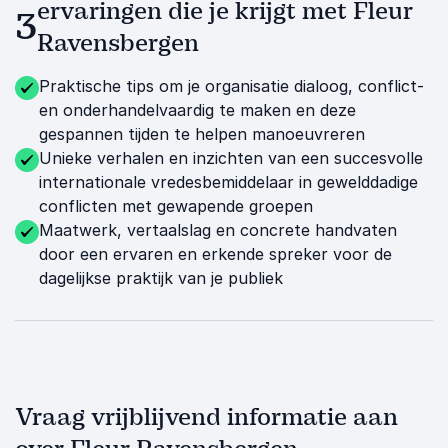
ervaringen die je krijgt met Fleur
3
Ravensbergen
Praktische tips om je organisatie dialoog, conflict-
en onderhandelvaardig te maken en deze
gespannen tijden te helpen manoeuvreren
Unieke verhalen en inzichten van een succesvolle
internationale vredesbemiddelaar in gewelddadige
conflicten met gewapende groepen
Maatwerk, vertaalslag en concrete handvaten
door een ervaren en erkende spreker voor de
dagelijkse praktijk van je publiek
Vraag vrijblijvend informatie aan