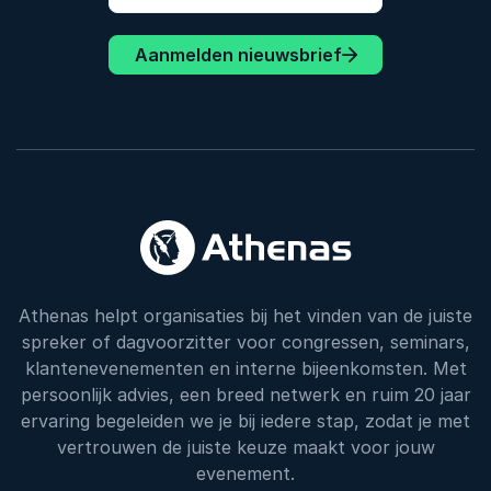
Aanmelden nieuwsbrief
Athenas helpt organisaties bij het vinden van de juiste
spreker of dagvoorzitter voor congressen, seminars,
klantenevenementen en interne bijeenkomsten. Met
persoonlijk advies, een breed netwerk en ruim 20 jaar
ervaring begeleiden we je bij iedere stap, zodat je met
vertrouwen de juiste keuze maakt voor jouw
evenement.