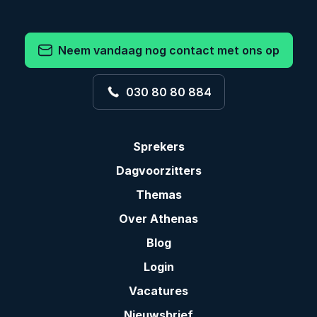
Neem vandaag nog contact met ons op
030 80 80 884
Sprekers
Dagvoorzitters
Themas
Over Athenas
Blog
Login
Vacatures
Nieuwsbrief