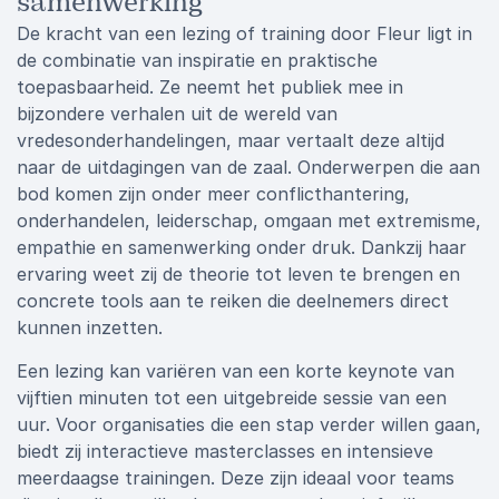
samenwerking
De kracht van een lezing of training door Fleur ligt in
de combinatie van inspiratie en praktische
toepasbaarheid. Ze neemt het publiek mee in
bijzondere verhalen uit de wereld van
vredesonderhandelingen, maar vertaalt deze altijd
naar de uitdagingen van de zaal. Onderwerpen die aan
bod komen zijn onder meer conflicthantering,
onderhandelen, leiderschap, omgaan met extremisme,
empathie en samenwerking onder druk. Dankzij haar
ervaring weet zij de theorie tot leven te brengen en
concrete tools aan te reiken die deelnemers direct
kunnen inzetten.
Een lezing kan variëren van een korte keynote van
vijftien minuten tot een uitgebreide sessie van een
uur. Voor organisaties die een stap verder willen gaan,
biedt zij interactieve masterclasses en intensieve
meerdaagse trainingen. Deze zijn ideaal voor teams