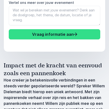
Vertel ons meer over jouw evenement
Vraag informatie aan
Impact met de kracht van eenvoud
zoals een pannenkoek
Hoe creëer je betekenisvolle verbindingen in een
steeds verder gepolariseerde wereld? Spreker Willem
Dieleman biedt hierop een uniek antwoord. Met zijn
inspirerende verhaal over zijn reis en het bakken van
pannenkoeken neemt Willem zijn publiek mee op een