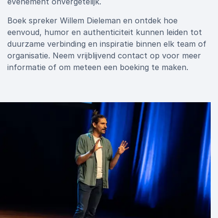
evenement onvergetelijk.
Boek spreker Willem Dieleman en ontdek hoe
eenvoud, humor en authenticiteit kunnen leiden tot
duurzame verbinding en inspiratie binnen elk team of
organisatie. Neem vrijblijvend contact op voor meer
informatie of om meteen een boeking te maken.