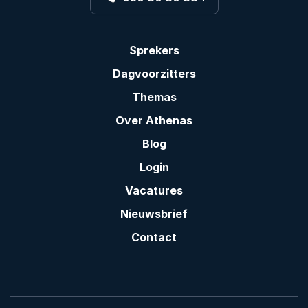
Sprekers
Dagvoorzitters
Themas
Over Athenas
Blog
Login
Vacatures
Nieuwsbrief
Contact