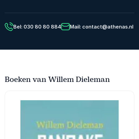
Bel: 030 80 80 884
Mail:
contact@athenas.nl
Boeken van Willem Dieleman