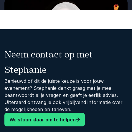
Afspelen
Neem contact op met
Stephanie
Benieuwd of dit de juiste keuze is voor jouw
evenement? Stephanie denkt graag met je mee,
beantwoordt al je vragen en geeft je eerlijk advies.
Uiteraard ontvang je ook vrijblijvend informatie over
de mogelijkheden en tarieven.
Wij staan klaar om te helpen