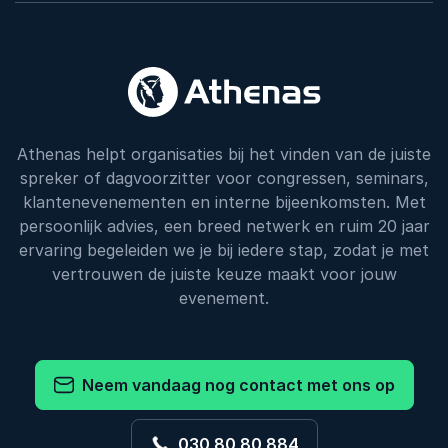
Athenas helpt organisaties bij het vinden van de juiste
spreker of dagvoorzitter voor congressen, seminars,
klantenevenementen en interne bijeenkomsten. Met
persoonlijk advies, een breed netwerk en ruim 20 jaar
ervaring begeleiden we je bij iedere stap, zodat je met
vertrouwen de juiste keuze maakt voor jouw
evenement.
Neem vandaag nog contact met ons op
030 80 80 884