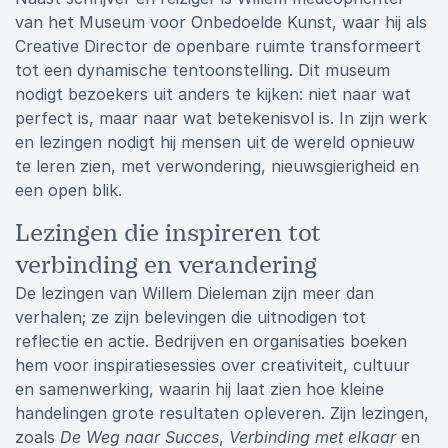
van het Museum voor Onbedoelde Kunst, waar hij als
Creative Director de openbare ruimte transformeert
tot een dynamische tentoonstelling. Dit museum
nodigt bezoekers uit anders te kijken: niet naar wat
perfect is, maar naar wat betekenisvol is. In zijn werk
en lezingen nodigt hij mensen uit de wereld opnieuw
te leren zien, met verwondering, nieuwsgierigheid en
een open blik.
Lezingen die inspireren tot
verbinding en verandering
De lezingen van Willem Dieleman zijn meer dan
verhalen; ze zijn belevingen die uitnodigen tot
reflectie en actie. Bedrijven en organisaties boeken
hem voor inspiratiesessies over creativiteit, cultuur
en samenwerking, waarin hij laat zien hoe kleine
handelingen grote resultaten opleveren. Zijn lezingen,
zoals
De Weg naar Succes
,
Verbinding met elkaar
en