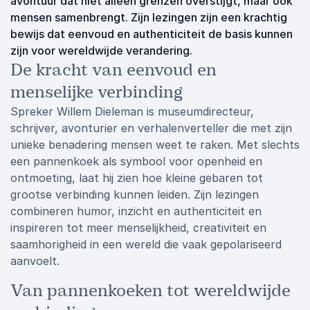
avontuur dat niet alleen grenzen overstijgt, maar ook
mensen samenbrengt. Zijn lezingen zijn een krachtig
bewijs dat eenvoud en authenticiteit de basis kunnen
zijn voor wereldwijde verandering.
De kracht van eenvoud en
menselijke verbinding
Spreker Willem Dieleman is museumdirecteur,
schrijver, avonturier en verhalenverteller die met zijn
unieke benadering mensen weet te raken. Met slechts
een pannenkoek als symbool voor openheid en
ontmoeting, laat hij zien hoe kleine gebaren tot
grootse verbinding kunnen leiden. Zijn lezingen
combineren humor, inzicht en authenticiteit en
inspireren tot meer menselijkheid, creativiteit en
saamhorigheid in een wereld die vaak gepolariseerd
aanvoelt.
Van pannenkoeken tot wereldwijde