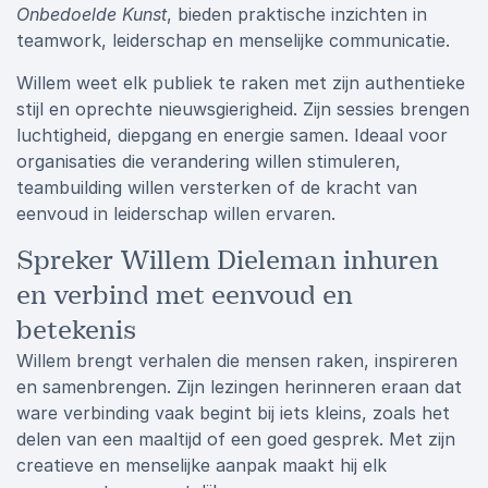
Onbedoelde Kunst
, bieden praktische inzichten in
teamwork, leiderschap en menselijke communicatie.
Willem weet elk publiek te raken met zijn authentieke
stijl en oprechte nieuwsgierigheid. Zijn sessies brengen
luchtigheid, diepgang en energie samen. Ideaal voor
organisaties die verandering willen stimuleren,
teambuilding willen versterken of de kracht van
eenvoud in leiderschap willen ervaren.
Spreker Willem Dieleman inhuren
en verbind met eenvoud en
betekenis
Willem brengt verhalen die mensen raken, inspireren
en samenbrengen. Zijn lezingen herinneren eraan dat
ware verbinding vaak begint bij iets kleins, zoals het
delen van een maaltijd of een goed gesprek. Met zijn
creatieve en menselijke aanpak maakt hij elk