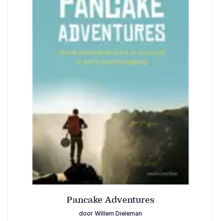
Pancake Adventures
door Willem Dieleman