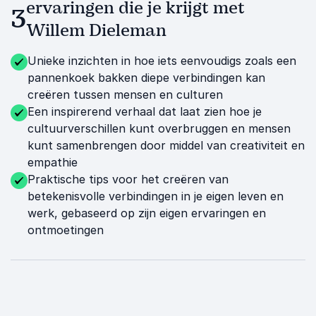
ervaringen die je krijgt met
3
Willem Dieleman
Unieke inzichten in hoe iets eenvoudigs zoals een
pannenkoek bakken diepe verbindingen kan
creëren tussen mensen en culturen
Een inspirerend verhaal dat laat zien hoe je
cultuurverschillen kunt overbruggen en mensen
kunt samenbrengen door middel van creativiteit en
empathie
Praktische tips voor het creëren van
betekenisvolle verbindingen in je eigen leven en
werk, gebaseerd op zijn eigen ervaringen en
ontmoetingen