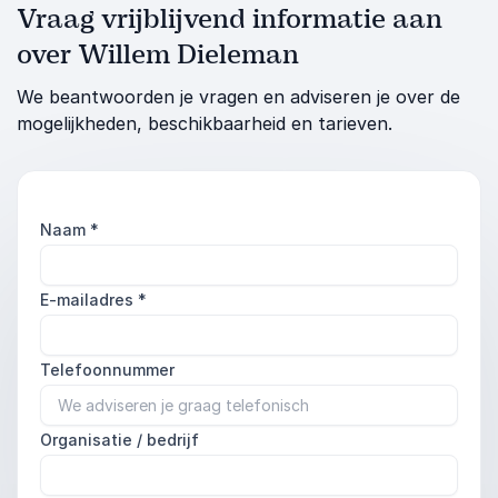
Vraag vrijblijvend informatie aan
over Willem Dieleman
We beantwoorden je vragen en adviseren je over de
mogelijkheden, beschikbaarheid en tarieven.
Naam
*
E-mailadres
*
Telefoonnummer
Organisatie / bedrijf