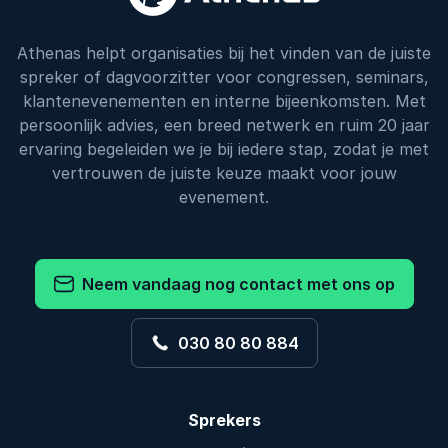
Athenas helpt organisaties bij het vinden van de juiste
spreker of dagvoorzitter voor congressen, seminars,
klantenevenementen en interne bijeenkomsten. Met
persoonlijk advies, een breed netwerk en ruim 20 jaar
ervaring begeleiden we je bij iedere stap, zodat je met
vertrouwen de juiste keuze maakt voor jouw
evenement.
Neem vandaag nog contact met ons op
030 80 80 884
Sprekers