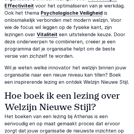
Effectiviteit
voor het optimaliseren van je werkdag.
Ook het thema
Psychologische Veiligheid
is
onlosmakelijk verbonden met modern welzijn. Voor
wie de focus wil leggen op de fysieke kant, zijn
lezingen over
Vitaliteit
een uitstekende keuze. Door
deze onderwerpen te combineren, creëer je een
programma dat je organisatie helpt om de beste
versie van zichzelf te worden.
Wil je weten welke innovator het welzijn binnen jouw
organisatie naar een nieuw niveau kan tillen? Boek
een inspirerende lezing en ontdek Welzijn Nieuwe Stijl.
Hoe boek ik een lezing over
Welzijn Nieuwe Stijl?
Het boeken van een lezing bij Athenas is een
eenvoudig en op maat gemaakt proces dat ervoor
zorgt dat jouw organisatie de nieuwste inzichten op