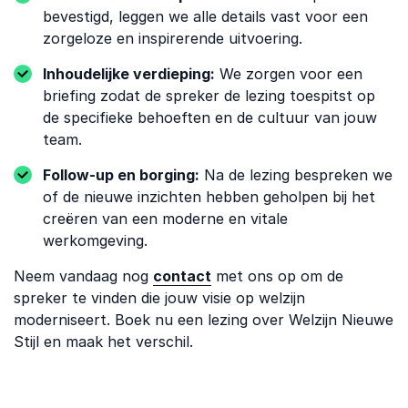
bevestigd, leggen we alle details vast voor een
zorgeloze en inspirerende uitvoering.
Inhoudelijke verdieping:
We zorgen voor een
briefing zodat de spreker de lezing toespitst op
de specifieke behoeften en de cultuur van jouw
team.
Follow-up en borging:
Na de lezing bespreken we
of de nieuwe inzichten hebben geholpen bij het
creëren van een moderne en vitale
werkomgeving.
Neem vandaag nog
contact
met ons op om de
spreker te vinden die jouw visie op welzijn
moderniseert. Boek nu een lezing over Welzijn Nieuwe
Stijl en maak het verschil.