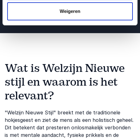
Lees alle blogberichten
Weigeren
Wat is Welzijn Nieuwe
stijl en waarom is het
relevant?
"Welzijn Nieuwe Stijl" breekt met de traditionele
hokjesgeest en ziet de mens als een holistisch geheel.
Dit betekent dat presteren onlosmakelijk verbonden
is met mentale aandacht, fysieke prikkels en de