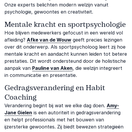
Onze experts belichten modern welzijn vanuit
psychologie, gewoontes en creativiteit.
Mentale kracht en sportpsychologie
Hoe blijven medewerkers gefocust in een wereld vol
afleiding?
Afke van de Wouw
geeft precies lezingen
over dit onderwerp. Als sportpsycholoog leert zij hoe
mentale kracht en aandacht kunnen leiden tot betere
prestaties. Dit wordt ondersteund door de holistische
aanpak van
Pauline van Aken
, die welzijn integreert
in communicatie en presentatie.
Gedragsverandering en Habit
Coaching
Verandering begint bij wat we elke dag doen.
Amy-
Jane Gielen
is een autoriteit in gedragsverandering
en helpt professionals met het bouwen van
ijzersterke gewoontes. Zij biedt bewezen strategieën