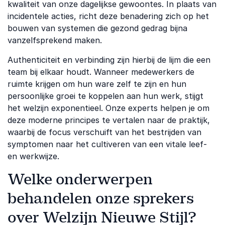
kwaliteit van onze dagelijkse gewoontes. In plaats van
incidentele acties, richt deze benadering zich op het
bouwen van systemen die gezond gedrag bijna
vanzelfsprekend maken.
Authenticiteit en verbinding zijn hierbij de lijm die een
team bij elkaar houdt. Wanneer medewerkers de
ruimte krijgen om hun ware zelf te zijn en hun
persoonlijke groei te koppelen aan hun werk, stijgt
het welzijn exponentieel. Onze experts helpen je om
deze moderne principes te vertalen naar de praktijk,
waarbij de focus verschuift van het bestrijden van
symptomen naar het cultiveren van een vitale leef-
en werkwijze.
Welke onderwerpen
behandelen onze sprekers
over Welzijn Nieuwe Stijl?