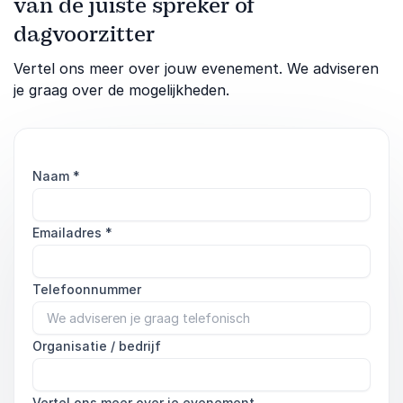
van de juiste spreker of
dagvoorzitter
Vertel ons meer over jouw evenement. We adviseren
je graag over de mogelijkheden.
Naam
*
Emailadres
*
Telefoonnummer
Organisatie / bedrijf
Vertel ons meer over je evenement