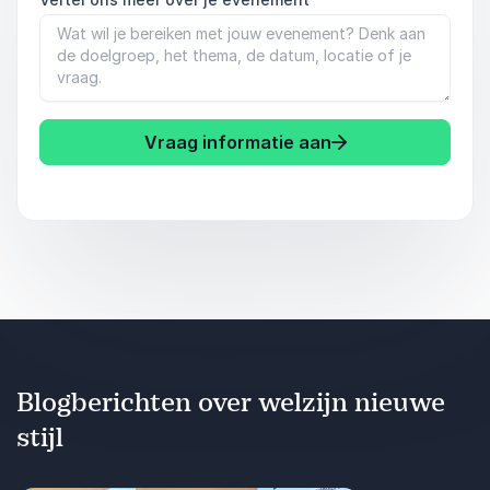
Vraag informatie aan
Blogberichten over welzijn nieuwe
stijl