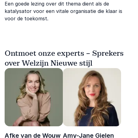
Een goede lezing over dit thema dient als de
katalysator voor een vitale organisatie die klaar is
voor de toekomst.
Ontmoet onze experts – Sprekers
over Welzijn Nieuwe stijl
Afke van de Wouw
Amy-Jane Gielen