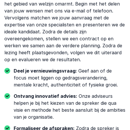
het gebied van welzijn omarmt. Begin met het delen
van jouw wensen met ons via e-mail of telefoon.
Vervolgens matchen we jouw aanvraag met de
expertise van onze specialisten en presenteren we de
ideale kandidaat. Zodra de details zijn
overeengekomen, stellen we een contract op en
werken we samen aan de verdere planning. Zodra de
lezing heeft plaatsgevonden, volgen we dit uiteraard
op en evalueren we de resultaten.
Deel je vernieuwingsvraag:
Geef aan of de
focus moet liggen op gedragsverandering,
mentale kracht, authenticiteit of fysieke groei.
Ontvang innovatief advies:
Onze adviseurs
helpen je bij het kiezen van de spreker die qua
visie en methode het beste aansluit bij de ambities
van je organisatie.
Formaliseer de afspraken:
Zodra de spreker is