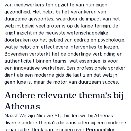
van medewerkers ten opzichte van hun eigen
gezondheid. Het helpt bij het verankeren van
duurzame gewoontes, waardoor de impact van het
welzijnsbeleid veel groter is op de lange termijn. Je
krijgt inzicht in de nieuwste wetenschappelijke
doorbraken op het gebied van gedrag en psychologie,
wat je helpt om effectievere interventies te kiezen.
Bovendien versterkt het de onderlinge verbinding en
authenticiteit binnen teams, wat essentieel is voor
een innovatieve werksfeer. Een professionele spreker
dient als een moderne gids die laat zien dat welzijn
geen luxe is, maar de motor van duurzaam succes.
Andere relevante thema's bij
Athenas
Naast Welzijn Nieuwe Stijl bieden we bij Athenas
diverse andere thema's die aansluiten bij een moderne
organisatie. Denk aan lezingen over
Persoonlijke