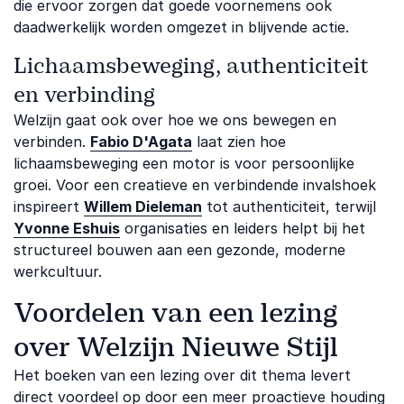
die ervoor zorgen dat goede voornemens ook
daadwerkelijk worden omgezet in blijvende actie.
Lichaamsbeweging, authenticiteit
en verbinding
Welzijn gaat ook over hoe we ons bewegen en
verbinden.
Fabio D'Agata
laat zien hoe
lichaamsbeweging een motor is voor persoonlijke
groei. Voor een creatieve en verbindende invalshoek
inspireert
Willem Dieleman
tot authenticiteit, terwijl
Yvonne Eshuis
organisaties en leiders helpt bij het
structureel bouwen aan een gezonde, moderne
werkcultuur.
Voordelen van een lezing
over Welzijn Nieuwe Stijl
Het boeken van een lezing over dit thema levert
direct voordeel op door een meer proactieve houding