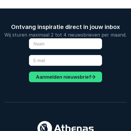
Ontvang inspiratie direct in jouw inbox
Wij sturen maximaal 2 tot 4 nieuwsbrieven per maand.
Aanmelden nieuwsbrief