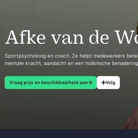
Afke van de 
Sportpsycholoog en coach. Ze helpt medewerkers bete
mentale kracht, aandacht en een holistische benadering
Vraag prijs en beschikbaarheid aan
Volg