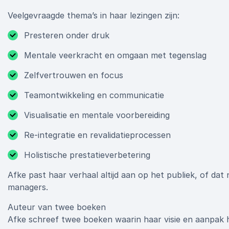
Veelgevraagde thema’s in haar lezingen zijn:
Presteren onder druk
Mentale veerkracht en omgaan met tegenslag
Zelfvertrouwen en focus
Teamontwikkeling en communicatie
Visualisatie en mentale voorbereiding
Re-integratie en revalidatieprocessen
Holistische prestatieverbetering
Afke past haar verhaal altijd aan op het publiek, of dat
managers.
Auteur van twee boeken
Afke schreef twee boeken waarin haar visie en aanpak 