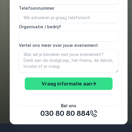
Telefoonnummer
Organisatie / bedrijf
Vertel ons meer over jouw evenement
Vraag informatie aan
Bel ons
030 80 80 884