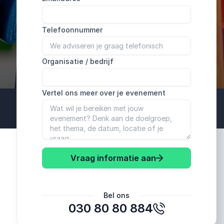
Telefoonnummer
Organisatie / bedrijf
Vertel ons meer over je evenement
Vraag informatie aan
Bel ons
030 80 80 884