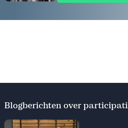
Blogberichten over participa