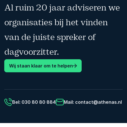
Al ruim 20 jaar adviseren we
organisaties bij het vinden
van de juiste spreker of
dagvoorzitter.
Wij staan klaar om te helpen
Bel: 030 80 80 884
Mail:
contact@athenas.nl