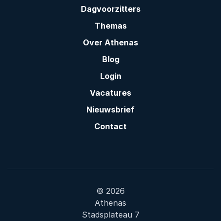
Dagvoorzitters
Themas
Over Athenas
Blog
Login
Vacatures
Nieuwsbrief
Contact
© 2026
Athenas
Stadsplateau 7