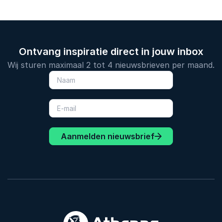
Ontvang inspiratie direct in jouw inbox
Wij sturen maximaal 2 tot 4 nieuwsbrieven per maand.
Aanmelden nieuwsbrief