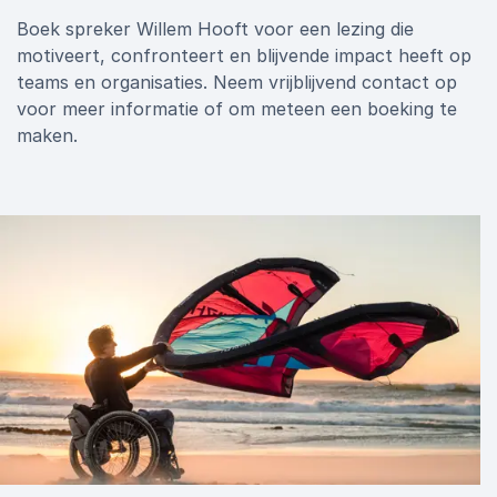
Boek spreker Willem Hooft voor een lezing die
motiveert, confronteert en blijvende impact heeft op
teams en organisaties. Neem vrijblijvend contact op
voor meer informatie of om meteen een boeking te
maken.