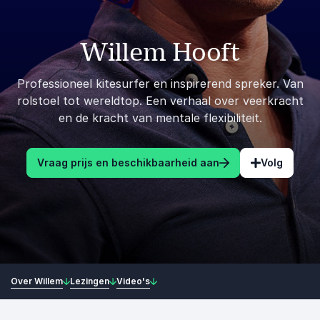
Willem Hooft
Professioneel kitesurfer en inspirerend spreker. Van
rolstoel tot wereldtop. Een verhaal over veerkracht
en de kracht van mentale flexibiliteit.
Vraag prijs en beschikbaarheid aan
Volg
Over Willem
Lezingen
Video's