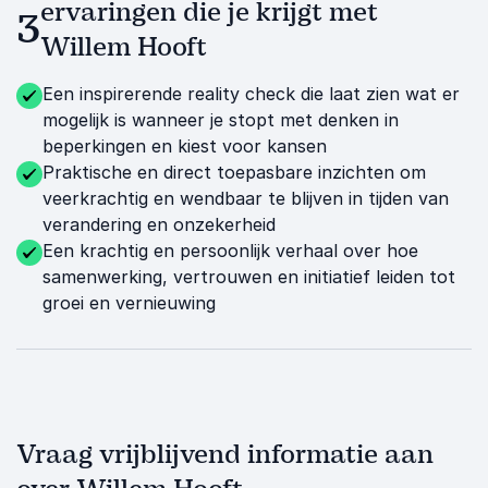
ervaringen die je krijgt met
3
Willem Hooft
Een inspirerende reality check die laat zien wat er
mogelijk is wanneer je stopt met denken in
beperkingen en kiest voor kansen
Praktische en direct toepasbare inzichten om
veerkrachtig en wendbaar te blijven in tijden van
verandering en onzekerheid
Een krachtig en persoonlijk verhaal over hoe
samenwerking, vertrouwen en initiatief leiden tot
groei en vernieuwing
Vraag vrijblijvend informatie aan