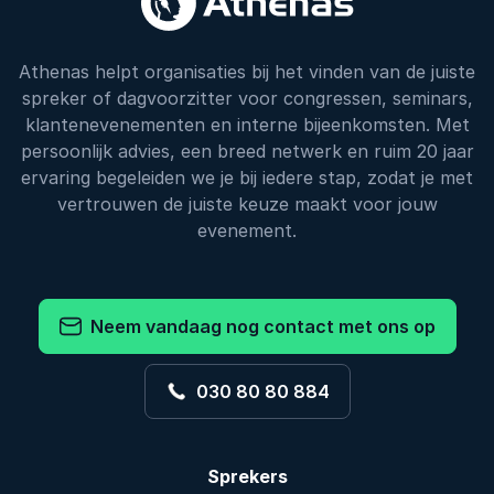
Athenas helpt organisaties bij het vinden van de juiste
spreker of dagvoorzitter voor congressen, seminars,
klantenevenementen en interne bijeenkomsten. Met
persoonlijk advies, een breed netwerk en ruim 20 jaar
ervaring begeleiden we je bij iedere stap, zodat je met
vertrouwen de juiste keuze maakt voor jouw
evenement.
Neem vandaag nog contact met ons op
030 80 80 884
Sprekers