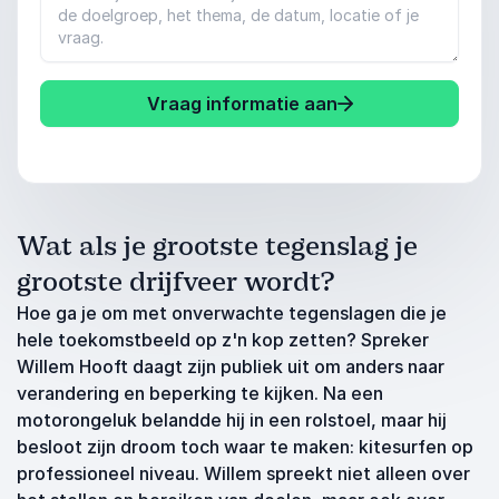
Vraag informatie aan
Wat als je grootste tegenslag je
grootste drijfveer wordt?
Hoe ga je om met onverwachte tegenslagen die je
hele toekomstbeeld op z'n kop zetten? Spreker
Willem Hooft daagt zijn publiek uit om anders naar
verandering en beperking te kijken. Na een
motorongeluk belandde hij in een rolstoel, maar hij
besloot zijn droom toch waar te maken: kitesurfen op
professioneel niveau. Willem spreekt niet alleen over