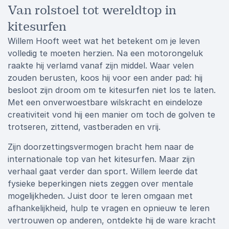
Van rolstoel tot wereldtop in
kitesurfen
Willem Hooft weet wat het betekent om je leven
volledig te moeten herzien. Na een motorongeluk
raakte hij verlamd vanaf zijn middel. Waar velen
zouden berusten, koos hij voor een ander pad: hij
besloot zijn droom om te kitesurfen niet los te laten.
Met een onverwoestbare wilskracht en eindeloze
creativiteit vond hij een manier om toch de golven te
trotseren, zittend, vastberaden en vrij.
Zijn doorzettingsvermogen bracht hem naar de
internationale top van het kitesurfen. Maar zijn
verhaal gaat verder dan sport. Willem leerde dat
fysieke beperkingen niets zeggen over mentale
mogelijkheden. Juist door te leren omgaan met
afhankelijkheid, hulp te vragen en opnieuw te leren
vertrouwen op anderen, ontdekte hij de ware kracht