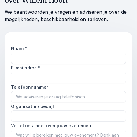
over Willem Hooft
We beantwoorden je vragen en adviseren je over de
mogelijkheden, beschikbaarheid en tarieven.
Naam
*
E-mailadres
*
Telefoonnummer
Organisatie / bedrijf
Vertel ons meer over jouw evenement