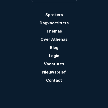
Sprekers
Dagvoorzitters
Themas
Over Athenas
Blog
Login
Vacatures
Nieuwsbrief
Contact