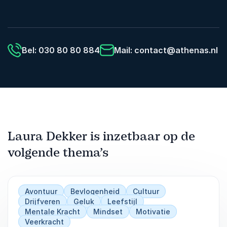
Bel: 030 80 80 884
Mail:
contact@athenas.nl
Laura Dekker is inzetbaar op de
volgende thema’s
Avontuur
Bevlogenheid
Cultuur
Drijfveren
Geluk
Leefstijl
Mentale Kracht
Mindset
Motivatie
Veerkracht