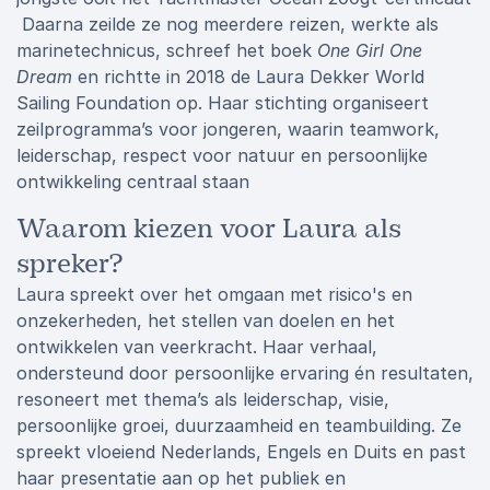
Daarna zeilde ze nog meerdere reizen, werkte als
marinetechnicus, schreef het boek
One Girl One
Dream
en richtte in 2018 de Laura Dekker World
Sailing Foundation op. Haar stichting organiseert
zeilprogramma’s voor jongeren, waarin teamwork,
leiderschap, respect voor natuur en persoonlijke
ontwikkeling centraal staan
Waarom kiezen voor Laura als
spreker?
Laura spreekt over het omgaan met risico's en
onzekerheden, het stellen van doelen en het
ontwikkelen van veerkracht. Haar verhaal,
ondersteund door persoonlijke ervaring én resultaten,
resoneert met thema’s als leiderschap, visie,
persoonlijke groei, duurzaamheid en teambuilding. Ze
spreekt vloeiend Nederlands, Engels en Duits en past
haar presentatie aan op het publiek en