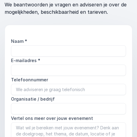
We beantwoorden je vragen en adviseren je over de
mogelijkheden, beschikbaarheid en tarieven.
Naam
*
E-mailadres
*
Telefoonnummer
Organisatie / bedrijf
Vertel ons meer over jouw evenement