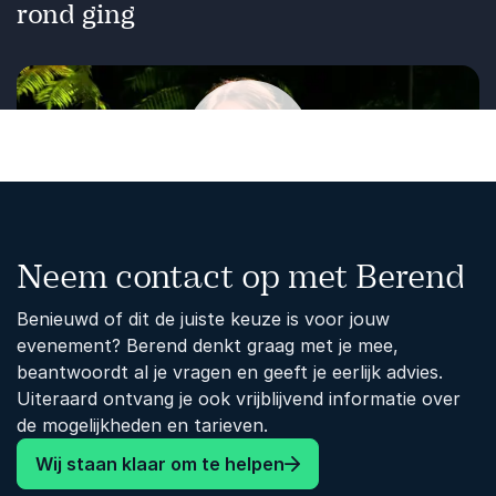
rond ging
Afspelen
Neem contact op met Berend
Benieuwd of dit de juiste keuze is voor jouw
evenement? Berend denkt graag met je mee,
beantwoordt al je vragen en geeft je eerlijk advies.
Uiteraard ontvang je ook vrijblijvend informatie over
de mogelijkheden en tarieven.
Wij staan klaar om te helpen