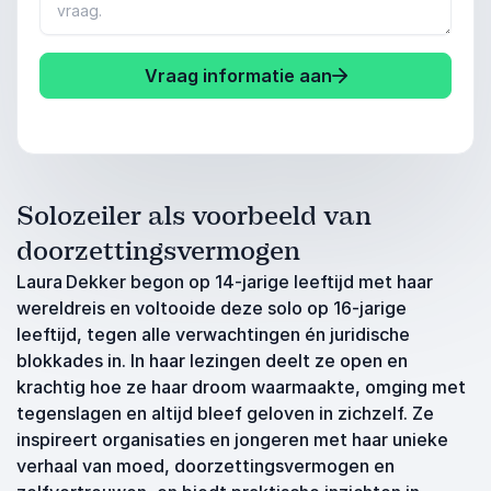
Vraag informatie aan
Solozeiler als voorbeeld van
doorzettingsvermogen
Laura Dekker begon op 14‑jarige leeftijd met haar
wereldreis en voltooide deze solo op 16-jarige
leeftijd, tegen alle verwachtingen én juridische
blokkades in. In haar lezingen deelt ze open en
krachtig hoe ze haar droom waarmaakte, omging met
tegenslagen en altijd bleef geloven in zichzelf. Ze
inspireert organisaties en jongeren met haar unieke
verhaal van moed, doorzettingsvermogen en