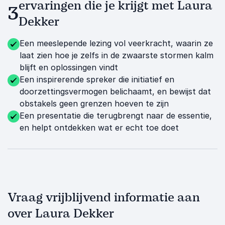
ervaringen die je krijgt met Laura
3
Dekker
Een meeslepende lezing vol veerkracht, waarin ze
laat zien hoe je zelfs in de zwaarste stormen kalm
blijft en oplossingen vindt
Een inspirerende spreker die initiatief en
doorzettingsvermogen belichaamt, en bewijst dat
obstakels geen grenzen hoeven te zijn
Een presentatie die terugbrengt naar de essentie,
en helpt ontdekken wat er echt toe doet
Vraag vrijblijvend informatie aan
over Laura Dekker