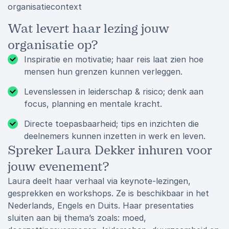
organisatiecontext
Wat levert haar lezing jouw
organisatie op?
Inspiratie en motivatie; haar reis laat zien hoe
mensen hun grenzen kunnen verleggen.
Levenslessen in leiderschap & risico; denk aan
focus, planning en mentale kracht.
Directe toepasbaarheid; tips en inzichten die
deelnemers kunnen inzetten in werk en leven.
Spreker Laura Dekker inhuren voor
jouw evenement?
Laura deelt haar verhaal via keynote‑lezingen,
gesprekken en workshops. Ze is beschikbaar in het
Nederlands, Engels en Duits. Haar presentaties
sluiten aan bij thema’s zoals: moed,