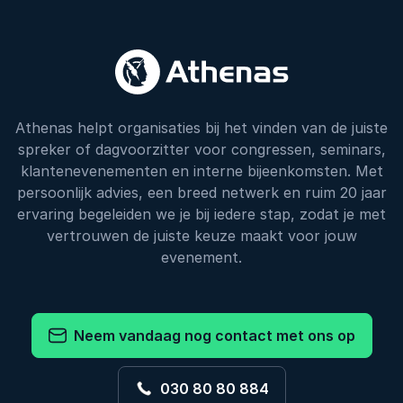
Athenas helpt organisaties bij het vinden van de juiste
spreker of dagvoorzitter voor congressen, seminars,
klantenevenementen en interne bijeenkomsten. Met
persoonlijk advies, een breed netwerk en ruim 20 jaar
ervaring begeleiden we je bij iedere stap, zodat je met
vertrouwen de juiste keuze maakt voor jouw
evenement.
Neem vandaag nog contact met ons op
030 80 80 884