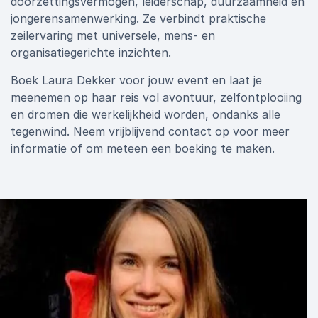
doorzettingsvermogen, leiderschap, duurzaamheid en
jongerensamenwerking. Ze verbindt praktische
zeilervaring met universele, mens‑ en
organisatiegerichte inzichten.
Boek Laura Dekker voor jouw event en laat je
meenemen op haar reis vol avontuur, zelfontplooiing
en dromen die werkelijkheid worden, ondanks alle
tegenwind. Neem vrijblijvend contact op voor meer
informatie of om meteen een boeking te maken.