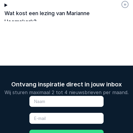
+
-
Wat kost een lezing van Marianne
Heemskerk?
Ontvang inspiratie direct in jouw inbox
Wij sturen maximaal 2 tot 4 nieuwsbrieven per maand.