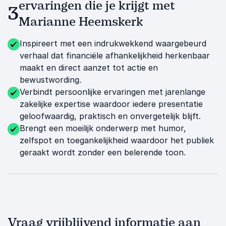
ervaringen die je krijgt met
3
Marianne Heemskerk
Inspireert met een indrukwekkend waargebeurd
verhaal dat financiële afhankelijkheid herkenbaar
maakt en direct aanzet tot actie en
bewustwording.
Verbindt persoonlijke ervaringen met jarenlange
zakelijke expertise waardoor iedere presentatie
geloofwaardig, praktisch en onvergetelijk blijft.
Brengt een moeilijk onderwerp met humor,
zelfspot en toegankelijkheid waardoor het publiek
geraakt wordt zonder een belerende toon.
Vraag vrijblijvend informatie aan