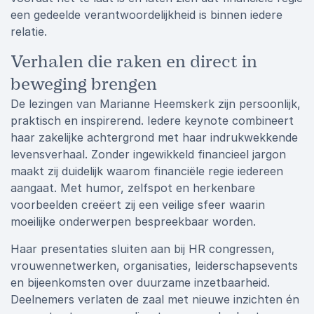
een gedeelde verantwoordelijkheid is binnen iedere
relatie.
Verhalen die raken en direct in
beweging brengen
De lezingen van Marianne Heemskerk zijn persoonlijk,
praktisch en inspirerend. Iedere keynote combineert
haar zakelijke achtergrond met haar indrukwekkende
levensverhaal. Zonder ingewikkeld financieel jargon
maakt zij duidelijk waarom financiële regie iedereen
aangaat. Met humor, zelfspot en herkenbare
voorbeelden creëert zij een veilige sfeer waarin
moeilijke onderwerpen bespreekbaar worden.
Haar presentaties sluiten aan bij HR congressen,
vrouwennetwerken, organisaties, leiderschapsevents
en bijeenkomsten over duurzame inzetbaarheid.
Deelnemers verlaten de zaal met nieuwe inzichten én