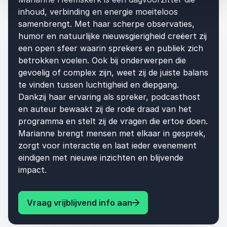
inhoud, verbinding en energie moeiteloos
samenbrengt. Met haar scherpe observaties,
humor en natuurlijke nieuwsgierigheid creëert zij
een open sfeer waarin sprekers en publiek zich
betrokken voelen. Ook bij onderwerpen die
gevoelig of complex zijn, weet zij de juiste balans
te vinden tussen luchtigheid en diepgang.
Dankzij haar ervaring als spreker, podcasthost
en auteur bewaakt zij de rode draad van het
programma en stelt zij de vragen die ertoe doen.
Marianne brengt mensen met elkaar in gesprek,
zorgt voor interactie en laat ieder evenement
eindigen met nieuwe inzichten en blijvende
impact.
: Marianne Heemskerk
Vraag vrijblijvend info aan