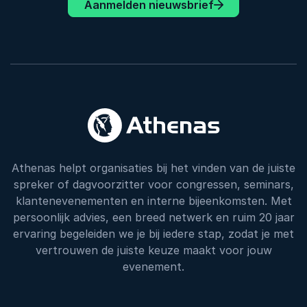
Aanmelden nieuwsbrief
Athenas helpt organisaties bij het vinden van de juiste
spreker of dagvoorzitter voor congressen, seminars,
klantenevenementen en interne bijeenkomsten. Met
persoonlijk advies, een breed netwerk en ruim 20 jaar
ervaring begeleiden we je bij iedere stap, zodat je met
vertrouwen de juiste keuze maakt voor jouw
evenement.