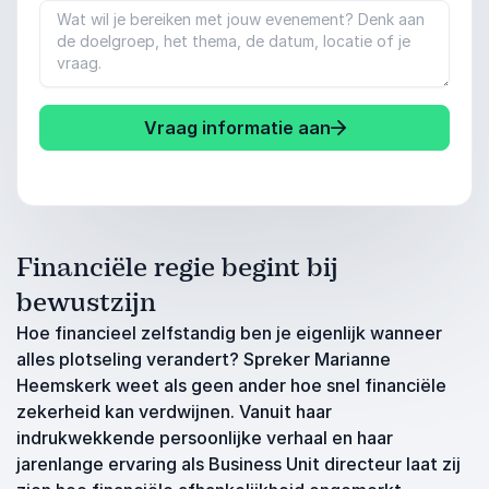
Vraag informatie aan
Financiële regie begint bij
bewustzijn
Hoe financieel zelfstandig ben je eigenlijk wanneer
alles plotseling verandert? Spreker Marianne
Heemskerk weet als geen ander hoe snel financiële
zekerheid kan verdwijnen. Vanuit haar
indrukwekkende persoonlijke verhaal en haar
jarenlange ervaring als Business Unit directeur laat zij