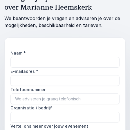
over Marianne Heemskerk
We beantwoorden je vragen en adviseren je over de
mogelijkheden, beschikbaarheid en tarieven.
Naam
*
E-mailadres
*
Telefoonnummer
Organisatie / bedrijf
Vertel ons meer over jouw evenement