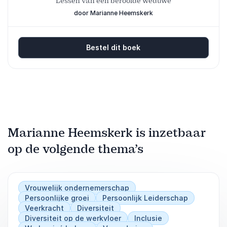
Lessen van een berooide weduwe
door Marianne Heemskerk
Bestel dit boek
Marianne Heemskerk is inzetbaar
op de volgende thema’s
Vrouwelijk ondernemerschap
Persoonlijke groei
Persoonlijk Leiderschap
Veerkracht
Diversiteit
Diversiteit op de werkvloer
Inclusie