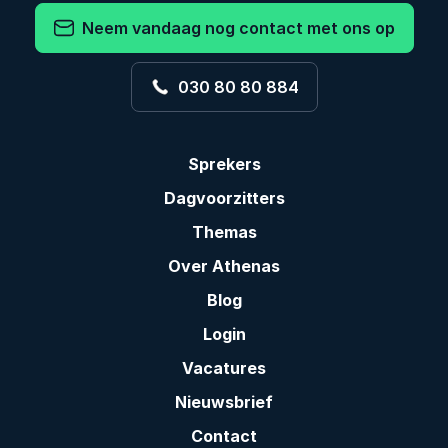
Neem vandaag nog contact met ons op
030 80 80 884
Sprekers
Dagvoorzitters
Themas
Over Athenas
Blog
Login
Vacatures
Nieuwsbrief
Contact