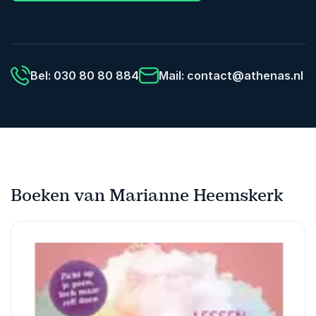
Bel: 030 80 80 884
Mail:
contact@athenas.nl
Boeken van Marianne Heemskerk