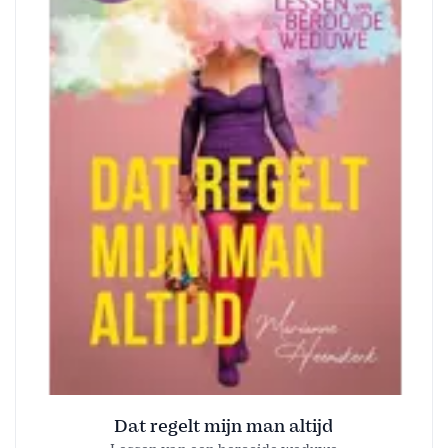
Dat regelt mijn man altijd