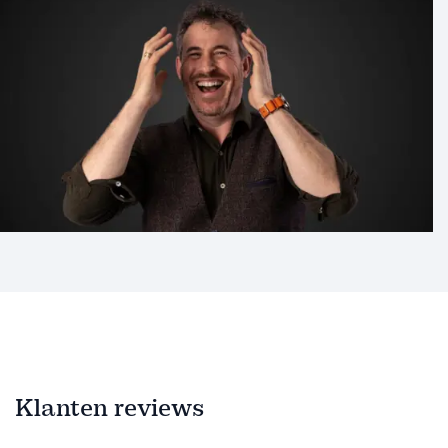
Klanten reviews