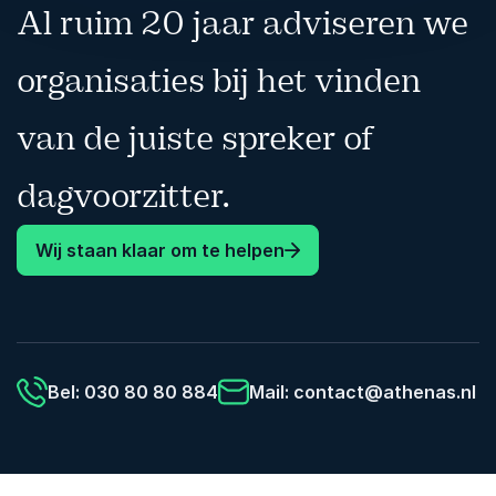
Al ruim 20 jaar adviseren we
organisaties bij het vinden
van de juiste spreker of
dagvoorzitter.
Wij staan klaar om te helpen
Bel: 030 80 80 884
Mail:
contact@athenas.nl