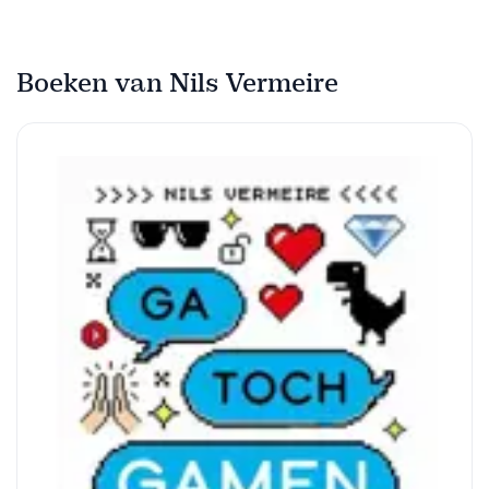
Boeken van Nils Vermeire