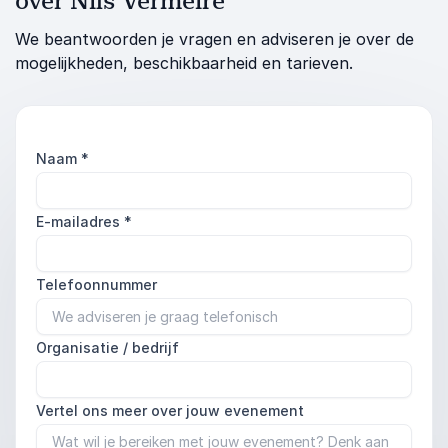
over Nils Vermeire
We beantwoorden je vragen en adviseren je over de
mogelijkheden, beschikbaarheid en tarieven.
Naam
*
E-mailadres
*
Telefoonnummer
Organisatie / bedrijf
Vertel ons meer over jouw evenement