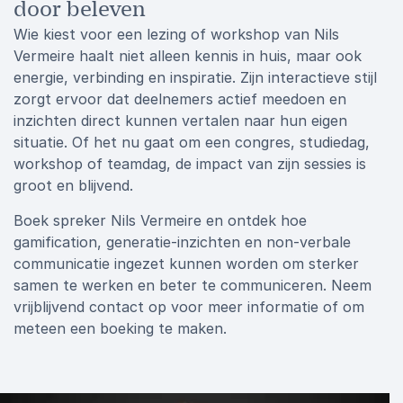
door beleven
Wie kiest voor een lezing of workshop van Nils
Vermeire haalt niet alleen kennis in huis, maar ook
energie, verbinding en inspiratie. Zijn interactieve stijl
zorgt ervoor dat deelnemers actief meedoen en
inzichten direct kunnen vertalen naar hun eigen
situatie. Of het nu gaat om een congres, studiedag,
workshop of teamdag, de impact van zijn sessies is
groot en blijvend.
Boek spreker Nils Vermeire en ontdek hoe
gamification, generatie-inzichten en non-verbale
communicatie ingezet kunnen worden om sterker
samen te werken en beter te communiceren. Neem
vrijblijvend contact op voor meer informatie of om
meteen een boeking te maken.