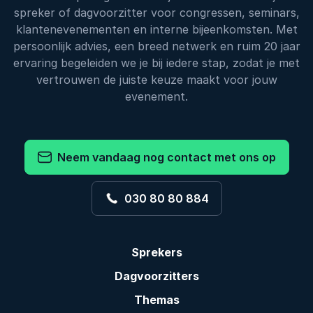
spreker of dagvoorzitter voor congressen, seminars,
klantenevenementen en interne bijeenkomsten. Met
persoonlijk advies, een breed netwerk en ruim 20 jaar
ervaring begeleiden we je bij iedere stap, zodat je met
vertrouwen de juiste keuze maakt voor jouw
evenement.
Neem vandaag nog contact met ons op
030 80 80 884
Sprekers
Dagvoorzitters
Themas