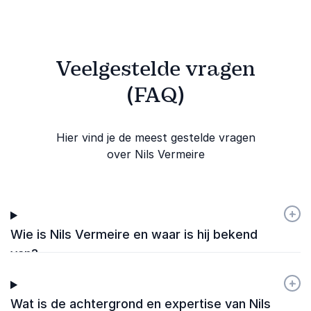
Veelgestelde vragen
(FAQ)
Hier vind je de meest gestelde vragen
over Nils Vermeire
+
-
Wie is Nils Vermeire en waar is hij bekend
van?
+
-
Wat is de achtergrond en expertise van Nils