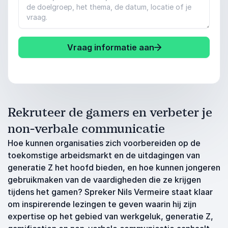
Vraag informatie aan
Rekruteer de gamers en verbeter je
non-verbale communicatie
Hoe kunnen organisaties zich voorbereiden op de
toekomstige arbeidsmarkt en de uitdagingen van
generatie Z het hoofd bieden, en hoe kunnen jongeren
gebruikmaken van de vaardigheden die ze krijgen
tijdens het gamen? Spreker Nils Vermeire staat klaar
om inspirerende lezingen te geven waarin hij zijn
expertise op het gebied van werkgeluk, generatie Z,