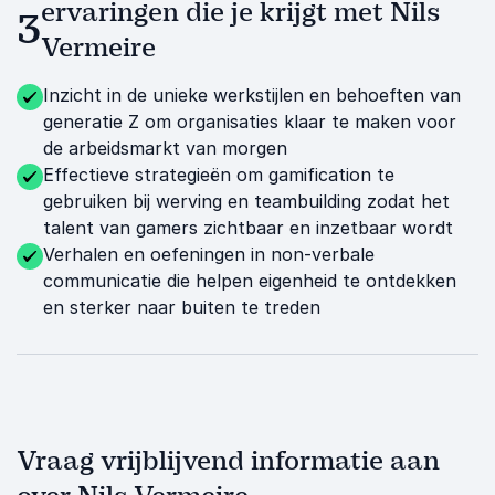
ervaringen die je krijgt met Nils
3
Vermeire
Inzicht in de unieke werkstijlen en behoeften van
generatie Z om organisaties klaar te maken voor
de arbeidsmarkt van morgen
Effectieve strategieën om gamification te
gebruiken bij werving en teambuilding zodat het
talent van gamers zichtbaar en inzetbaar wordt
Verhalen en oefeningen in non-verbale
communicatie die helpen eigenheid te ontdekken
en sterker naar buiten te treden
Vraag vrijblijvend informatie aan