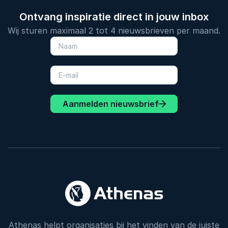
Ontvang inspiratie direct in jouw inbox
Wij sturen maximaal 2 tot 4 nieuwsbrieven per maand.
Aanmelden nieuwsbrief
Athenas helpt organisaties bij het vinden van de juiste