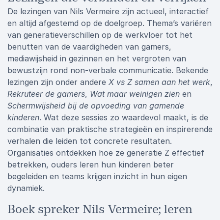
De lezingen van Nils Vermeire zijn actueel, interactief
en altijd afgestemd op de doelgroep. Thema’s variëren
van generatieverschillen op de werkvloer tot het
benutten van de vaardigheden van gamers,
mediawijsheid in gezinnen en het vergroten van
bewustzijn rond non-verbale communicatie. Bekende
lezingen zijn onder andere
X vs Z samen aan het werk
,
Rekruteer de gamers
,
Wat maar weinigen zien
en
Schermwijsheid bij de opvoeding van gamende
kinderen
. Wat deze sessies zo waardevol maakt, is de
combinatie van praktische strategieën en inspirerende
verhalen die leiden tot concrete resultaten.
Organisaties ontdekken hoe ze generatie Z effectief
betrekken, ouders leren hun kinderen beter
begeleiden en teams krijgen inzicht in hun eigen
dynamiek.
Boek spreker Nils Vermeire; leren