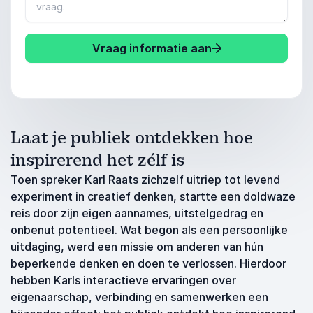
Vraag informatie aan
Laat je publiek ontdekken hoe
inspirerend het zélf is
Toen spreker Karl Raats zichzelf uitriep tot levend
experiment in creatief denken, startte een doldwaze
reis door zijn eigen aannames, uitstelgedrag en
onbenut potentieel. Wat begon als een persoonlijke
uitdaging, werd een missie om anderen van hún
beperkende denken en doen te verlossen. Hierdoor
hebben Karls interactieve ervaringen over
eigenaarschap, verbinding en samenwerken een