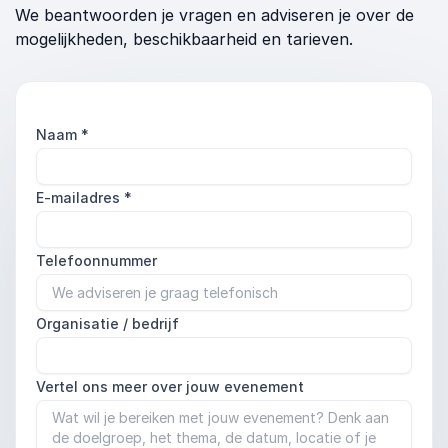
We beantwoorden je vragen en adviseren je over de
mogelijkheden, beschikbaarheid en tarieven.
Naam
*
E-mailadres
*
Telefoonnummer
Organisatie / bedrijf
Vertel ons meer over jouw evenement