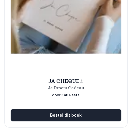
JA CHEQUE®
Je Droom Cadeau
door Karl Raats
Bestel dit boek