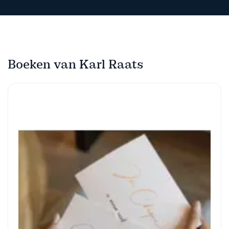
Boeken van Karl Raats