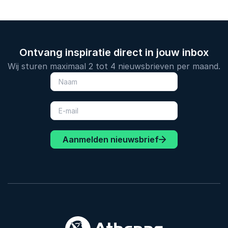
Ontvang inspiratie direct in jouw inbox
Wij sturen maximaal 2 tot 4 nieuwsbrieven per maand.
Aanmelden nieuwsbrief