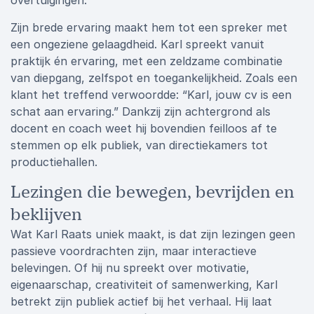
overtuigingen.
Zijn brede ervaring maakt hem tot een spreker met
een ongeziene gelaagdheid. Karl spreekt vanuit
praktijk én ervaring, met een zeldzame combinatie
van diepgang, zelfspot en toegankelijkheid. Zoals een
klant het treffend verwoordde: “Karl, jouw cv is een
schat aan ervaring.” Dankzij zijn achtergrond als
docent en coach weet hij bovendien feilloos af te
stemmen op elk publiek, van directiekamers tot
productiehallen.
Lezingen die bewegen, bevrijden en
beklijven
Wat Karl Raats uniek maakt, is dat zijn lezingen geen
passieve voordrachten zijn, maar interactieve
belevingen. Of hij nu spreekt over motivatie,
eigenaarschap, creativiteit of samenwerking, Karl
betrekt zijn publiek actief bij het verhaal. Hij laat