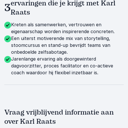
ervaringen die je krijgt met Karl
3
Raats
Kreten als samenwerken, vertrouwen en
eigenaarschap worden inspirerende concreten.
Een uiterst motiverende mix van storytelling,
stoomcursus en stand-up bevrijdt teams van
onbedoelde zelfsabotage.
Jarenlange ervaring als doorgewinterd
dagvoorzitter, proces facilitator en co-actieve
coach waardoor hij flexibel inzetbaar is.
Vraag vrijblijvend informatie aan
over Karl Raats