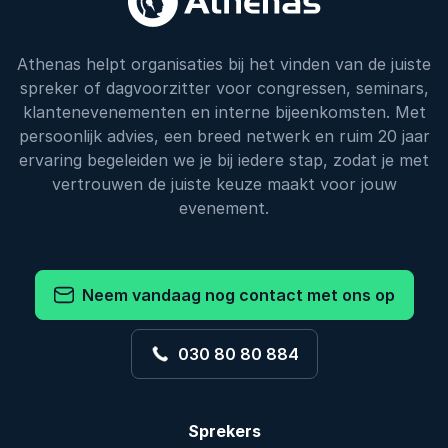
Athenas helpt organisaties bij het vinden van de juiste
spreker of dagvoorzitter voor congressen, seminars,
klantenevenementen en interne bijeenkomsten. Met
persoonlijk advies, een breed netwerk en ruim 20 jaar
ervaring begeleiden we je bij iedere stap, zodat je met
vertrouwen de juiste keuze maakt voor jouw
evenement.
Neem vandaag nog contact met ons op
030 80 80 884
Sprekers