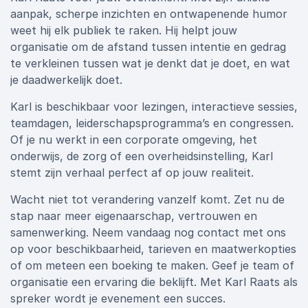
aanpak, scherpe inzichten en ontwapenende humor
weet hij elk publiek te raken. Hij helpt jouw
organisatie om de afstand tussen intentie en gedrag
te verkleinen tussen wat je denkt dat je doet, en wat
je daadwerkelijk doet.
Karl is beschikbaar voor lezingen, interactieve sessies,
teamdagen, leiderschapsprogramma’s en congressen.
Of je nu werkt in een corporate omgeving, het
onderwijs, de zorg of een overheidsinstelling, Karl
stemt zijn verhaal perfect af op jouw realiteit.
Wacht niet tot verandering vanzelf komt. Zet nu de
stap naar meer eigenaarschap, vertrouwen en
samenwerking. Neem vandaag nog contact met ons
op voor beschikbaarheid, tarieven en maatwerkopties
of om meteen een boeking te maken. Geef je team of
organisatie een ervaring die beklijft. Met Karl Raats als
spreker wordt je evenement een succes.