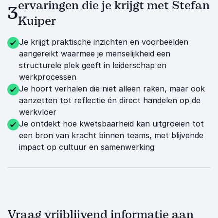
ervaringen die je krijgt met Stefan
3
Kuiper
Je krijgt praktische inzichten en voorbeelden
aangereikt waarmee je menselijkheid een
structurele plek geeft in leiderschap en
werkprocessen
Je hoort verhalen die niet alleen raken, maar ook
aanzetten tot reflectie én direct handelen op de
werkvloer
Je ontdekt hoe kwetsbaarheid kan uitgroeien tot
een bron van kracht binnen teams, met blijvende
impact op cultuur en samenwerking
Vraag vrijblijvend informatie aan