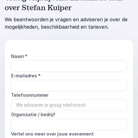
over Stefan Kuiper
We beantwoorden je vragen en adviseren je over de
mogelijkheden, beschikbaarheid en tarieven.
Naam
*
E-mailadres
*
Telefoonnummer
Organisatie / bedrijf
Vertel ons meer over jouw evenement