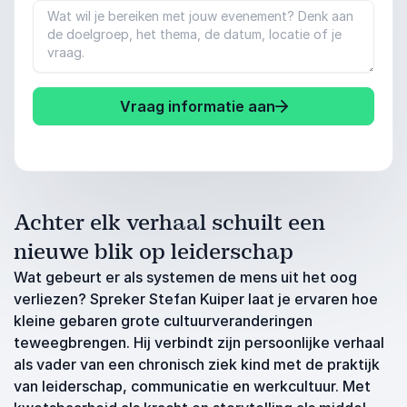
Vraag informatie aan
Achter elk verhaal schuilt een
nieuwe blik op leiderschap
Wat gebeurt er als systemen de mens uit het oog
verliezen? Spreker Stefan Kuiper laat je ervaren hoe
kleine gebaren grote cultuurveranderingen
teweegbrengen. Hij verbindt zijn persoonlijke verhaal
als vader van een chronisch ziek kind met de praktijk
van leiderschap, communicatie en werkcultuur. Met