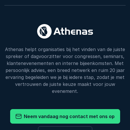
Athenas helpt organisaties bij het vinden van de juiste
spreker of dagvoorzitter voor congressen, seminars,
klantenevenementen en interne bijeenkomsten. Met
persoonlijk advies, een breed netwerk en ruim 20 jaar
ervaring begeleiden we je bij iedere stap, zodat je met
vertrouwen de juiste keuze maakt voor jouw
evenement.
Neem vandaag nog contact met ons op