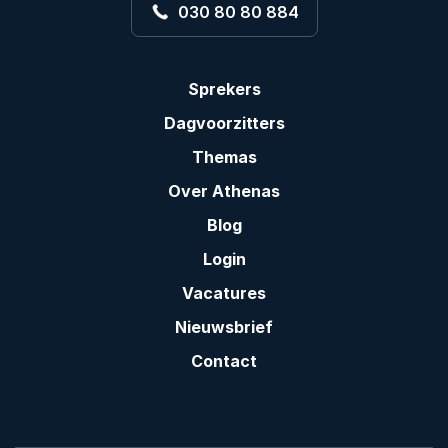
030 80 80 884
Sprekers
Dagvoorzitters
Themas
Over Athenas
Blog
Login
Vacatures
Nieuwsbrief
Contact