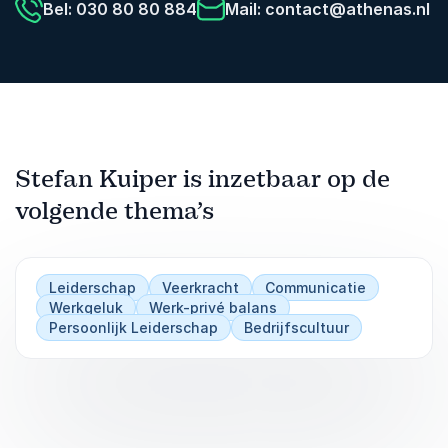
Bel: 030 80 80 884
Mail:
contact@athenas.nl
Stefan Kuiper is inzetbaar op de
volgende thema’s
Leiderschap
Veerkracht
Communicatie
Werkgeluk
Werk-privé balans
Persoonlijk Leiderschap
Bedrijfscultuur