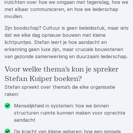
inzichten over hoe we omgaan met tegenslag, hoe we
met elkaar communiceren, en hoe we leiderschap
invullen.
Zijn boodschap? Cultuur is geen beleidsstuk, maar iets
dat we elke dag opnieuw bouwen met kleine
lichtpuntjes. Stefan leert je hoe aandacht en
erkenning geen luxe zijn, maar cruciale bouwstenen
van gezonde samenwerking en duurzaam leiderschap.
Voor welke thema’s kun je spreker
Stefan Kuiper boeken?
Stefan spreekt over thema’s die elke organisatie
raken:
Menselijkheid in systemen: hoe we binnen
structuren ruimte kunnen maken voor oprechte
aandacht
De kracht van kleine gebaren: hoe een simpele