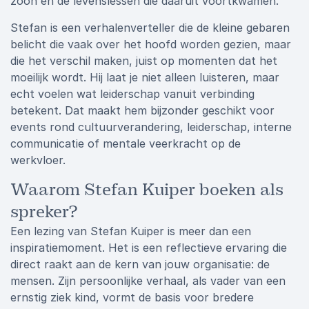
zoon en de levenslessen die daaruit voortkwamen.
Stefan is een verhalenverteller die de kleine gebaren
belicht die vaak over het hoofd worden gezien, maar
die het verschil maken, juist op momenten dat het
moeilijk wordt. Hij laat je niet alleen luisteren, maar
echt voelen wat leiderschap vanuit verbinding
betekent. Dat maakt hem bijzonder geschikt voor
events rond cultuurverandering, leiderschap, interne
communicatie of mentale veerkracht op de
werkvloer.
Waarom Stefan Kuiper boeken als
spreker?
Een lezing van Stefan Kuiper is meer dan een
inspiratiemoment. Het is een reflectieve ervaring die
direct raakt aan de kern van jouw organisatie: de
mensen. Zijn persoonlijke verhaal, als vader van een
ernstig ziek kind, vormt de basis voor bredere