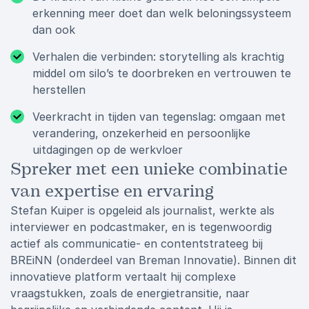
erkenning meer doet dan welk beloningssysteem
dan ook
Verhalen die verbinden: storytelling als krachtig
middel om silo’s te doorbreken en vertrouwen te
herstellen
Veerkracht in tijden van tegenslag: omgaan met
verandering, onzekerheid en persoonlijke
uitdagingen op de werkvloer
Spreker met een unieke combinatie
van expertise en ervaring
Stefan Kuiper is opgeleid als journalist, werkte als
interviewer en podcastmaker, en is tegenwoordig
actief als communicatie- en contentstrateeg bij
BREiNN (onderdeel van Breman Innovatie). Binnen dit
innovatieve platform vertaalt hij complexe
vraagstukken, zoals de energietransitie, naar