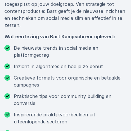
toegespitst op jouw doelgroep. Van strategie tot
contentproductie: Bart geeft je de nieuwste inzichten
en technieken om social media slim en effectief in te
zetten.
Wat een lezing van Bart Kampschreur oplevert:
De nieuwste trends in social media en
platformgedrag
Inzicht in algoritmes en hoe je ze benut
Creatieve formats voor organische en betaalde
campagnes
Praktische tips voor community building en
conversie
Inspirerende praktijkvoorbeelden uit
uiteenlopende sectoren