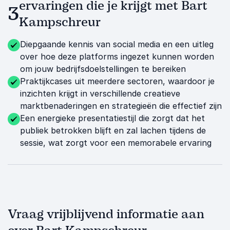
ervaringen die je krijgt met Bart
3
Kampschreur
Diepgaande kennis van social media en een uitleg
over hoe deze platforms ingezet kunnen worden
om jouw bedrijfsdoelstellingen te bereiken
Praktijkcases uit meerdere sectoren, waardoor je
inzichten krijgt in verschillende creatieve
marktbenaderingen en strategieën die effectief zijn
Een energieke presentatiestijl die zorgt dat het
publiek betrokken blijft en zal lachen tijdens de
sessie, wat zorgt voor een memorabele ervaring
Vraag vrijblijvend informatie aan