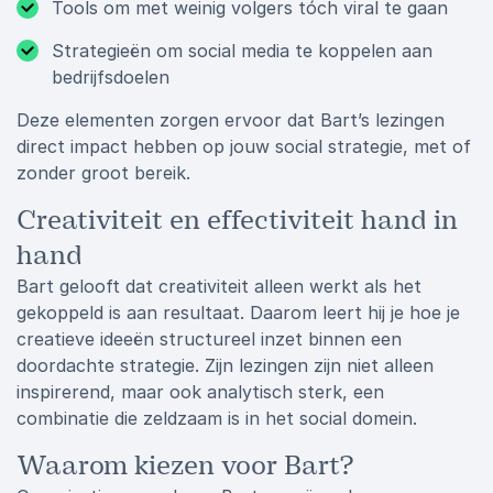
Tools om met weinig volgers tóch viral te gaan
Strategieën om social media te koppelen aan
bedrijfsdoelen
Deze elementen zorgen ervoor dat Bart’s lezingen
direct impact hebben op jouw social strategie, met of
zonder groot bereik.
Creativiteit en effectiviteit hand in
hand
Bart gelooft dat creativiteit alleen werkt als het
gekoppeld is aan resultaat. Daarom leert hij je hoe je
creatieve ideeën structureel inzet binnen een
doordachte strategie. Zijn lezingen zijn niet alleen
inspirerend, maar ook analytisch sterk, een
combinatie die zeldzaam is in het social domein.
Waarom kiezen voor Bart?