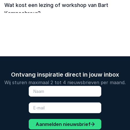
Wat kost een lezing of workshop van Bart
Kampschreur?
Ontvang inspiratie direct in jouw inbox
Wij sturen maximaal 2 tot 4 nieuwsbrieven per maand.
Aanmelden nieuwsbrief