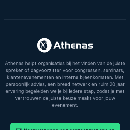
Athenas helpt organisaties bij het vinden van de juiste
spreker of dagvoorzitter voor congressen, seminars,
klantenevenementen en interne bijeenkomsten. Met
persoonlijk advies, een breed netwerk en ruim 20 jaar
ervaring begeleiden we je bij iedere stap, zodat je met
vertrouwen de juiste keuze maakt voor jouw
evenement.