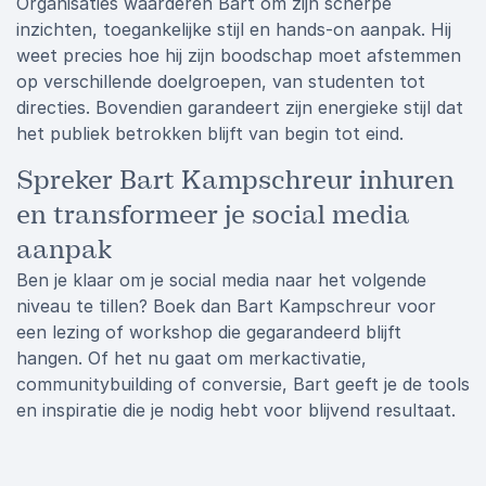
Organisaties waarderen Bart om zijn scherpe
inzichten, toegankelijke stijl en hands-on aanpak. Hij
weet precies hoe hij zijn boodschap moet afstemmen
op verschillende doelgroepen, van studenten tot
directies. Bovendien garandeert zijn energieke stijl dat
het publiek betrokken blijft van begin tot eind.
Spreker Bart Kampschreur inhuren
en transformeer je social media
aanpak
Ben je klaar om je social media naar het volgende
niveau te tillen? Boek dan Bart Kampschreur voor
een lezing of workshop die gegarandeerd blijft
hangen. Of het nu gaat om merkactivatie,
communitybuilding of conversie, Bart geeft je de tools
en inspiratie die je nodig hebt voor blijvend resultaat.