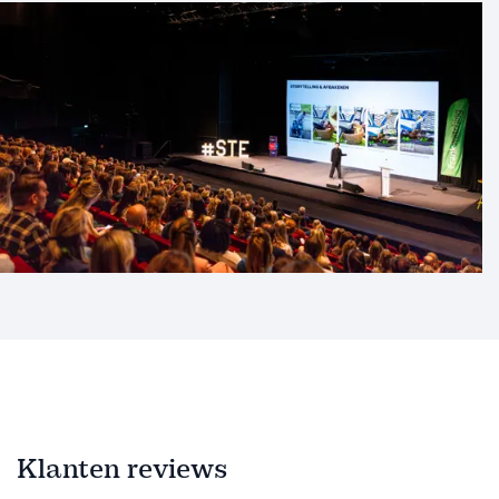
Klanten reviews