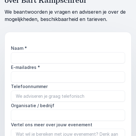
over Bart Kampschreur
We beantwoorden je vragen en adviseren je over de
mogelijkheden, beschikbaarheid en tarieven.
Naam
*
E-mailadres
*
Telefoonnummer
Organisatie / bedrijf
Vertel ons meer over jouw evenement