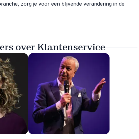
 branche, zorg je voor een blijvende verandering in de
ers over Klantenservice