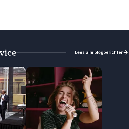
vice
Lees alle blogberichten