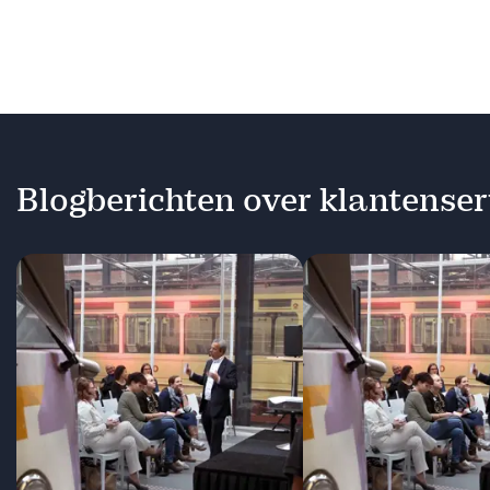
Blogberichten over klantenser