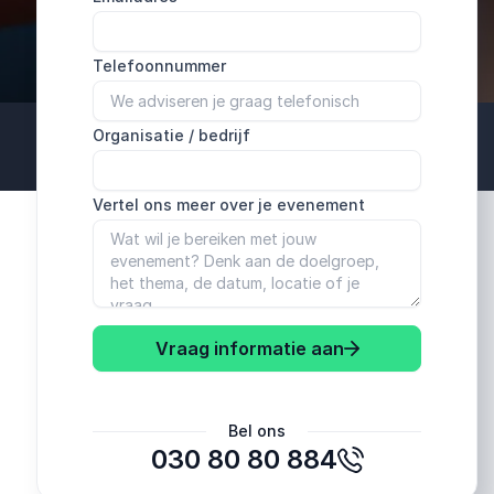
Telefoonnummer
Organisatie / bedrijf
Vertel ons meer over je evenement
Vraag informatie aan
Bel ons
030 80 80 884