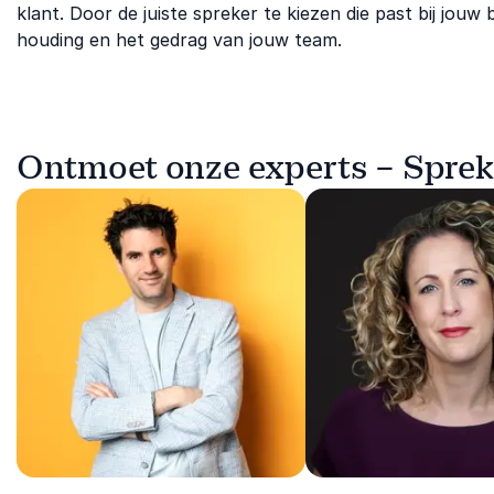
klant. Door de juiste spreker te kiezen die past bij jouw
houding en het gedrag van jouw team.
Ontmoet onze experts – Sprek