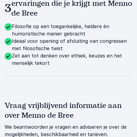
ervaringen die je krijgt met Menno
3
de Bree
Filosofie op een toegankelijke, heldere én
humoristische manier gebracht
Ideaal voor opening of afsluiting van congressen
met filosofische twist
Zet aan tot denken over ethiek, keuzes en het
menselijk tekort
Vraag vrijblijvend informatie aan
over Menno de Bree
We beantwoorden je vragen en adviseren je over de
mogelijkheden, beschikbaarheid en tarieven.