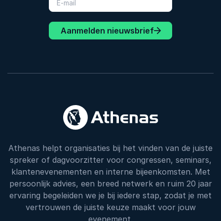
Aanmelden nieuwsbrief
Athenas helpt organisaties bij het vinden van de juiste
spreker of dagvoorzitter voor congressen, seminars,
klantenevenementen en interne bijeenkomsten. Met
persoonlijk advies, een breed netwerk en ruim 20 jaar
ervaring begeleiden we je bij iedere stap, zodat je met
vertrouwen de juiste keuze maakt voor jouw
evenement.