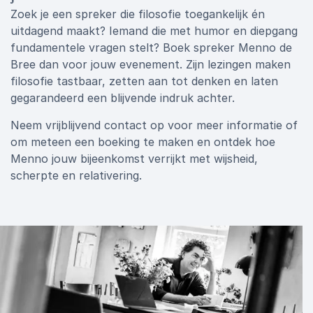
Zoek je een spreker die filosofie toegankelijk én
uitdagend maakt? Iemand die met humor en diepgang
fundamentele vragen stelt? Boek spreker Menno de
Bree dan voor jouw evenement. Zijn lezingen maken
filosofie tastbaar, zetten aan tot denken en laten
gegarandeerd een blijvende indruk achter.
Neem vrijblijvend contact op voor meer informatie of
om meteen een boeking te maken en ontdek hoe
Menno jouw bijeenkomst verrijkt met wijsheid,
scherpte en relativering.