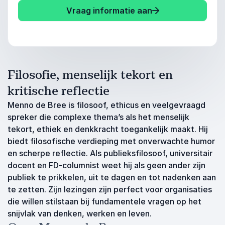
Vraag informatie aan
Filosofie, menselijk tekort en
kritische reflectie
Menno de Bree is filosoof, ethicus en veelgevraagd
spreker die complexe thema’s als het menselijk
tekort, ethiek en denkkracht toegankelijk maakt. Hij
biedt filosofische verdieping met onverwachte humor
en scherpe reflectie. Als publieksfilosoof, universitair
docent en FD-columnist weet hij als geen ander zijn
publiek te prikkelen, uit te dagen en tot nadenken aan
te zetten. Zijn lezingen zijn perfect voor organisaties
die willen stilstaan bij fundamentele vragen op het
snijvlak van denken, werken en leven.