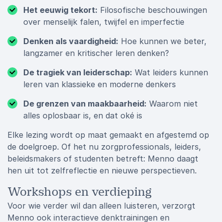
Het eeuwig tekort:
Filosofische beschouwingen
over menselijk falen, twijfel en imperfectie
Denken als vaardigheid:
Hoe kunnen we beter,
langzamer en kritischer leren denken?
De tragiek van leiderschap:
Wat leiders kunnen
leren van klassieke en moderne denkers
De grenzen van maakbaarheid:
Waarom niet
alles oplosbaar is, en dat oké is
Elke lezing wordt op maat gemaakt en afgestemd op
de doelgroep. Of het nu zorgprofessionals, leiders,
beleidsmakers of studenten betreft: Menno daagt
hen uit tot zelfreflectie en nieuwe perspectieven.
Workshops en verdieping
Voor wie verder wil dan alleen luisteren, verzorgt
Menno ook interactieve denktrainingen en