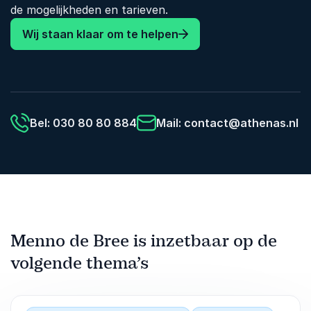
de mogelijkheden en tarieven.
Wij staan klaar om te helpen
Bel: 030 80 80 884
Mail:
contact@athenas.nl
Menno de Bree is inzetbaar op de
volgende thema’s