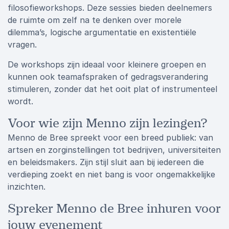
filosofieworkshops. Deze sessies bieden deelnemers
de ruimte om zelf na te denken over morele
dilemma’s, logische argumentatie en existentiële
vragen.
De workshops zijn ideaal voor kleinere groepen en
kunnen ook teamafspraken of gedragsverandering
stimuleren, zonder dat het ooit plat of instrumenteel
wordt.
Voor wie zijn Menno zijn lezingen?
Menno de Bree spreekt voor een breed publiek: van
artsen en zorginstellingen tot bedrijven, universiteiten
en beleidsmakers. Zijn stijl sluit aan bij iedereen die
verdieping zoekt en niet bang is voor ongemakkelijke
inzichten.
Spreker Menno de Bree inhuren voor
jouw evenement