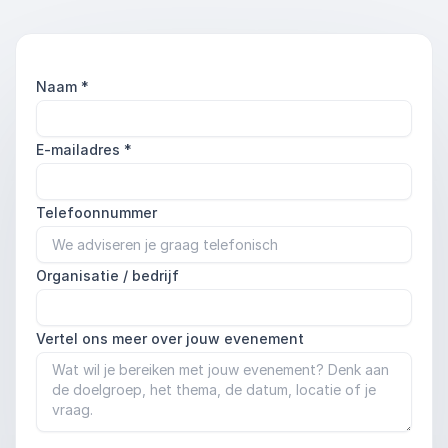
Naam
*
E-mailadres
*
Telefoonnummer
Organisatie / bedrijf
Vertel ons meer over jouw evenement