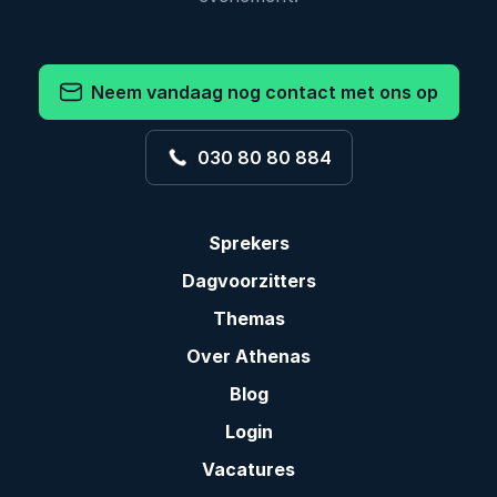
Neem vandaag nog contact met ons op
030 80 80 884
Sprekers
Dagvoorzitters
Themas
Over Athenas
Blog
Login
Vacatures