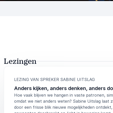
Lezingen
:
LEZING VAN SPREKER SABINE UITSLAG
Anders kijken, anders denken, anders d
Hoe vaak blijven we hangen in vaste patronen, si
omdat we niet anders weten? Sabine Uitslag laat z
door een frisse blik nieuwe mogelijkheden ontdekt