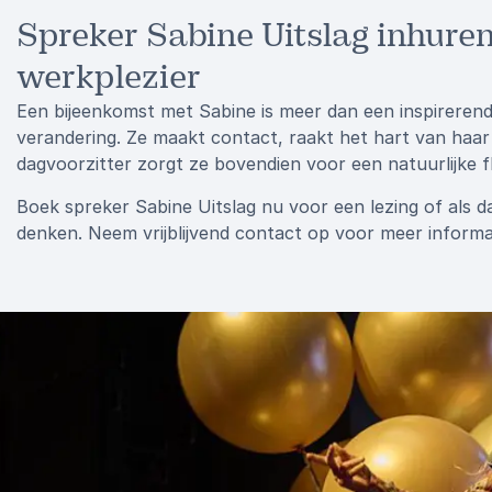
Spreker Sabine Uitslag inhuren
werkplezier
Een bijeenkomst met Sabine is meer dan een inspirerende
verandering. Ze maakt contact, raakt het hart van haar 
dagvoorzitter zorgt ze bovendien voor een natuurlijke 
Boek spreker Sabine Uitslag nu voor een lezing of als d
denken. Neem vrijblijvend contact op voor meer inform