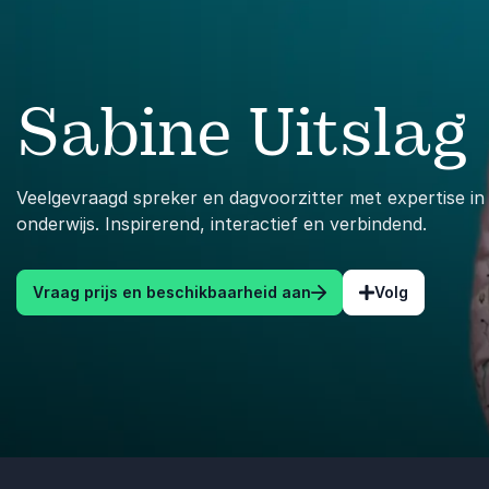
Sabine Uitslag
Veelgevraagd spreker en dagvoorzitter met expertise in 
onderwijs. Inspirerend, interactief en verbindend.
Vraag prijs en beschikbaarheid aan
Volg