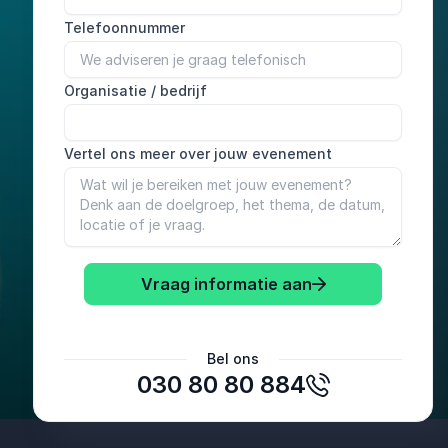
Telefoonnummer
Organisatie / bedrijf
Vertel ons meer over jouw evenement
Vraag informatie aan
Bel ons
030 80 80 884