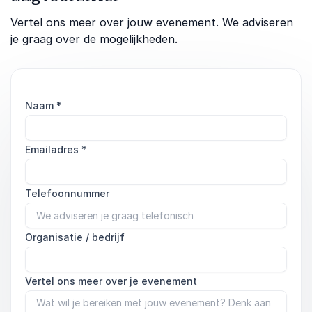
Vertel ons meer over jouw evenement. We adviseren
je graag over de mogelijkheden.
Naam
*
Emailadres
*
Telefoonnummer
Organisatie / bedrijf
Vertel ons meer over je evenement