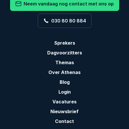
Neem vandaag nog contact met ons op
030 80 80 884
Sprekers
Dagvoorzitters
Themas
Over Athenas
Blog
Login
Vacatures
Nieuwsbrief
Contact