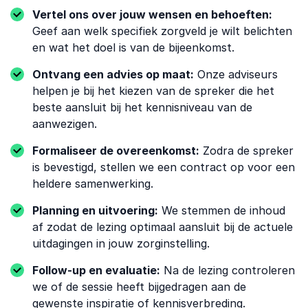
Vertel ons over jouw wensen en behoeften:
Geef aan welk specifiek zorgveld je wilt belichten
en wat het doel is van de bijeenkomst.
Ontvang een advies op maat:
Onze adviseurs
helpen je bij het kiezen van de spreker die het
beste aansluit bij het kennisniveau van de
aanwezigen.
Formaliseer de overeenkomst:
Zodra de spreker
is bevestigd, stellen we een contract op voor een
heldere samenwerking.
Planning en uitvoering:
We stemmen de inhoud
af zodat de lezing optimaal aansluit bij de actuele
uitdagingen in jouw zorginstelling.
Follow-up en evaluatie:
Na de lezing controleren
we of de sessie heeft bijgedragen aan de
gewenste inspiratie of kennisverbreding.