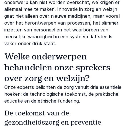
onderwerp kan niet worden overschat; we krijgen er
allemaal mee te maken. Innovatie in zorg en welzijn
gaat niet alleen over nieuwe medicijnen, maar vooral
over het herontwerpen van processen, het slimmer
inzetten van personeel en het waarborgen van
menselijke waardigheid in een systeem dat steeds
vaker onder druk staat.
Welke onderwerpen
behandelen onze sprekers
over zorg en welzijn?
Onze experts belichten de zorg vanuit drie essentiële
hoeken: de technologische toekomst, de praktische
educatie en de ethische fundering.
De toekomst van de
gezondheidszorg en preventie