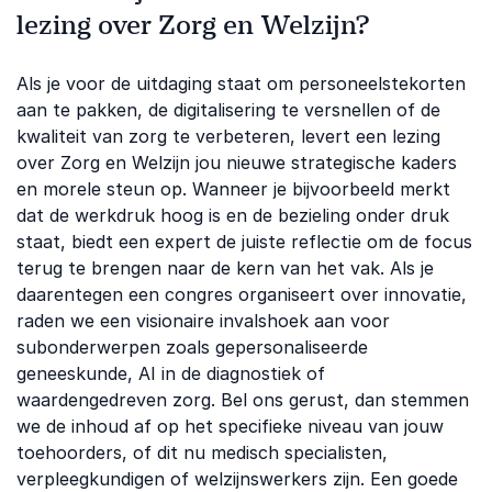
lezing over Zorg en Welzijn?
Als je voor de uitdaging staat om personeelstekorten
aan te pakken, de digitalisering te versnellen of de
kwaliteit van zorg te verbeteren, levert een lezing
over Zorg en Welzijn jou nieuwe strategische kaders
en morele steun op. Wanneer je bijvoorbeeld merkt
dat de werkdruk hoog is en de bezieling onder druk
staat, biedt een expert de juiste reflectie om de focus
terug te brengen naar de kern van het vak. Als je
daarentegen een congres organiseert over innovatie,
raden we een visionaire invalshoek aan voor
subonderwerpen zoals gepersonaliseerde
geneeskunde, AI in de diagnostiek of
waardengedreven zorg. Bel ons gerust, dan stemmen
we de inhoud af op het specifieke niveau van jouw
toehoorders, of dit nu medisch specialisten,
verpleegkundigen of welzijnswerkers zijn. Een goede