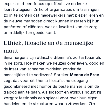
expert met een focus op effectieve en leuke
leerstrategieën. Zij helpt organisaties om trainingen
zo in te richten dat medewerkers met plezier leren en
de nieuwe methoden direct kunnen inzetten bij hun
patiënten of cliënten, wat de kwaliteit van de zorg
onmiddellijk ten goede komt.
Ethiek, filosofie en de menselijke
maat
Bijna nergens zijn ethische dilemma's zo tastbaar als
in de zorg. Hoe maken we keuzes over leven, dood en
de inzet van schaarse middelen zonder de
menselijkheid te verliezen? Spreker
Menno de Bree
zegt dat voor dit thema filosofische diepgang
gecombineerd met humor de beste manier is om de
dialoog aan te gaan. Als filosoof en ethicus houdt hij
zorgprofessionals een spiegel voor over hun eigen
handelen en de structuren waarin zij werken. Zijn