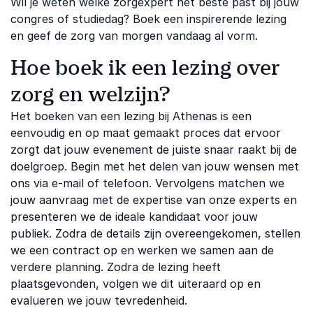
Wil je weten welke zorgexpert het beste past bij jouw
congres of studiedag? Boek een inspirerende lezing
en geef de zorg van morgen vandaag al vorm.
Hoe boek ik een lezing over
zorg en welzijn?
Het boeken van een lezing bij Athenas is een
eenvoudig en op maat gemaakt proces dat ervoor
zorgt dat jouw evenement de juiste snaar raakt bij de
doelgroep. Begin met het delen van jouw wensen met
ons via e-mail of telefoon. Vervolgens matchen we
jouw aanvraag met de expertise van onze experts en
presenteren we de ideale kandidaat voor jouw
publiek. Zodra de details zijn overeengekomen, stellen
we een contract op en werken we samen aan de
verdere planning. Zodra de lezing heeft
plaatsgevonden, volgen we dit uiteraard op en
evalueren we jouw tevredenheid.