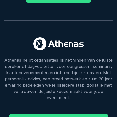
Athenas helpt organisaties bij het vinden van de juiste
spreker of dagvoorzitter voor congressen, seminars,
klantenevenementen en interne bijeenkomsten. Met
persoonlijk advies, een breed netwerk en ruim 20 jaar
ervaring begeleiden we je bij iedere stap, zodat je met
vertrouwen de juiste keuze maakt voor jouw
evenement.