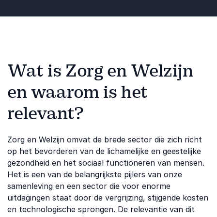
Wat is Zorg en Welzijn
en waarom is het
relevant?
Zorg en Welzijn omvat de brede sector die zich richt
op het bevorderen van de lichamelijke en geestelijke
gezondheid en het sociaal functioneren van mensen.
Het is een van de belangrijkste pijlers van onze
samenleving en een sector die voor enorme
uitdagingen staat door de vergrijzing, stijgende kosten
en technologische sprongen. De relevantie van dit