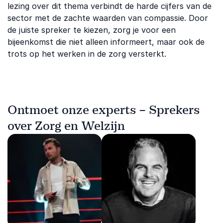
lezing over dit thema verbindt de harde cijfers van de
sector met de zachte waarden van compassie. Door
de juiste spreker te kiezen, zorg je voor een
bijeenkomst die niet alleen informeert, maar ook de
trots op het werken in de zorg versterkt.
Ontmoet onze experts – Sprekers
over Zorg en Welzijn