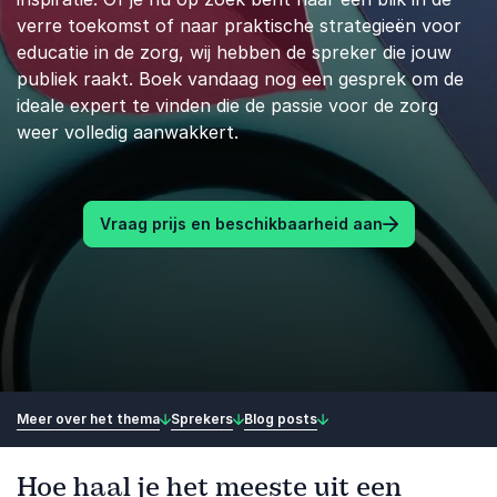
verre toekomst of naar praktische strategieën voor
educatie in de zorg, wij hebben de spreker die jouw
publiek raakt. Boek vandaag nog een gesprek om de
ideale expert te vinden die de passie voor de zorg
weer volledig aanwakkert.
Vraag prijs en beschikbaarheid aan
Meer over het thema
Sprekers
Blog posts
Hoe haal je het meeste uit een