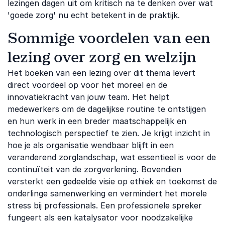
lezingen dagen uit om kritisch na te denken over wat
'goede zorg' nu echt betekent in de praktijk.
Sommige voordelen van een
lezing over zorg en welzijn
Het boeken van een lezing over dit thema levert
direct voordeel op voor het moreel en de
innovatiekracht van jouw team. Het helpt
medewerkers om de dagelijkse routine te ontstijgen
en hun werk in een breder maatschappelijk en
technologisch perspectief te zien. Je krijgt inzicht in
hoe je als organisatie wendbaar blijft in een
veranderend zorglandschap, wat essentieel is voor de
continuïteit van de zorgverlening. Bovendien
versterkt een gedeelde visie op ethiek en toekomst de
onderlinge samenwerking en vermindert het morele
stress bij professionals. Een professionele spreker
fungeert als een katalysator voor noodzakelijke