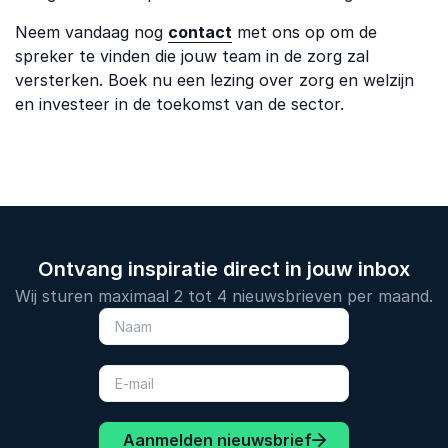
Neem vandaag nog
contact
met ons op om de
spreker te vinden die jouw team in de zorg zal
versterken. Boek nu een lezing over zorg en welzijn
en investeer in de toekomst van de sector.
Ontvang inspiratie direct in jouw inbox
Wij sturen maximaal 2 tot 4 nieuwsbrieven per maand.
Aanmelden nieuwsbrief