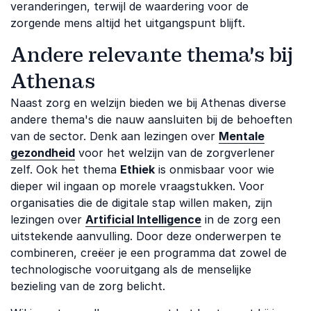
veranderingen, terwijl de waardering voor de
zorgende mens altijd het uitgangspunt blijft.
Andere relevante thema's bij
Athenas
Naast zorg en welzijn bieden we bij Athenas diverse
andere thema's die nauw aansluiten bij de behoeften
van de sector. Denk aan lezingen over
Mentale
gezondheid
voor het welzijn van de zorgverlener
zelf. Ook het thema
Ethiek
is onmisbaar voor wie
dieper wil ingaan op morele vraagstukken. Voor
organisaties die de digitale stap willen maken, zijn
lezingen over
Artificial Intelligence
in de zorg een
uitstekende aanvulling. Door deze onderwerpen te
combineren, creëer je een programma dat zowel de
technologische vooruitgang als de menselijke
bezieling van de zorg belicht.