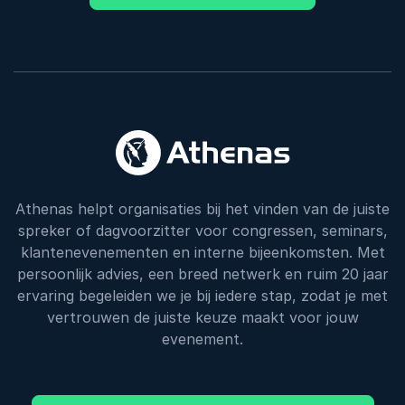
Athenas helpt organisaties bij het vinden van de juiste
spreker of dagvoorzitter voor congressen, seminars,
klantenevenementen en interne bijeenkomsten. Met
persoonlijk advies, een breed netwerk en ruim 20 jaar
ervaring begeleiden we je bij iedere stap, zodat je met
vertrouwen de juiste keuze maakt voor jouw
evenement.