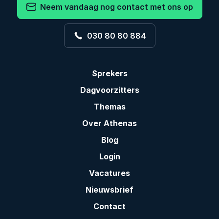
Neem vandaag nog contact met ons op
030 80 80 884
Sprekers
Dagvoorzitters
Themas
Over Athenas
Blog
Login
Vacatures
Nieuwsbrief
Contact