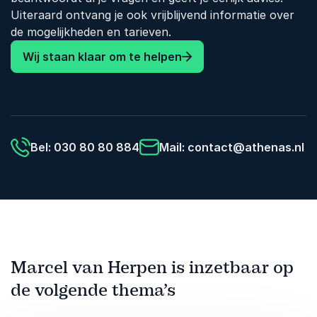
Uiteraard ontvang je ook vrijblijvend informatie over
de mogelijkheden en tarieven.
Wij staan klaar om te helpen
Bel: 030 80 80 884
Mail:
contact@athenas.nl
Marcel van Herpen is inzetbaar op
de volgende thema’s