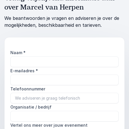
over Marcel van Herpen
We beantwoorden je vragen en adviseren je over de
mogelijkheden, beschikbaarheid en tarieven.
Naam
*
E-mailadres
*
Telefoonnummer
Organisatie / bedrijf
Vertel ons meer over jouw evenement