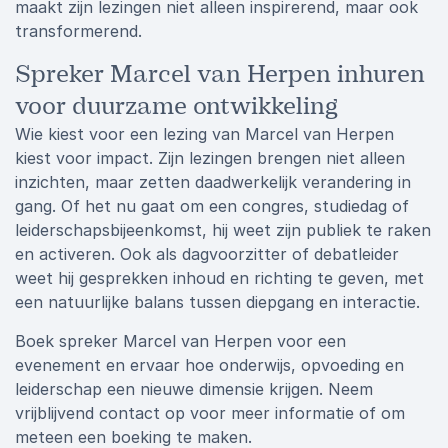
maakt zijn lezingen niet alleen inspirerend, maar ook
transformerend.
Spreker Marcel van Herpen inhuren
voor duurzame ontwikkeling
Wie kiest voor een lezing van Marcel van Herpen
kiest voor impact. Zijn lezingen brengen niet alleen
inzichten, maar zetten daadwerkelijk verandering in
gang. Of het nu gaat om een congres, studiedag of
leiderschapsbijeenkomst, hij weet zijn publiek te raken
en activeren. Ook als dagvoorzitter of debatleider
weet hij gesprekken inhoud en richting te geven, met
een natuurlijke balans tussen diepgang en interactie.
Boek spreker Marcel van Herpen voor een
evenement en ervaar hoe onderwijs, opvoeding en
leiderschap een nieuwe dimensie krijgen. Neem
vrijblijvend contact op voor meer informatie of om
meteen een boeking te maken.