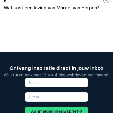
+
-
Wat kost een lezing van Marcel van Herpen?
Ontvang inspiratie direct in jouw inbox
Wij sturen maximaal 2 tot 4 nieuwsbrieven per maand.
Aanmelden nieuwsbrief