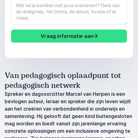
Vraag informatie aan
Van pedagogisch oplaadpunt tot
pedagogisch netwerk
Spreker en dagvoorzitter Marcel van Herpen is een
bevlogen auteur, leraar en spreker die zijn leven wijdt
aan het creëren van verbondenheid in onderwijs en
samenleving. Hij gelooft dat geen kind buitengesloten
mag worden en biedt vanuit zijn jarenlange ervaring
concrete oplossingen om een inclusieve omgeving te