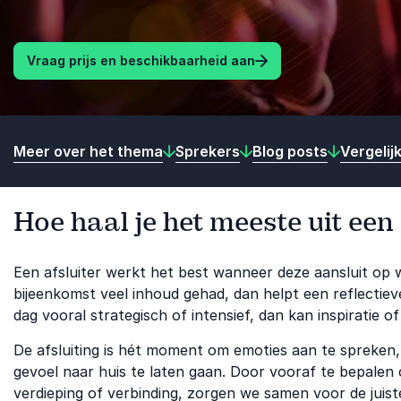
Vraag prijs en beschikbaarheid aan
Meer over het thema
Sprekers
Blog posts
Vergelij
Hoe haal je het meeste uit een
Een afsluiter werkt het best wanneer deze aansluit op 
bijeenkomst veel inhoud gehad, dan helpt een reflectieve
dag vooral strategisch of intensief, dan kan inspiratie 
De afsluiting is hét moment om emoties aan te spreken
gevoel naar huis te laten gaan. Door vooraf te bepalen 
verdieping of verbinding, zorgen we samen voor de juis