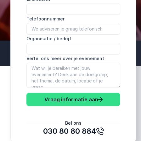
Telefoonnummer
Organisatie / bedrijf
Vertel ons meer over je evenement
Vraag informatie aan
Bel ons
030 80 80 884