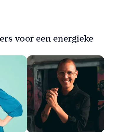
ers voor een energieke