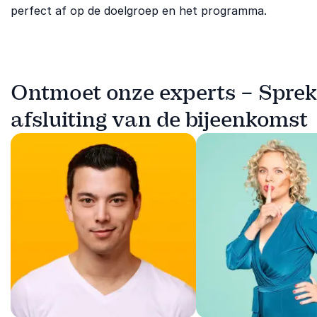
perfect af op de doelgroep en het programma.
Ontmoet onze experts – Sprek
afsluiting van de bijeenkomst