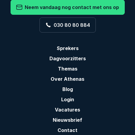
Neem vandaag nog contact met ons op
030 80 80 884
Sprekers
Dagvoorzitters
Themas
Over Athenas
Blog
Login
Vacatures
Nieuwsbrief
Contact