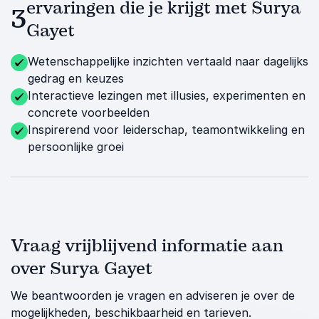
ervaringen die je krijgt met Surya
3
Gayet
Wetenschappelijke inzichten vertaald naar dagelijks
gedrag en keuzes
Interactieve lezingen met illusies, experimenten en
concrete voorbeelden
Inspirerend voor leiderschap, teamontwikkeling en
persoonlijke groei
Vraag vrijblijvend informatie aan
over Surya Gayet
We beantwoorden je vragen en adviseren je over de
mogelijkheden, beschikbaarheid en tarieven.