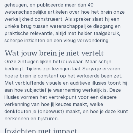
geheugen, en publiceerde meer dan 40
wetenschappelijke artikelen over hoe het brein onze
werkelijkheid construeert. Als spreker slaat hij een
unieke brug tussen wetenschappelijke diepgang en
praktische relevantie, altijd met helder taalgebruik,
scherpe inzichten en een vleug verwondering.
Wat jouw brein je niet vertelt
Onze zintuigen lijken betrouwbaar. Maar schijn
bedriegt. Tijdens zijn lezingen laat Surya je ervaren
hoe je brein je constant op het verkeerde been zet.
Met verbluffende visuele en auditieve illusies toont hij
aan hoe subjectief je waarneming werkelijk is. Deze
illusies vormen het vertrekpunt voor een diepere
verkenning van hoe jij keuzes maakt, welke
denkfouten je (onbewust) maakt, en hoe je deze kunt
herkennen en bijsturen.
Inzichten met impact