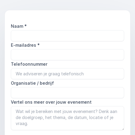
Naam
*
E-mailadres
*
Telefoonnummer
Organisatie / bedrijf
Vertel ons meer over jouw evenement