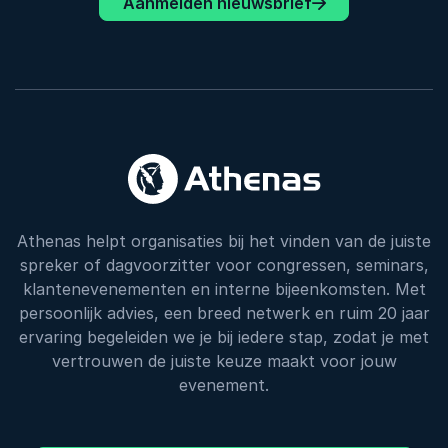
Aanmelden nieuwsbrief
Athenas helpt organisaties bij het vinden van de juiste
spreker of dagvoorzitter voor congressen, seminars,
klantenevenementen en interne bijeenkomsten. Met
persoonlijk advies, een breed netwerk en ruim 20 jaar
ervaring begeleiden we je bij iedere stap, zodat je met
vertrouwen de juiste keuze maakt voor jouw
evenement.