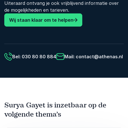
Uiteraard ontvang je ook vrijblijvend informatie over
de mogelijkheden en tarieven.
Wij staan klaar om te helpen
Bel: 030 80 80 884
Mail:
contact@athenas.nl
Surya Gayet is inzetbaar op de
volgende thema’s