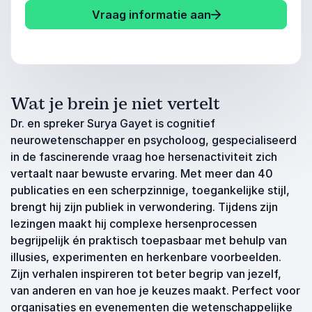
Vraag informatie aan
Wat je brein je niet vertelt
Dr. en spreker Surya Gayet is cognitief
neurowetenschapper en psycholoog, gespecialiseerd
in de fascinerende vraag hoe hersenactiviteit zich
vertaalt naar bewuste ervaring. Met meer dan 40
publicaties en een scherpzinnige, toegankelijke stijl,
brengt hij zijn publiek in verwondering. Tijdens zijn
lezingen maakt hij complexe hersenprocessen
begrijpelijk én praktisch toepasbaar met behulp van
illusies, experimenten en herkenbare voorbeelden.
Zijn verhalen inspireren tot beter begrip van jezelf,
van anderen en van hoe je keuzes maakt. Perfect voor
organisaties en evenementen die wetenschappelijke