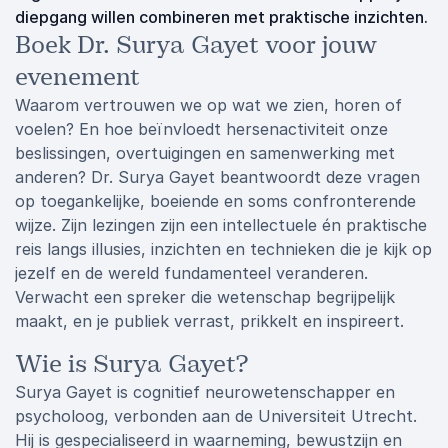
diepgang willen combineren met praktische inzichten.
Boek Dr. Surya Gayet voor jouw
evenement
Waarom vertrouwen we op wat we zien, horen of
voelen? En hoe beïnvloedt hersenactiviteit onze
beslissingen, overtuigingen en samenwerking met
anderen? Dr. Surya Gayet beantwoordt deze vragen
op toegankelijke, boeiende en soms confronterende
wijze. Zijn lezingen zijn een intellectuele én praktische
reis langs illusies, inzichten en technieken die je kijk op
jezelf en de wereld fundamenteel veranderen.
Verwacht een spreker die wetenschap begrijpelijk
maakt, en je publiek verrast, prikkelt en inspireert.
Wie is Surya Gayet?
Surya Gayet is cognitief neurowetenschapper en
psycholoog, verbonden aan de Universiteit Utrecht.
Hij is gespecialiseerd in waarneming, bewustzijn en