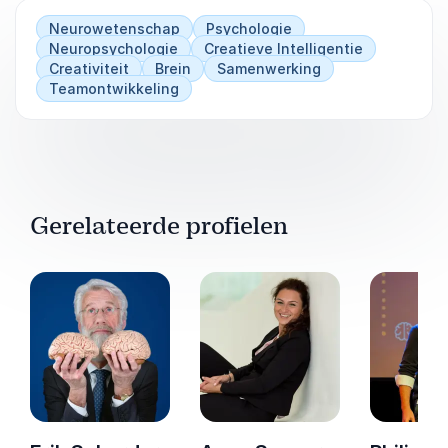
Neurowetenschap
Psychologie
Neuropsychologie
Creatieve Intelligentie
Creativiteit
Brein
Samenwerking
Teamontwikkeling
Gerelateerde profielen