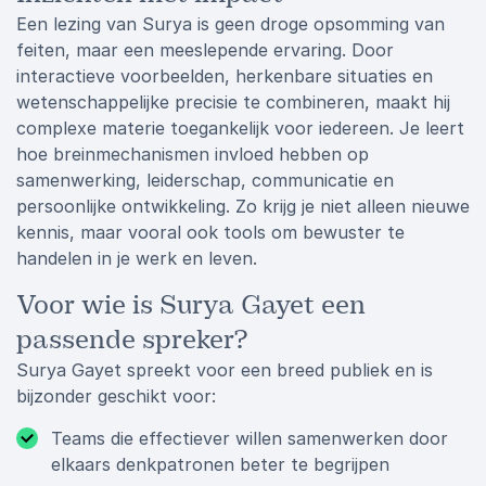
Een lezing van Surya is geen droge opsomming van
feiten, maar een meeslepende ervaring. Door
interactieve voorbeelden, herkenbare situaties en
wetenschappelijke precisie te combineren, maakt hij
complexe materie toegankelijk voor iedereen. Je leert
hoe breinmechanismen invloed hebben op
samenwerking, leiderschap, communicatie en
persoonlijke ontwikkeling. Zo krijg je niet alleen nieuwe
kennis, maar vooral ook tools om bewuster te
handelen in je werk en leven.
Voor wie is Surya Gayet een
passende spreker?
Surya Gayet spreekt voor een breed publiek en is
bijzonder geschikt voor:
Teams die effectiever willen samenwerken door
elkaars denkpatronen beter te begrijpen