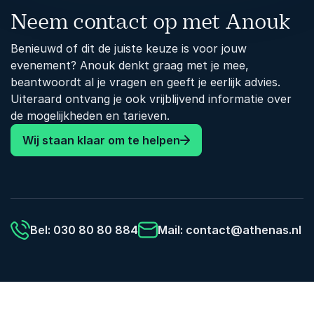
Neem contact op met Anouk
Benieuwd of dit de juiste keuze is voor jouw
evenement? Anouk denkt graag met je mee,
beantwoordt al je vragen en geeft je eerlijk advies.
Uiteraard ontvang je ook vrijblijvend informatie over
de mogelijkheden en tarieven.
Wij staan klaar om te helpen
Bel: 030 80 80 884
Mail:
contact@athenas.nl