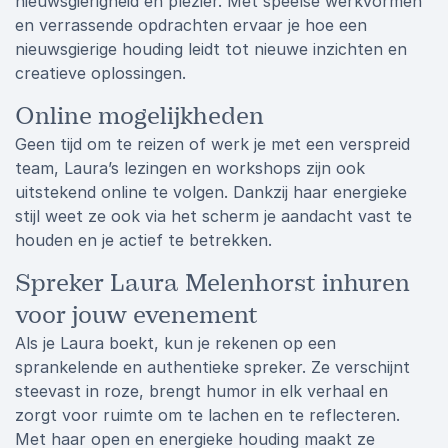
nieuwsgierigheid en plezier. Met speelse werkvormen
en verrassende opdrachten ervaar je hoe een
nieuwsgierige houding leidt tot nieuwe inzichten en
creatieve oplossingen.
Online mogelijkheden
Geen tijd om te reizen of werk je met een verspreid
team, Laura’s lezingen en workshops zijn ook
uitstekend online te volgen. Dankzij haar energieke
stijl weet ze ook via het scherm je aandacht vast te
houden en je actief te betrekken.
Spreker Laura Melenhorst inhuren
voor jouw evenement
Als je Laura boekt, kun je rekenen op een
sprankelende en authentieke spreker. Ze verschijnt
steevast in roze, brengt humor in elk verhaal en
zorgt voor ruimte om te lachen en te reflecteren.
Met haar open en energieke houding maakt ze