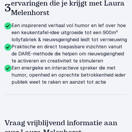
ervaringen die je krijgt met Laura
3
Melenhorst
Een inspirerend verhaal vol humor en lef over hoe
een keukentafel-idee uitgroeide tot een 900m²
lollyfabriek & nieuwsgierigheid leidt tot vernieuwing
Praktische en direct toepasbare inzichten vanuit
de DARE-methode die helpen om nieuwsgierigheid
te activeren en creativiteit te stimuleren
Een energieke en interactieve spreker die met
humor, openheid en oprechte betrokkenheid ieder
publiek weet te raken en aanzet tot actie
Vraag vrijblijvend informatie aan