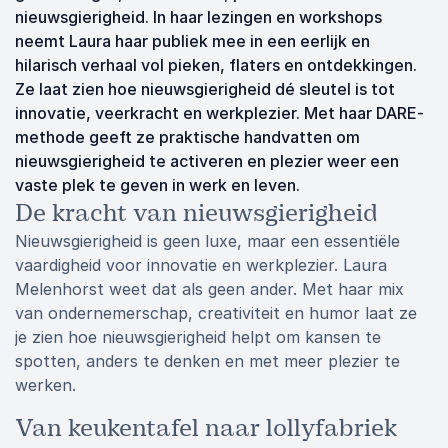
nieuwsgierigheid. In haar lezingen en workshops
neemt Laura haar publiek mee in een eerlijk en
hilarisch verhaal vol pieken, flaters en ontdekkingen.
Ze laat zien hoe nieuwsgierigheid dé sleutel is tot
innovatie, veerkracht en werkplezier. Met haar DARE-
methode geeft ze praktische handvatten om
nieuwsgierigheid te activeren en plezier weer een
vaste plek te geven in werk en leven.
De kracht van nieuwsgierigheid
Nieuwsgierigheid is geen luxe, maar een essentiële
vaardigheid voor innovatie en werkplezier. Laura
Melenhorst weet dat als geen ander. Met haar mix
van ondernemerschap, creativiteit en humor laat ze
je zien hoe nieuwsgierigheid helpt om kansen te
spotten, anders te denken en met meer plezier te
werken.
Van keukentafel naar lollyfabriek