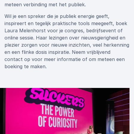
meteen verbinding met het publiek.
Wil je een spreker die je publiek energie geeft,
inspireert en tegelijk praktische tools meegeeft, boek
Laura Melenhorst voor je congres, bedrijfsevent of
online sessie. Haar lezingen over nieuwsgierigheid en
plezier zorgen voor nieuwe inzichten, veel herkenning
en een flinke dosis inspiratie. Neem vrijblijvend
contact op voor meer informatie of om meteen een
boeking te maken.