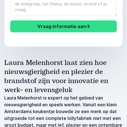
Vraag informatie aan
Laura Melenhorst laat zien hoe
nieuwsgierigheid en plezier de
brandstof zijn voor innovatie en
werk- en levensgeluk
Laura Melenhorst is expert op het gebied van
nieuwsgierigheid en speels werken. Vanuit een klein
Amsterdams keukentje bouwde ze een merk op dat
uitgroeide tot een complete lollyfabriek niet met een
groot budget, maar met lef, plezier en een ontembare