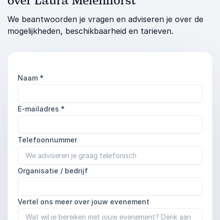
over Laura Melenhorst
We beantwoorden je vragen en adviseren je over de
mogelijkheden, beschikbaarheid en tarieven.
Naam
*
E-mailadres
*
Telefoonnummer
Organisatie / bedrijf
Vertel ons meer over jouw evenement