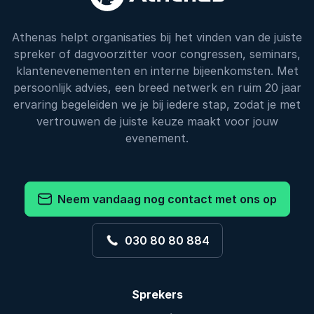
Athenas helpt organisaties bij het vinden van de juiste
spreker of dagvoorzitter voor congressen, seminars,
klantenevenementen en interne bijeenkomsten. Met
persoonlijk advies, een breed netwerk en ruim 20 jaar
ervaring begeleiden we je bij iedere stap, zodat je met
vertrouwen de juiste keuze maakt voor jouw
evenement.
Neem vandaag nog contact met ons op
030 80 80 884
Sprekers