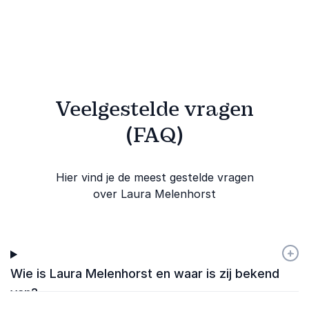
Veelgestelde vragen
(FAQ)
Hier vind je de meest gestelde vragen
over Laura Melenhorst
+
-
Wie is Laura Melenhorst en waar is zij bekend
van?