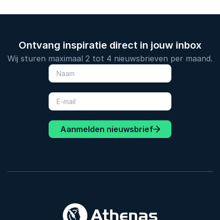
Ontvang inspiratie direct in jouw inbox
Wij sturen maximaal 2 tot 4 nieuwsbrieven per maand.
Aanmelden nieuwsbrief