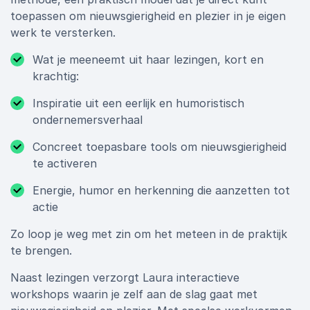
toepassen om nieuwsgierigheid en plezier in je eigen
werk te versterken.
Wat je meeneemt uit haar lezingen, kort en
krachtig:
Inspiratie uit een eerlijk en humoristisch
ondernemersverhaal
Concreet toepasbare tools om nieuwsgierigheid
te activeren
Energie, humor en herkenning die aanzetten tot
actie
Zo loop je weg met zin om het meteen in de praktijk
te brengen.
Naast lezingen verzorgt Laura interactieve
workshops waarin je zelf aan de slag gaat met