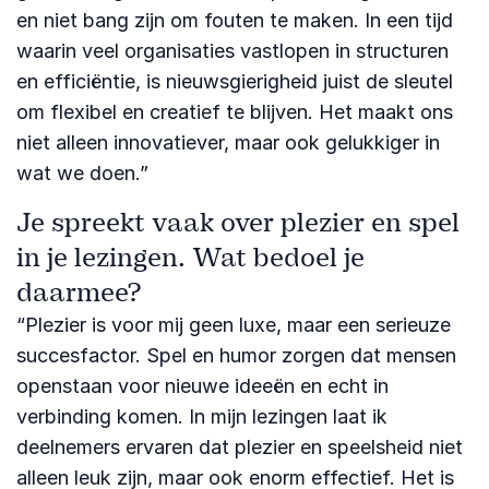
en niet bang zijn om fouten te maken. In een tijd
waarin veel organisaties vastlopen in structuren
en efficiëntie, is nieuwsgierigheid juist de sleutel
om flexibel en creatief te blijven. Het maakt ons
niet alleen innovatiever, maar ook gelukkiger in
wat we doen.”
Je spreekt vaak over plezier en spel
in je lezingen. Wat bedoel je
daarmee?
“Plezier is voor mij geen luxe, maar een serieuze
succesfactor. Spel en humor zorgen dat mensen
openstaan voor nieuwe ideeën en echt in
verbinding komen. In mijn lezingen laat ik
deelnemers ervaren dat plezier en speelsheid niet
alleen leuk zijn, maar ook enorm effectief. Het is