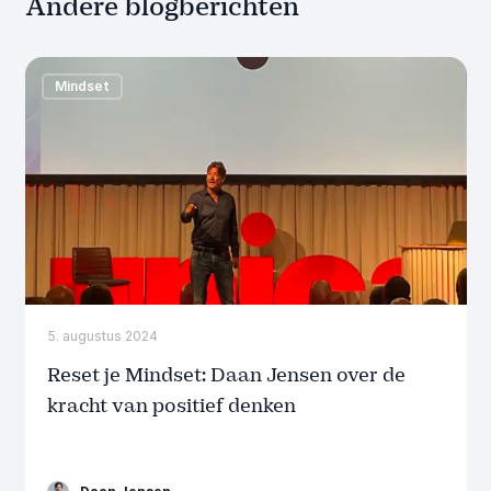
Andere blogberichten
Mindset
5. augustus 2024
Reset je Mindset: Daan Jensen over de
kracht van positief denken