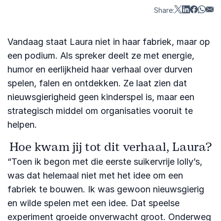
Share:
Vandaag staat Laura niet in haar fabriek, maar op
een podium. Als spreker deelt ze met energie,
humor en eerlijkheid haar verhaal over durven
spelen, falen en ontdekken. Ze laat zien dat
nieuwsgierigheid geen kinderspel is, maar een
strategisch middel om organisaties vooruit te
helpen.
Hoe kwam jij tot dit verhaal, Laura?
“Toen ik begon met die eerste suikervrije lolly’s,
was dat helemaal niet met het idee om een
fabriek te bouwen. Ik was gewoon nieuwsgierig
en wilde spelen met een idee. Dat speelse
experiment groeide onverwacht groot. Onderweg