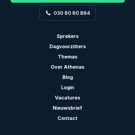
030 80 80 884
Sprekers
Dagvoorzitters
Themas
Over Athenas
Blog
Login
Vacatures
Nieuwsbrief
Contact