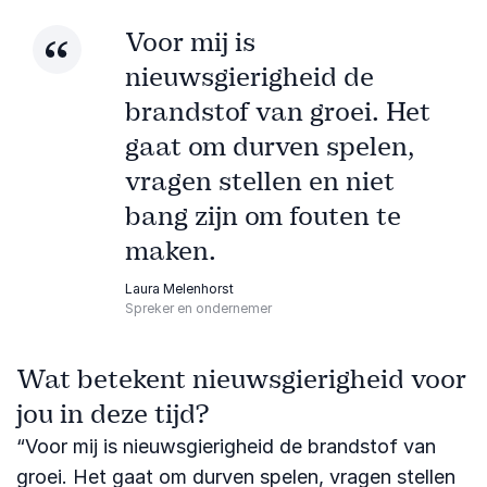
Voor mij is
nieuwsgierigheid de
brandstof van groei. Het
gaat om durven spelen,
vragen stellen en niet
bang zijn om fouten te
maken.
Laura Melenhorst
Spreker en ondernemer
Wat betekent nieuwsgierigheid voor
jou in deze tijd?
“Voor mij is nieuwsgierigheid de brandstof van
groei. Het gaat om durven spelen, vragen stellen