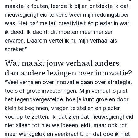
maakte ik fouten, leerde ik bij en ontdekte ik dat
nieuwsgierigheid telkens weer mijn reddingsboei
was. Het gaf me lef, creativiteit én plezier in wat
ik deed. Ik dacht: dit moeten meer mensen
ervaren. Daarom vertel ik nu mijn verhaal als
spreker.”
Wat maakt jouw verhaal anders
dan andere lezingen over innovatie?
“Veel verhalen over innovatie gaan over strategie,
tools of grote investeringen. Mijn verhaal is juist
het tegenovergestelde: hoe je kunt groeien door
klein te beginnen, vragen te stellen en plezier
voorop te zetten. Ik laat zien dat nieuwsgierigheid
niet alleen tot nieuwe ideeën leidt, maar ook tot
meer werkgeluk en veerkracht. En dat doe ik niet