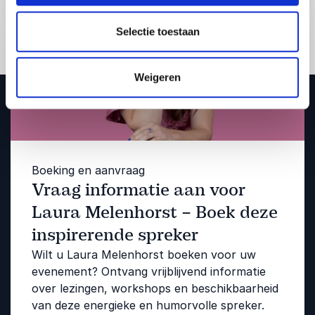
Selectie toestaan
Weigeren
Boeking en aanvraag
Vraag informatie aan voor
Laura Melenhorst – Boek deze
inspirerende spreker
Wilt u Laura Melenhorst boeken voor uw
evenement? Ontvang vrijblijvend informatie
over lezingen, workshops en beschikbaarheid
van deze energieke en humorvolle spreker.