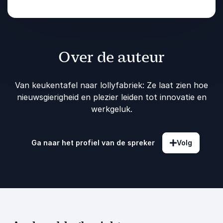
Over de auteur
Van keukentafel naar lollyfabriek: Ze laat zien hoe
nieuwsgierigheid en plezier leiden tot innovatie en
werkgeluk.
Ga naar het profiel van de spreker
Volg