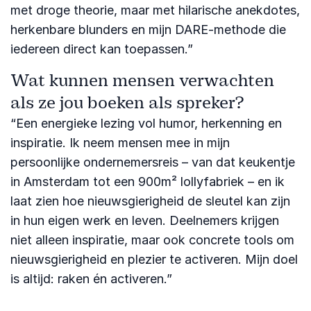
met droge theorie, maar met hilarische anekdotes,
herkenbare blunders en mijn DARE-methode die
iedereen direct kan toepassen.”
Wat kunnen mensen verwachten
als ze jou boeken als spreker?
“Een energieke lezing vol humor, herkenning en
inspiratie. Ik neem mensen mee in mijn
persoonlijke ondernemersreis – van dat keukentje
in Amsterdam tot een 900m² lollyfabriek – en ik
laat zien hoe nieuwsgierigheid de sleutel kan zijn
in hun eigen werk en leven. Deelnemers krijgen
niet alleen inspiratie, maar ook concrete tools om
nieuwsgierigheid en plezier te activeren. Mijn doel
is altijd: raken én activeren.”