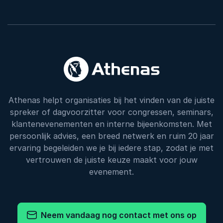
Athenas helpt organisaties bij het vinden van de juiste
spreker of dagvoorzitter voor congressen, seminars,
klantenevenementen en interne bijeenkomsten. Met
persoonlijk advies, een breed netwerk en ruim 20 jaar
ervaring begeleiden we je bij iedere stap, zodat je met
vertrouwen de juiste keuze maakt voor jouw
evenement.
Neem vandaag nog contact met ons op