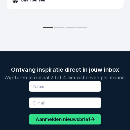
Daan Jensen
Ontvang inspiratie direct in jouw inbox
Wij sturen maximaal 2 tot 4 nieuwsbrieven per maand.
Aanmelden nieuwsbrief