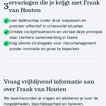
ervaringen die je krijgt met Frank
3
van Houten
Leer leiderschap onder druk toepassen en
presteer effectief in stressvolle situaties
Ontdek cockpitteamwork en vertaal deze principes
naar sterkere samenwerking in teams
Krijg slimme strategieën voor risicomanagement
zonder innovatie en groei te beperken
Vraag vrijblijvend informatie aan
over Frank van Houten
We beantwoorden je vragen en adviseren je over de
mogelijkheden, beschikbaarheid en tarieven.