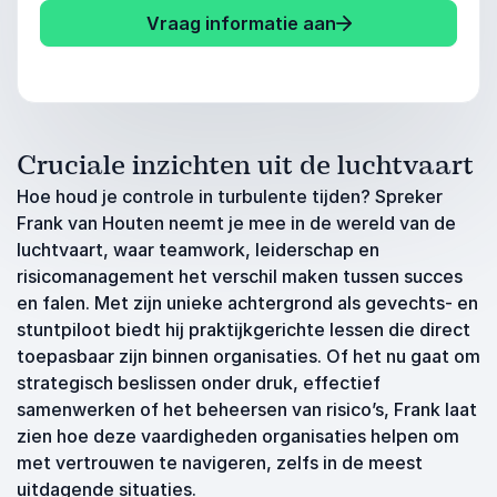
Vraag informatie aan
Cruciale inzichten uit de luchtvaart
Hoe houd je controle in turbulente tijden? Spreker
Frank van Houten neemt je mee in de wereld van de
luchtvaart, waar teamwork, leiderschap en
risicomanagement het verschil maken tussen succes
en falen. Met zijn unieke achtergrond als gevechts- en
stuntpiloot biedt hij praktijkgerichte lessen die direct
toepasbaar zijn binnen organisaties. Of het nu gaat om
strategisch beslissen onder druk, effectief
samenwerken of het beheersen van risico’s, Frank laat
zien hoe deze vaardigheden organisaties helpen om
met vertrouwen te navigeren, zelfs in de meest
uitdagende situaties.