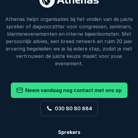
Athenas helpt organisaties bij het vinden van de juiste
spreker of dagvoorzitter voor congressen, seminars,
klantenevenementen en interne bijeenkomsten. Met
persoonlijk advies, een breed netwerk en ruim 20 jaar
ervaring begeleiden we je bij iedere stap, zodat je met
vertrouwen de juiste keuze maakt voor jouw
evenement.
Neem vandaag nog contact met ons op
030 80 80 884
Sprekers