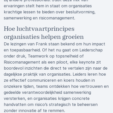
ervaringen stelt hem in staat om organisaties
krachtige lessen te bieden over besluitvorming,
samenwerking en risicomanagement.
Hoe luchtvaartprincipes
organisaties helpen groeien
De lezingen van Frank staan bekend om hun impact
en toepasbaarheid. Of het nu gaat om Leiderschap
onder druk, Teamwork op topsnelheid of
Risicomanagement als een piloot, elke keynote zit
boordevol inzichten die direct te vertalen zijn naar de
dagelijkse praktijk van organisaties. Leiders leren hoe
ze effectief communiceren en koers houden in
onzekere tijden, teams ontdekken hoe vertrouwen en
gedeelde verantwoordelijkheid samenwerking
versterken, en organisaties krijgen concrete
handvatten om risico’s strategisch te beheersen
zonder innovatie af te remmen.