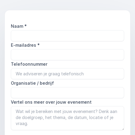
Naam
*
E-mailadres
*
Telefoonnummer
Organisatie / bedrijf
Vertel ons meer over jouw evenement