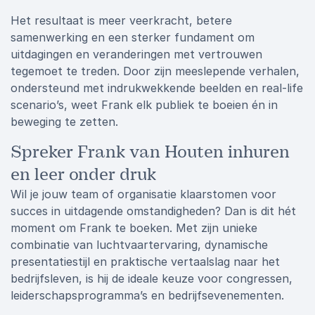
Het resultaat is meer veerkracht, betere
samenwerking en een sterker fundament om
uitdagingen en veranderingen met vertrouwen
tegemoet te treden. Door zijn meeslepende verhalen,
ondersteund met indrukwekkende beelden en real-life
scenario’s, weet Frank elk publiek te boeien én in
beweging te zetten.
Spreker Frank van Houten inhuren
en leer onder druk
Wil je jouw team of organisatie klaarstomen voor
succes in uitdagende omstandigheden? Dan is dit hét
moment om Frank te boeken. Met zijn unieke
combinatie van luchtvaartervaring, dynamische
presentatiestijl en praktische vertaalslag naar het
bedrijfsleven, is hij de ideale keuze voor congressen,
leiderschapsprogramma’s en bedrijfsevenementen.